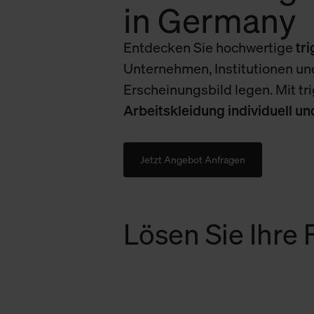
in Germany
Entdecken Sie hochwertige
tr
Unternehmen, Institutionen und
Erscheinungsbild legen. Mit tr
Arbeitskleidung individuell u
Jetzt Angebot Anfragen
Lösen Sie Ihre