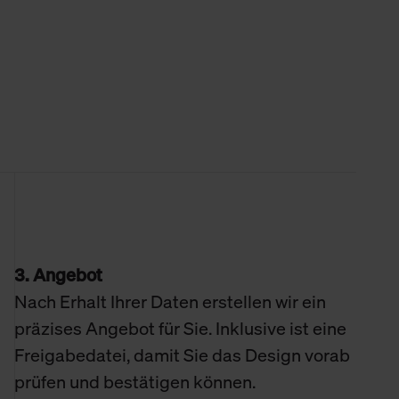
3. Angebot
Nach Erhalt Ihrer Daten erstellen wir ein
präzises Angebot für Sie. Inklusive ist eine
Freigabedatei, damit Sie das Design vorab
prüfen und bestätigen können.