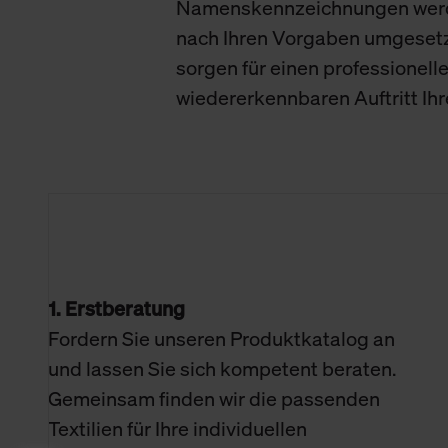
Namenskennzeichnungen wer
nach Ihren Vorgaben umgeset
sorgen für einen professionell
wiedererkennbaren Auftritt Ih
1. Erstberatung
Fordern Sie unseren Produktkatalog an
und lassen Sie sich kompetent beraten.
Gemeinsam finden wir die passenden
Textilien für Ihre individuellen