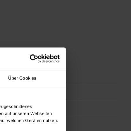
Über Cookies
zugeschnittenes
en auf unseren Webseiten
auf welchen Geräten nutzen.