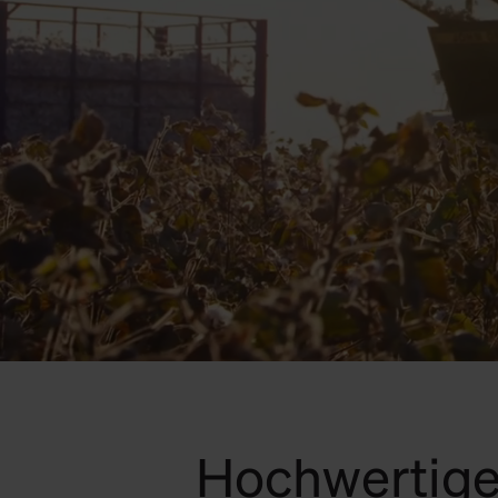
Hochwertige