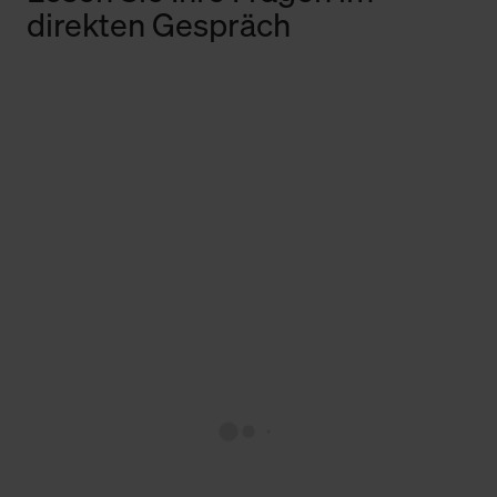
direkten Gespräch