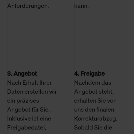
Anforderungen.
kann.
3. Angebot
4. Freigabe
Nach Erhalt Ihrer
Nachdem das
Daten erstellen wir
Angebot steht,
ein präzises
erhalten Sie von
Angebot für Sie.
uns den finalen
Inklusive ist eine
Korrekturabzug.
Freigabedatei,
Sobald Sie die