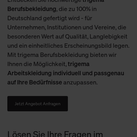
Berufsbekleidung
, die zu 100% in
Deutschland gefertigt wird - für
Unternehmen, Institutionen und Vereine, die
besonderen Wert auf Qualität, Langlebigkeit
und ein einheitliches Erscheinungsbild legen.
Mit trigema Berufsbekleidung bieten wir
Ihnen die Möglichkeit,
trigema
Arbeitskleidung individuell und passgenau
auf Ihre Bedürfnisse
anzupassen.
Jetzt Angebot Anfragen
Lösen Sie Ihre Fragen im