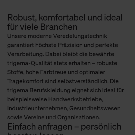
Robust, komfortabel und ideal
für viele Branchen
Unsere moderne Veredelungstechnik
garantiert höchste Präzision und perfekte
Verarbeitung. Dabei bleibt die bewährte
trigema-Qualität stets erhalten – robuste
Stoffe, hohe Farbtreue und optimaler
Tragekomfort sind selbstverständlich. Die
trigema Berufskleidung eignet sich ideal für
beispielsweise Handwerksbetriebe,
Industrieunternehmen, Gesundheitswesen
sowie Vereine und Organisationen.
Einfach anfragen – persönlich