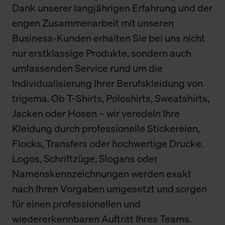
Dank unserer langjährigen Erfahrung und der
engen Zusammenarbeit mit unseren
Business-Kunden erhalten Sie bei uns nicht
nur erstklassige Produkte, sondern auch
umfassenden Service rund um die
Individualisierung Ihrer Berufskleidung von
trigema. Ob T-Shirts, Poloshirts, Sweatshirts,
Jacken oder Hosen – wir veredeln Ihre
Kleidung durch professionelle Stickereien,
Flocks, Transfers oder hochwertige Drucke.
Logos, Schriftzüge, Slogans oder
Namenskennzeichnungen werden exakt
nach Ihren Vorgaben umgesetzt und sorgen
für einen professionellen und
wiedererkennbaren Auftritt Ihres Teams.