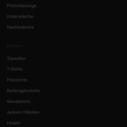
Freizeitanzüge
Unterwäsche
Nachtwäsche
Herren
Topseller
T-Shirts
Poloshirts
Rollkragenshirts
Sweatshirts
Jacken / Westen
Hosen