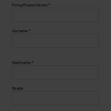
Firma/Praxis/Verein *
Vorname *
Nachname *
Straße