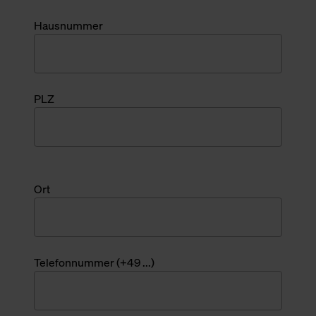
Hausnummer
PLZ
Ort
Telefonnummer (+49 ...)