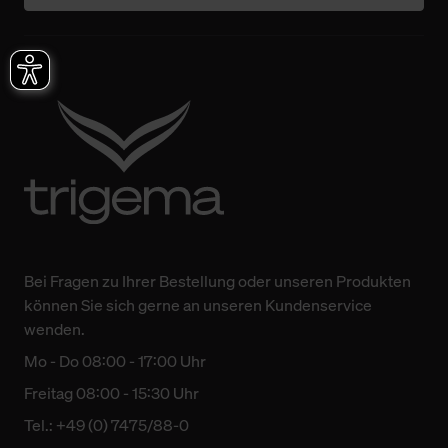
Bei Fragen zu Ihrer Bestellung oder unseren Produkten
können Sie sich gerne an unseren Kundenservice
wenden.
Mo - Do 08:00 - 17:00 Uhr
Freitag 08:00 - 15:30 Uhr
Tel.: +49 (0) 7475/88-0