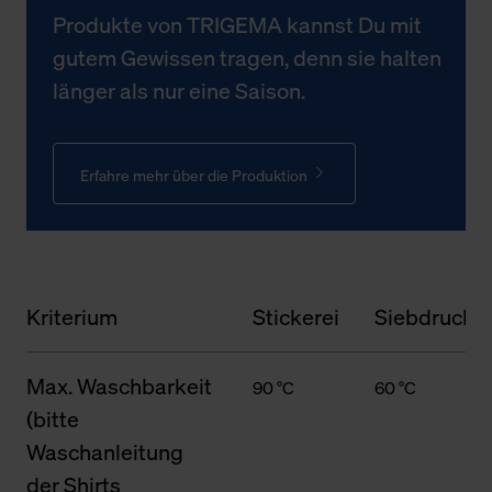
Produkte von TRIGEMA kannst Du mit
gutem Gewissen tragen, denn sie halten
länger als nur eine Saison.
Erfahre mehr über die Produktion
Kriterium
Stickerei
Siebdruck
Max. Waschbarkeit
90 °C
60 °C
(bitte
Waschanleitung
der Shirts