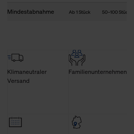
Mindestabnahme
Ab 1 Stück
50–100 Stück
Klimaneutraler
Familienunternehmen
Versand