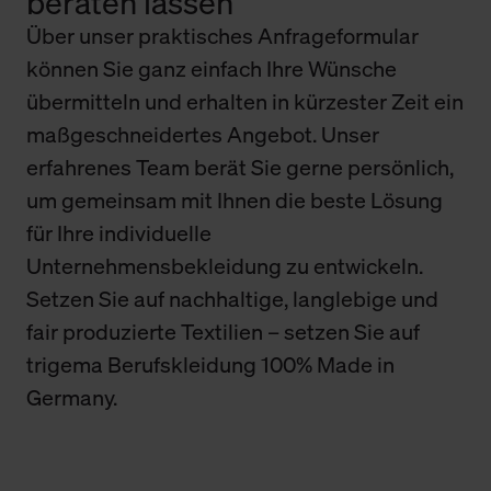
beraten lassen
Über unser praktisches Anfrageformular
können Sie ganz einfach Ihre Wünsche
übermitteln und erhalten in kürzester Zeit ein
maßgeschneidertes Angebot. Unser
erfahrenes Team berät Sie gerne persönlich,
um gemeinsam mit Ihnen die beste Lösung
für Ihre individuelle
Unternehmensbekleidung zu entwickeln.
Setzen Sie auf nachhaltige, langlebige und
fair produzierte Textilien – setzen Sie auf
trigema Berufskleidung 100% Made in
Germany.