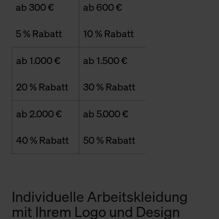
ab 300 €
ab 600 €
5 % Rabatt
10 % Rabatt
ab 1.000 €
ab 1.500 €
20 % Rabatt
30 % Rabatt
ab 2.000 €
ab 5.000 €
40 % Rabatt
50 % Rabatt
Individuelle Arbeitskleidung
mit Ihrem Logo und Design