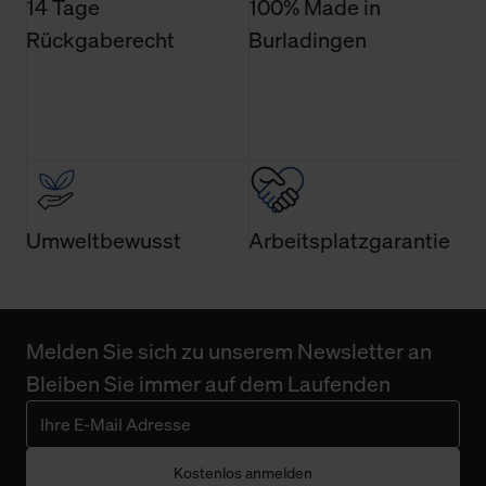
14 Tage
100% Made in
Rückgaberecht
Burladingen
Umweltbewusst
Arbeitsplatzgarantie
Melden Sie sich zu unserem Newsletter an
Bleiben Sie immer auf dem Laufenden
Kostenlos anmelden