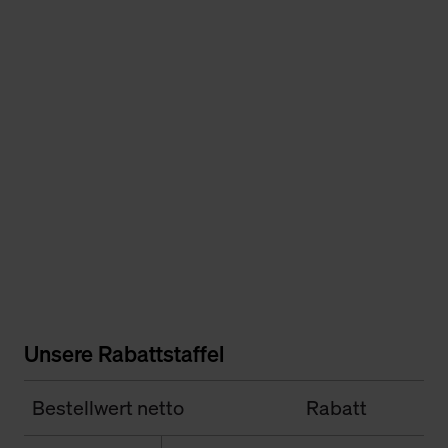
Unsere Rabattstaffel
Bestellwert netto
Rabatt