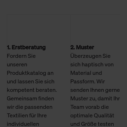
1. Erstberatung
2. Muster
Fordern Sie
Überzeugen Sie
unseren
sich haptisch von
Produktkatalog an
Material und
und lassen Sie sich
Passform. Wir
kompetent beraten.
senden Ihnen gerne
Gemeinsam finden
Muster zu, damit Ihr
wir die passenden
Team vorab die
Textilien für Ihre
optimale Qualität
individuellen
und Größe testen