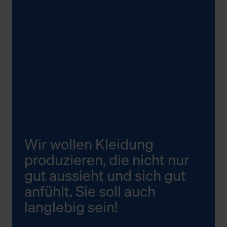
Wir wollen Kleidung
produzieren, die nicht nur
gut aussieht und sich gut
anfühlt. Sie soll auch
langlebig sein!