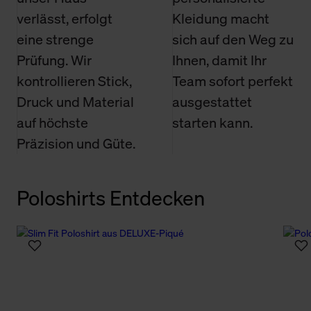
verlässt, erfolgt
Kleidung macht
eine strenge
sich auf den Weg zu
Prüfung. Wir
Ihnen, damit Ihr
kontrollieren Stick,
Team sofort perfekt
Druck und Material
ausgestattet
auf höchste
starten kann.
Präzision und Güte.
Poloshirts Entdecken