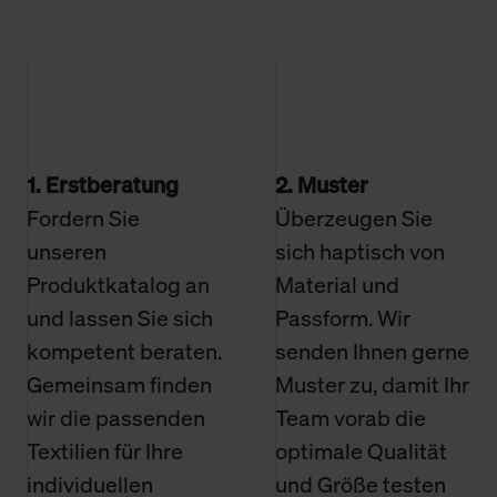
1. Erstberatung
2. Muster
Fordern Sie
Überzeugen Sie
unseren
sich haptisch von
Produktkatalog an
Material und
und lassen Sie sich
Passform. Wir
kompetent beraten.
senden Ihnen gerne
Gemeinsam finden
Muster zu, damit Ihr
wir die passenden
Team vorab die
Textilien für Ihre
optimale Qualität
individuellen
und Größe testen