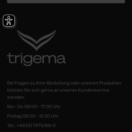
Bei Fragen zu Ihrer Bestellung oder unseren Produkten
können Sie sich gerne an unseren Kundenservice
wenden.
Mo - Do 08:00 - 17:00 Uhr
Freitag 08:00 - 15:30 Uhr
Tel.: +49 (0) 7475/88-0