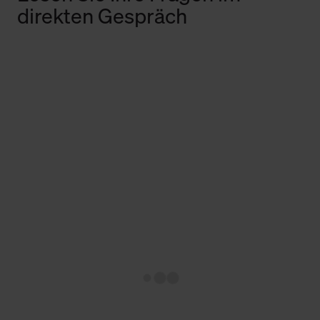
direkten Gespräch