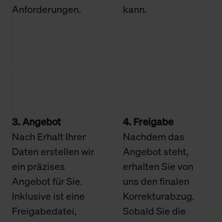
Anforderungen.
kann.
3. Angebot
4. Freigabe
Nach Erhalt Ihrer
Nachdem das
Daten erstellen wir
Angebot steht,
ein präzises
erhalten Sie von
Angebot für Sie.
uns den finalen
Inklusive ist eine
Korrekturabzug.
Freigabedatei,
Sobald Sie die