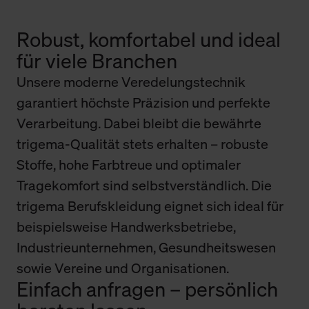
Robust, komfortabel und ideal
für viele Branchen
Unsere moderne Veredelungstechnik
garantiert höchste Präzision und perfekte
Verarbeitung. Dabei bleibt die bewährte
trigema-Qualität stets erhalten – robuste
Stoffe, hohe Farbtreue und optimaler
Tragekomfort sind selbstverständlich. Die
trigema Berufskleidung eignet sich ideal für
beispielsweise Handwerksbetriebe,
Industrieunternehmen, Gesundheitswesen
sowie Vereine und Organisationen.
Einfach anfragen – persönlich