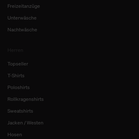
Freizeitanzüge
Unterwäsche
Nachtwäsche
Herren
Topseller
T-Shirts
Poloshirts
Rollkragenshirts
Sweatshirts
Jacken / Westen
Hosen