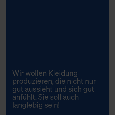
Wir wollen Kleidung
produzieren, die nicht nur
gut aussieht und sich gut
anfühlt. Sie soll auch
langlebig sein!