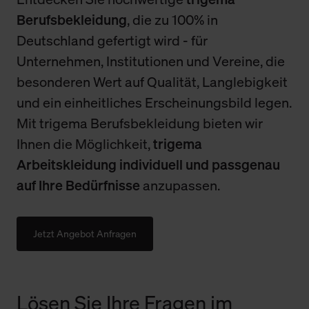
Berufsbekleidung
, die zu 100% in
Deutschland gefertigt wird - für
Unternehmen, Institutionen und Vereine, die
besonderen Wert auf Qualität, Langlebigkeit
und ein einheitliches Erscheinungsbild legen.
Mit trigema Berufsbekleidung bieten wir
Ihnen die Möglichkeit,
trigema
Arbeitskleidung individuell und passgenau
auf Ihre Bedürfnisse
anzupassen.
Jetzt Angebot Anfragen
Lösen Sie Ihre Fragen im