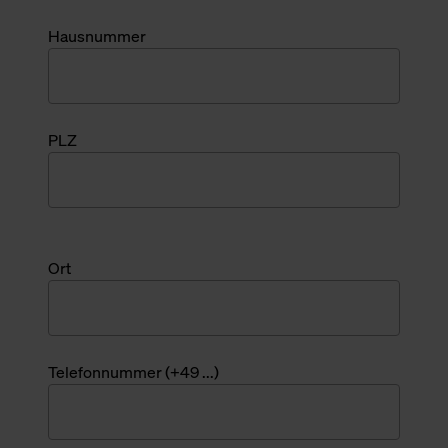
Hausnummer
PLZ
Ort
Telefonnummer (+49 ...)