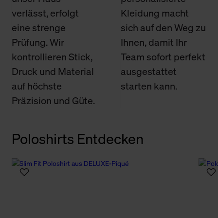
verlässt, erfolgt
Kleidung macht
eine strenge
sich auf den Weg zu
Prüfung. Wir
Ihnen, damit Ihr
kontrollieren Stick,
Team sofort perfekt
Druck und Material
ausgestattet
auf höchste
starten kann.
Präzision und Güte.
Poloshirts Entdecken