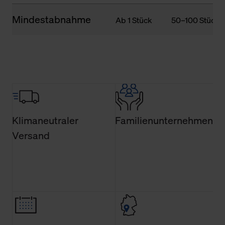
Mindestabnahme
Ab 1 Stück
50–100 Stück
Klimaneutraler
Familienunternehmen
Versand