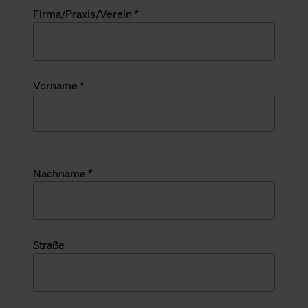
Firma/Praxis/Verein *
Vorname *
Nachname *
Straße