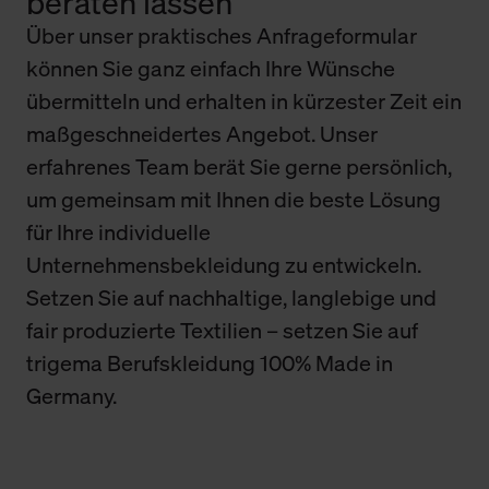
beraten lassen
Über unser praktisches Anfrageformular
können Sie ganz einfach Ihre Wünsche
übermitteln und erhalten in kürzester Zeit ein
maßgeschneidertes Angebot. Unser
erfahrenes Team berät Sie gerne persönlich,
um gemeinsam mit Ihnen die beste Lösung
für Ihre individuelle
Unternehmensbekleidung zu entwickeln.
Setzen Sie auf nachhaltige, langlebige und
fair produzierte Textilien – setzen Sie auf
trigema Berufskleidung 100% Made in
Germany.