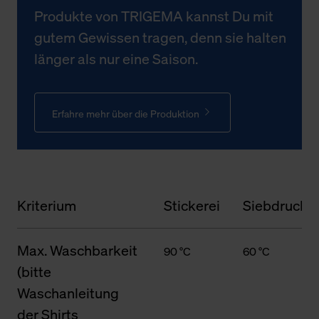
Produkte von TRIGEMA kannst Du mit
gutem Gewissen tragen, denn sie halten
länger als nur eine Saison.
Erfahre mehr über die Produktion
Kriterium
Stickerei
Siebdruck
Max. Waschbarkeit
90 °C
60 °C
(bitte
Waschanleitung
der Shirts