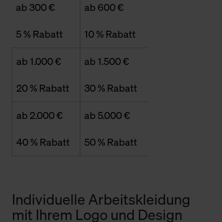
ab 300 €
ab 600 €
5 % Rabatt
10 % Rabatt
ab 1.000 €
ab 1.500 €
20 % Rabatt
30 % Rabatt
ab 2.000 €
ab 5.000 €
40 % Rabatt
50 % Rabatt
Individuelle Arbeitskleidung
mit Ihrem Logo und Design