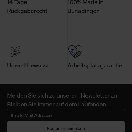
14 Tage
100% Made in
Rückgaberecht
Burladingen
Umweltbewusst
Arbeitsplatzgarantie
Melden Sie sich zu unserem Newsletter an
Bleiben Sie immer auf dem Laufenden
Kostenlos anmelden