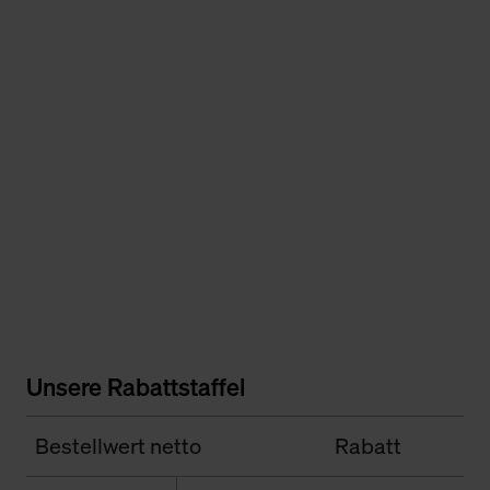
Unsere Rabattstaffel
Bestellwert netto
Rabatt