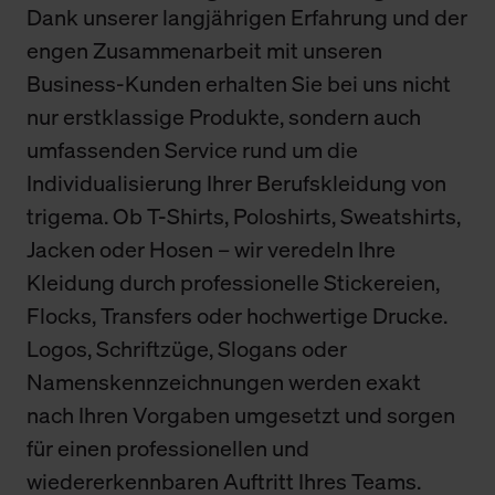
Dank unserer langjährigen Erfahrung und der
engen Zusammenarbeit mit unseren
Business-Kunden erhalten Sie bei uns nicht
nur erstklassige Produkte, sondern auch
umfassenden Service rund um die
Individualisierung Ihrer Berufskleidung von
trigema. Ob T-Shirts, Poloshirts, Sweatshirts,
Jacken oder Hosen – wir veredeln Ihre
Kleidung durch professionelle Stickereien,
Flocks, Transfers oder hochwertige Drucke.
Logos, Schriftzüge, Slogans oder
Namenskennzeichnungen werden exakt
nach Ihren Vorgaben umgesetzt und sorgen
für einen professionellen und
wiedererkennbaren Auftritt Ihres Teams.