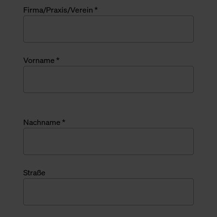
Firma/Praxis/Verein *
Vorname *
Nachname *
Straße