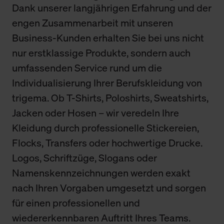
Dank unserer langjährigen Erfahrung und der
engen Zusammenarbeit mit unseren
Business-Kunden erhalten Sie bei uns nicht
nur erstklassige Produkte, sondern auch
umfassenden Service rund um die
Individualisierung Ihrer Berufskleidung von
trigema. Ob T-Shirts, Poloshirts, Sweatshirts,
Jacken oder Hosen – wir veredeln Ihre
Kleidung durch professionelle Stickereien,
Flocks, Transfers oder hochwertige Drucke.
Logos, Schriftzüge, Slogans oder
Namenskennzeichnungen werden exakt
nach Ihren Vorgaben umgesetzt und sorgen
für einen professionellen und
wiedererkennbaren Auftritt Ihres Teams.