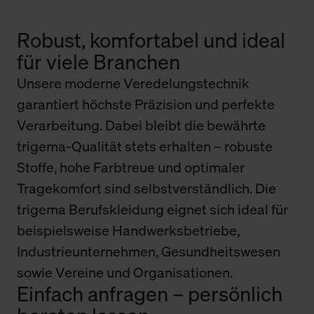
Robust, komfortabel und ideal
für viele Branchen
Unsere moderne Veredelungstechnik
garantiert höchste Präzision und perfekte
Verarbeitung. Dabei bleibt die bewährte
trigema-Qualität stets erhalten – robuste
Stoffe, hohe Farbtreue und optimaler
Tragekomfort sind selbstverständlich. Die
trigema Berufskleidung eignet sich ideal für
beispielsweise Handwerksbetriebe,
Industrieunternehmen, Gesundheitswesen
sowie Vereine und Organisationen.
Einfach anfragen – persönlich