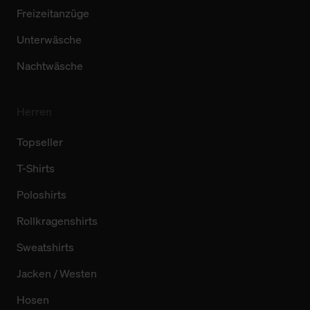
Freizeitanzüge
Unterwäsche
Nachtwäsche
Herren
Topseller
T-Shirts
Poloshirts
Rollkragenshirts
Sweatshirts
Jacken / Westen
Hosen