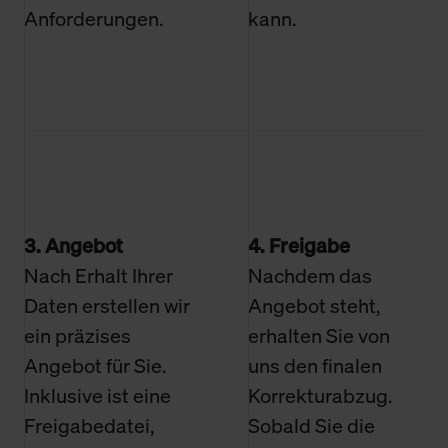
Anforderungen.
kann.
3. Angebot
4. Freigabe
Nach Erhalt Ihrer
Nachdem das
Daten erstellen wir
Angebot steht,
ein präzises
erhalten Sie von
Angebot für Sie.
uns den finalen
Inklusive ist eine
Korrekturabzug.
Freigabedatei,
Sobald Sie die