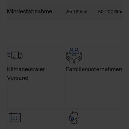
Mindestabnahme
Ab 1 Stück
50–100 Stück
Klimaneutraler
Familienunternehmen
Versand