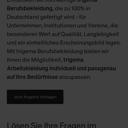
Berufsbekleidung
, die zu 100% in
Deutschland gefertigt wird - für
Unternehmen, Institutionen und Vereine, die
besonderen Wert auf Qualität, Langlebigkeit
und ein einheitliches Erscheinungsbild legen.
Mit trigema Berufsbekleidung bieten wir
Ihnen die Möglichkeit,
trigema
Arbeitskleidung individuell und passgenau
auf Ihre Bedürfnisse
anzupassen.
Jetzt Angebot Anfragen
Lösen Sie Ihre Fragen im