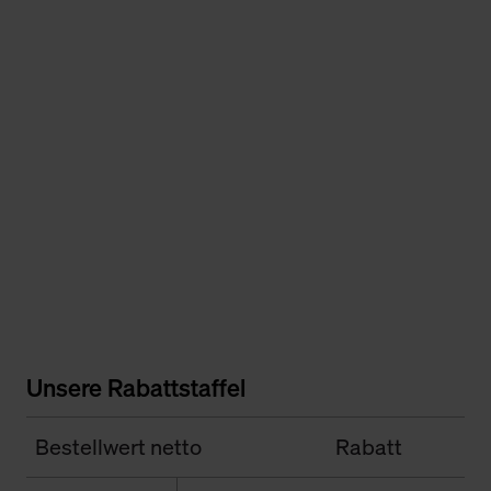
Unsere Rabattstaffel
Bestellwert netto
Rabatt