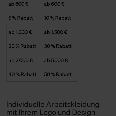
ab 300 €
ab 600 €
5 % Rabatt
10 % Rabatt
ab 1.000 €
ab 1.500 €
20 % Rabatt
30 % Rabatt
ab 2.000 €
ab 5.000 €
40 % Rabatt
50 % Rabatt
Individuelle Arbeitskleidung
mit Ihrem Logo und Design