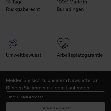
14 Tage
100% Made in
Rückgaberecht
Burladingen
Umweltbewusst
Arbeitsplatzgarantie
Melden Sie sich zu unserem Newsletter an
Bleiben Sie immer auf dem Laufenden
Kostenlos anmelden