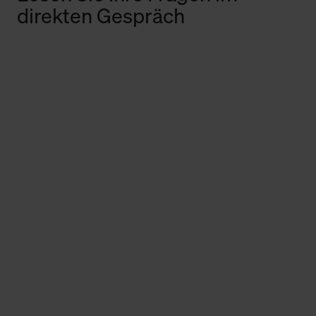
direkten Gespräch