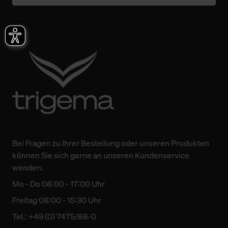
Bei Fragen zu Ihrer Bestellung oder unseren Produkten
können Sie sich gerne an unseren Kundenservice
wenden.
Mo - Do 08:00 - 17:00 Uhr
Freitag 08:00 - 15:30 Uhr
Tel.: +49 (0) 7475/88-0