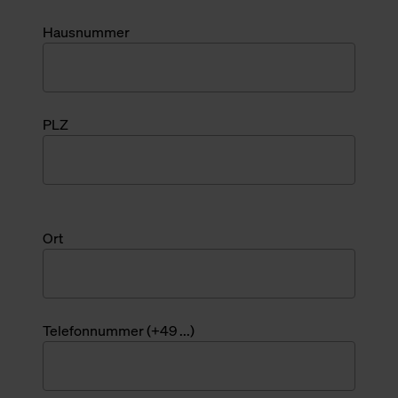
Hausnummer
PLZ
Ort
Telefonnummer (+49 ...)