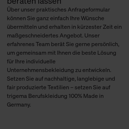
beraten lassen
Über unser praktisches Anfrageformular
können Sie ganz einfach Ihre Wünsche
übermitteln und erhalten in kürzester Zeit ein
maßgeschneidertes Angebot. Unser
erfahrenes Team berät Sie gerne persönlich,
um gemeinsam mit Ihnen die beste Lösung
für Ihre individuelle
Unternehmensbekleidung zu entwickeln.
Setzen Sie auf nachhaltige, langlebige und
fair produzierte Textilien – setzen Sie auf
trigema Berufskleidung 100% Made in
Germany.