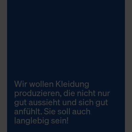
Wir wollen Kleidung
produzieren, die nicht nur
gut aussieht und sich gut
anfühlt. Sie soll auch
langlebig sein!