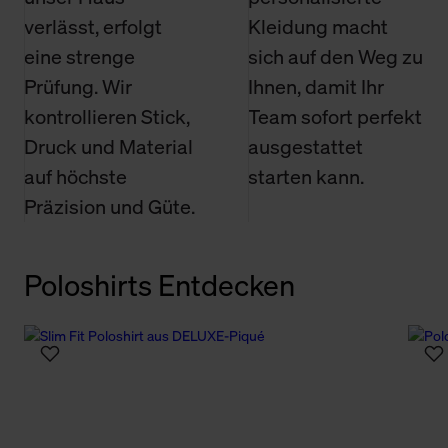
verlässt, erfolgt
Kleidung macht
eine strenge
sich auf den Weg zu
Prüfung. Wir
Ihnen, damit Ihr
kontrollieren Stick,
Team sofort perfekt
Druck und Material
ausgestattet
auf höchste
starten kann.
Präzision und Güte.
Poloshirts Entdecken