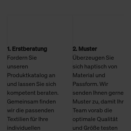
1. Erstberatung
2. Muster
Fordern Sie
Überzeugen Sie
unseren
sich haptisch von
Produktkatalog an
Material und
und lassen Sie sich
Passform. Wir
kompetent beraten.
senden Ihnen gerne
Gemeinsam finden
Muster zu, damit Ihr
wir die passenden
Team vorab die
Textilien für Ihre
optimale Qualität
individuellen
und Größe testen