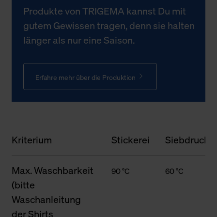
Produkte von TRIGEMA kannst Du mit
gutem Gewissen tragen, denn sie halten
länger als nur eine Saison.
Erfahre mehr über die Produktion
Kriterium
Stickerei
Siebdruck
Max. Waschbarkeit
90 °C
60 °C
(bitte
Waschanleitung
der Shirts