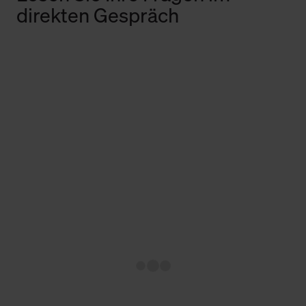
direkten Gespräch