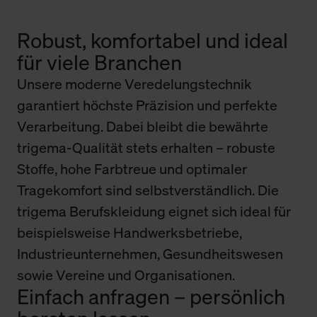
Robust, komfortabel und ideal
für viele Branchen
Unsere moderne Veredelungstechnik
garantiert höchste Präzision und perfekte
Verarbeitung. Dabei bleibt die bewährte
trigema-Qualität stets erhalten – robuste
Stoffe, hohe Farbtreue und optimaler
Tragekomfort sind selbstverständlich. Die
trigema Berufskleidung eignet sich ideal für
beispielsweise Handwerksbetriebe,
Industrieunternehmen, Gesundheitswesen
sowie Vereine und Organisationen.
Einfach anfragen – persönlich