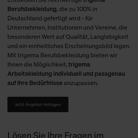
Berufsbekleidung
, die zu 100% in
Deutschland gefertigt wird - für
Unternehmen, Institutionen und Vereine, die
besonderen Wert auf Qualität, Langlebigkeit
und ein einheitliches Erscheinungsbild legen.
Mit trigema Berufsbekleidung bieten wir
Ihnen die Möglichkeit,
trigema
Arbeitskleidung individuell und passgenau
auf Ihre Bedürfnisse
anzupassen.
Jetzt Angebot Anfragen
Lösen Sie Ihre Fragen im