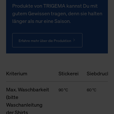
Produkte von TRIGEMA kannst Du mit
gutem Gewissen tragen, denn sie halten
länger als nur eine Saison.
Erfahre mehr über die Produktion
Kriterium
Stickerei
Siebdruck
Max. Waschbarkeit
90 °C
60 °C
(bitte
Waschanleitung
der Shirts