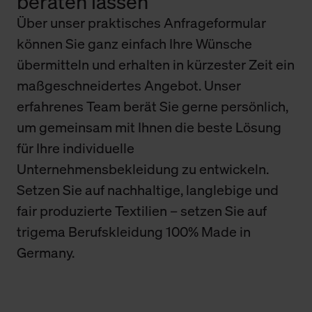
beraten lassen
Über unser praktisches Anfrageformular
können Sie ganz einfach Ihre Wünsche
übermitteln und erhalten in kürzester Zeit ein
maßgeschneidertes Angebot. Unser
erfahrenes Team berät Sie gerne persönlich,
um gemeinsam mit Ihnen die beste Lösung
für Ihre individuelle
Unternehmensbekleidung zu entwickeln.
Setzen Sie auf nachhaltige, langlebige und
fair produzierte Textilien – setzen Sie auf
trigema Berufskleidung 100% Made in
Germany.