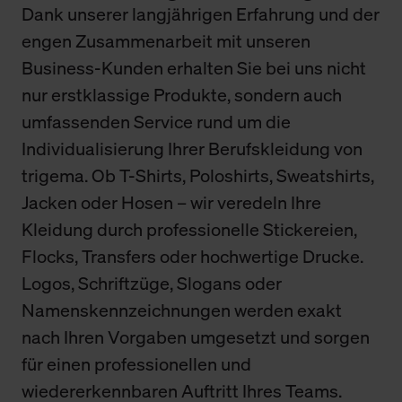
Dank unserer langjährigen Erfahrung und der
engen Zusammenarbeit mit unseren
Business-Kunden erhalten Sie bei uns nicht
nur erstklassige Produkte, sondern auch
umfassenden Service rund um die
Individualisierung Ihrer Berufskleidung von
trigema. Ob T-Shirts, Poloshirts, Sweatshirts,
Jacken oder Hosen – wir veredeln Ihre
Kleidung durch professionelle Stickereien,
Flocks, Transfers oder hochwertige Drucke.
Logos, Schriftzüge, Slogans oder
Namenskennzeichnungen werden exakt
nach Ihren Vorgaben umgesetzt und sorgen
für einen professionellen und
wiedererkennbaren Auftritt Ihres Teams.