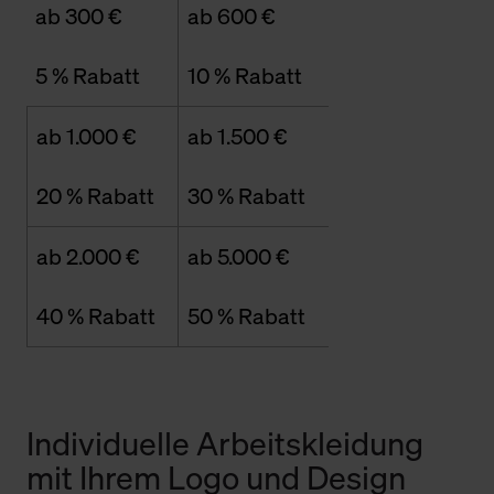
ab 300 €
ab 600 €
5 % Rabatt
10 % Rabatt
ab 1.000 €
ab 1.500 €
20 % Rabatt
30 % Rabatt
ab 2.000 €
ab 5.000 €
40 % Rabatt
50 % Rabatt
Individuelle Arbeitskleidung
mit Ihrem Logo und Design