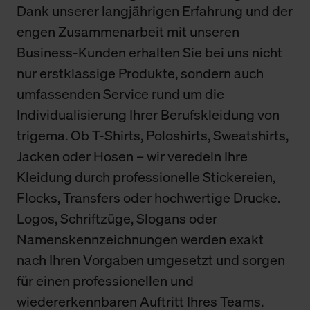
Dank unserer langjährigen Erfahrung und der
engen Zusammenarbeit mit unseren
Business-Kunden erhalten Sie bei uns nicht
nur erstklassige Produkte, sondern auch
umfassenden Service rund um die
Individualisierung Ihrer Berufskleidung von
trigema. Ob T-Shirts, Poloshirts, Sweatshirts,
Jacken oder Hosen – wir veredeln Ihre
Kleidung durch professionelle Stickereien,
Flocks, Transfers oder hochwertige Drucke.
Logos, Schriftzüge, Slogans oder
Namenskennzeichnungen werden exakt
nach Ihren Vorgaben umgesetzt und sorgen
für einen professionellen und
wiedererkennbaren Auftritt Ihres Teams.