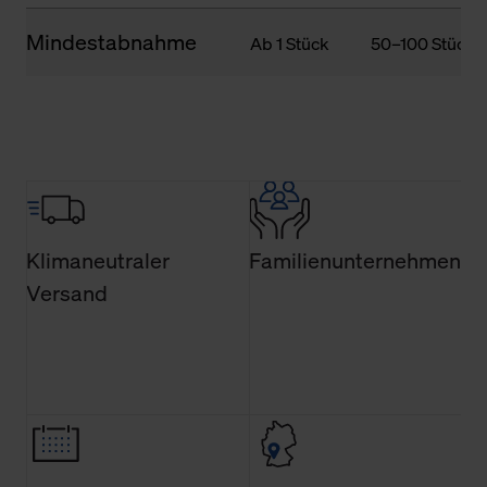
Mindestabnahme
Ab 1 Stück
50–100 Stück
Klimaneutraler
Familienunternehmen
Versand