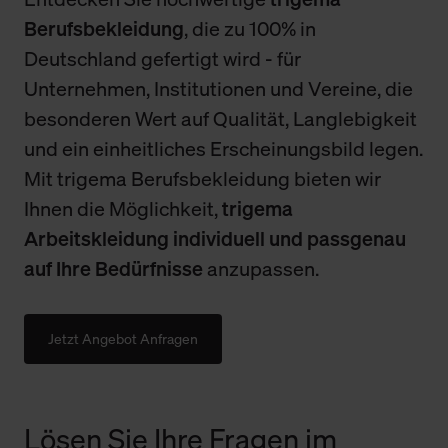
Berufsbekleidung
, die zu 100% in
Deutschland gefertigt wird - für
Unternehmen, Institutionen und Vereine, die
besonderen Wert auf Qualität, Langlebigkeit
und ein einheitliches Erscheinungsbild legen.
Mit trigema Berufsbekleidung bieten wir
Ihnen die Möglichkeit,
trigema
Arbeitskleidung individuell und passgenau
auf Ihre Bedürfnisse
anzupassen.
Jetzt Angebot Anfragen
Lösen Sie Ihre Fragen im