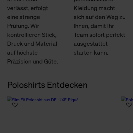
verlässt, erfolgt
Kleidung macht
eine strenge
sich auf den Weg zu
Prüfung. Wir
Ihnen, damit Ihr
kontrollieren Stick,
Team sofort perfekt
Druck und Material
ausgestattet
auf höchste
starten kann.
Präzision und Güte.
Poloshirts Entdecken