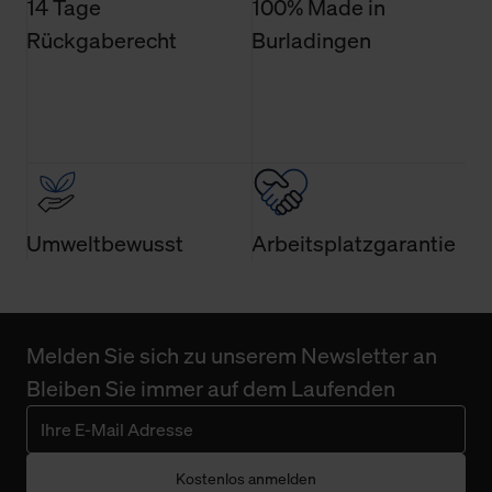
14 Tage
100% Made in
Rückgaberecht
Burladingen
Umweltbewusst
Arbeitsplatzgarantie
Melden Sie sich zu unserem Newsletter an
Bleiben Sie immer auf dem Laufenden
Kostenlos anmelden