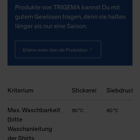
Produkte von TRIGEMA kannst Du mit
gutem Gewissen tragen, denn sie halten
länger als nur eine Saison.
Erfahre mehr über die Produktion
Kriterium
Stickerei
Siebdruck
Max. Waschbarkeit
90 °C
60 °C
(bitte
Waschanleitung
der Shirts