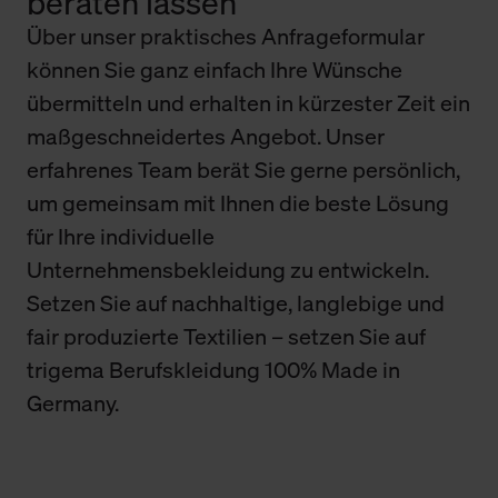
beraten lassen
Über unser praktisches Anfrageformular
können Sie ganz einfach Ihre Wünsche
übermitteln und erhalten in kürzester Zeit ein
maßgeschneidertes Angebot. Unser
erfahrenes Team berät Sie gerne persönlich,
um gemeinsam mit Ihnen die beste Lösung
für Ihre individuelle
Unternehmensbekleidung zu entwickeln.
Setzen Sie auf nachhaltige, langlebige und
fair produzierte Textilien – setzen Sie auf
trigema Berufskleidung 100% Made in
Germany.