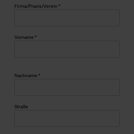
Firma/Praxis/Verein *
Vorname *
Nachname *
Straße