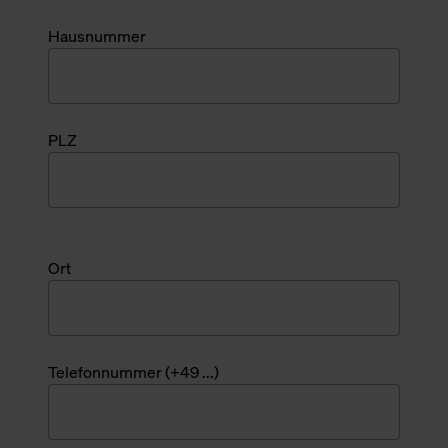
Hausnummer
PLZ
Ort
Telefonnummer (+49 ...)