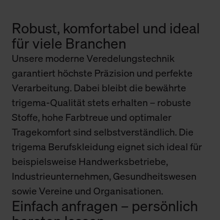
Robust, komfortabel und ideal
für viele Branchen
Unsere moderne Veredelungstechnik
garantiert höchste Präzision und perfekte
Verarbeitung. Dabei bleibt die bewährte
trigema-Qualität stets erhalten – robuste
Stoffe, hohe Farbtreue und optimaler
Tragekomfort sind selbstverständlich. Die
trigema Berufskleidung eignet sich ideal für
beispielsweise Handwerksbetriebe,
Industrieunternehmen, Gesundheitswesen
sowie Vereine und Organisationen.
Einfach anfragen – persönlich