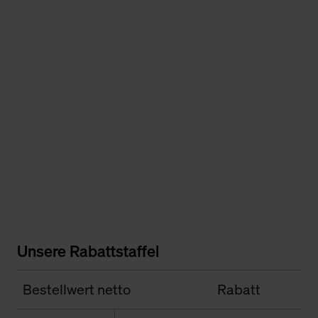
Unsere Rabattstaffel
Bestellwert netto
Rabatt