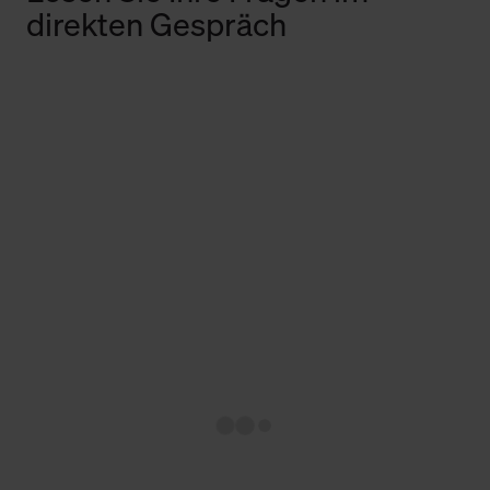
direkten Gespräch