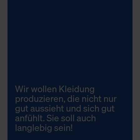
Wir wollen Kleidung
produzieren, die nicht nur
gut aussieht und sich gut
anfühlt. Sie soll auch
langlebig sein!