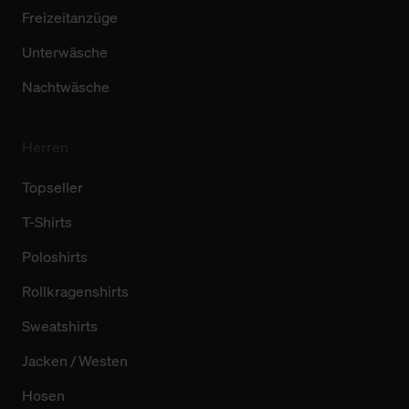
Freizeitanzüge
Unterwäsche
Nachtwäsche
Herren
Topseller
T-Shirts
Poloshirts
Rollkragenshirts
Sweatshirts
Jacken / Westen
Hosen