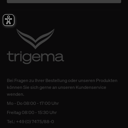
Bei Fragen zu Ihrer Bestellung oder unseren Produkten
können Sie sich gerne an unseren Kundenservice
wenden.
Mo - Do 08:00 - 17:00 Uhr
Freitag 08:00 - 15:30 Uhr
Tel.: +49 (0) 7475/88-0