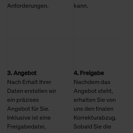
Anforderungen.
kann.
3. Angebot
4. Freigabe
Nach Erhalt Ihrer
Nachdem das
Daten erstellen wir
Angebot steht,
ein präzises
erhalten Sie von
Angebot für Sie.
uns den finalen
Inklusive ist eine
Korrekturabzug.
Freigabedatei,
Sobald Sie die