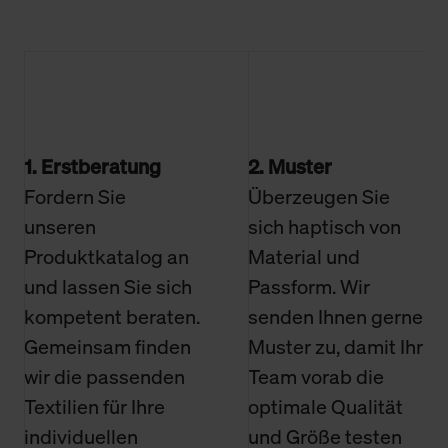
1. Erstberatung
2. Muster
Fordern Sie
Überzeugen Sie
unseren
sich haptisch von
Produktkatalog an
Material und
und lassen Sie sich
Passform. Wir
kompetent beraten.
senden Ihnen gerne
Gemeinsam finden
Muster zu, damit Ihr
wir die passenden
Team vorab die
Textilien für Ihre
optimale Qualität
individuellen
und Größe testen