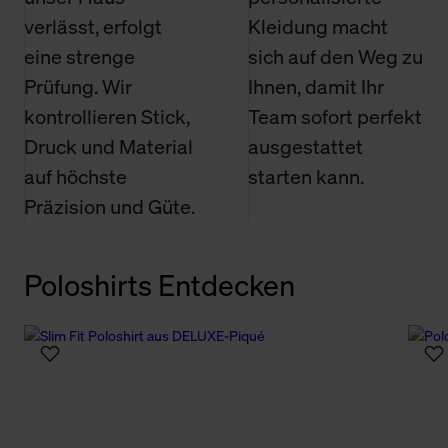
verlässt, erfolgt
Kleidung macht
eine strenge
sich auf den Weg zu
Prüfung. Wir
Ihnen, damit Ihr
kontrollieren Stick,
Team sofort perfekt
Druck und Material
ausgestattet
auf höchste
starten kann.
Präzision und Güte.
Poloshirts Entdecken