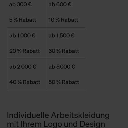
ab 300 €
ab 600 €
5 % Rabatt
10 % Rabatt
ab 1.000 €
ab 1.500 €
20 % Rabatt
30 % Rabatt
ab 2.000 €
ab 5.000 €
40 % Rabatt
50 % Rabatt
Individuelle Arbeitskleidung
mit Ihrem Logo und Design