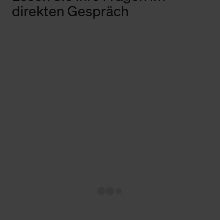
direkten Gespräch