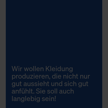
Wir wollen Kleidung
produzieren, die nicht nur
gut aussieht und sich gut
anfühlt. Sie soll auch
langlebig sein!