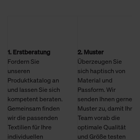
1. Erstberatung
2. Muster
Fordern Sie
Überzeugen Sie
unseren
sich haptisch von
Produktkatalog an
Material und
und lassen Sie sich
Passform. Wir
kompetent beraten.
senden Ihnen gerne
Gemeinsam finden
Muster zu, damit Ihr
wir die passenden
Team vorab die
Textilien für Ihre
optimale Qualität
individuellen
und Größe testen