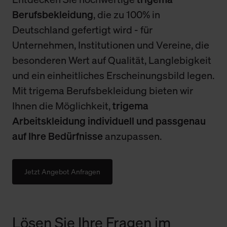
Berufsbekleidung
, die zu 100% in
Deutschland gefertigt wird - für
Unternehmen, Institutionen und Vereine, die
besonderen Wert auf Qualität, Langlebigkeit
und ein einheitliches Erscheinungsbild legen.
Mit trigema Berufsbekleidung bieten wir
Ihnen die Möglichkeit,
trigema
Arbeitskleidung individuell und passgenau
auf Ihre Bedürfnisse
anzupassen.
Jetzt Angebot Anfragen
Lösen Sie Ihre Fragen im