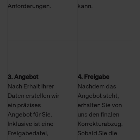
Anforderungen.
kann.
3. Angebot
4. Freigabe
Nach Erhalt Ihrer
Nachdem das
Daten erstellen wir
Angebot steht,
ein präzises
erhalten Sie von
Angebot für Sie.
uns den finalen
Inklusive ist eine
Korrekturabzug.
Freigabedatei,
Sobald Sie die