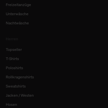
Freizeitanzüge
Unterwäsche
Nachtwäsche
Herren
Topseller
T-Shirts
Poloshirts
Rollkragenshirts
Sweatshirts
Jacken / Westen
Hosen