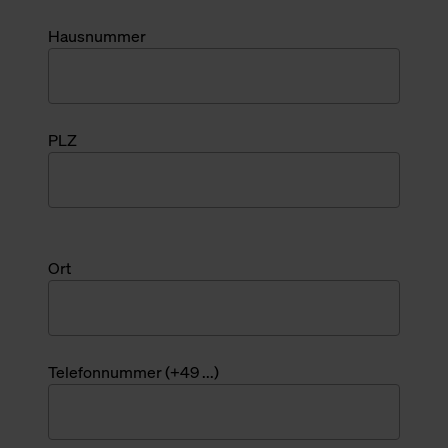
Hausnummer
PLZ
Ort
Telefonnummer (+49 ...)