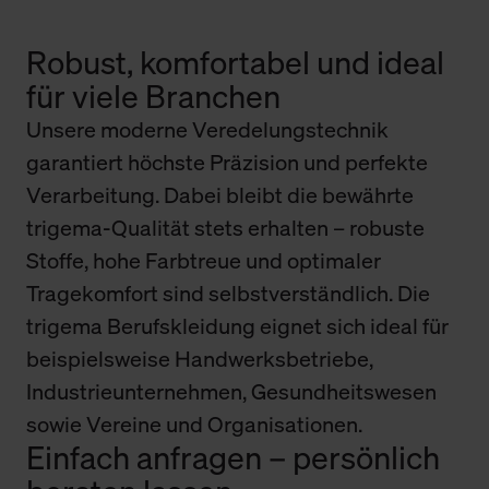
Robust, komfortabel und ideal
für viele Branchen
Unsere moderne Veredelungstechnik
garantiert höchste Präzision und perfekte
Verarbeitung. Dabei bleibt die bewährte
trigema-Qualität stets erhalten – robuste
Stoffe, hohe Farbtreue und optimaler
Tragekomfort sind selbstverständlich. Die
trigema Berufskleidung eignet sich ideal für
beispielsweise Handwerksbetriebe,
Industrieunternehmen, Gesundheitswesen
sowie Vereine und Organisationen.
Einfach anfragen – persönlich