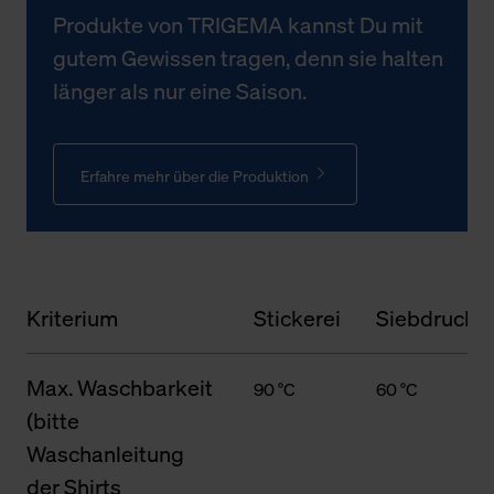
Produkte von TRIGEMA kannst Du mit
gutem Gewissen tragen, denn sie halten
länger als nur eine Saison.
Erfahre mehr über die Produktion
Kriterium
Stickerei
Siebdruck
Max. Waschbarkeit
90 °C
60 °C
(bitte
Waschanleitung
der Shirts