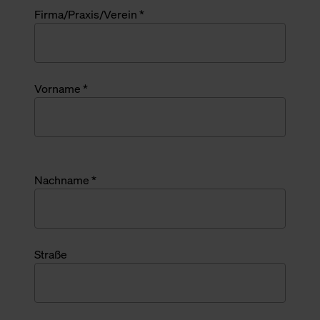
Firma/Praxis/Verein *
Vorname *
Nachname *
Straße