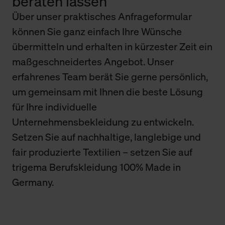
beraten lassen
Über unser praktisches Anfrageformular
können Sie ganz einfach Ihre Wünsche
übermitteln und erhalten in kürzester Zeit ein
maßgeschneidertes Angebot. Unser
erfahrenes Team berät Sie gerne persönlich,
um gemeinsam mit Ihnen die beste Lösung
für Ihre individuelle
Unternehmensbekleidung zu entwickeln.
Setzen Sie auf nachhaltige, langlebige und
fair produzierte Textilien – setzen Sie auf
trigema Berufskleidung 100% Made in
Germany.