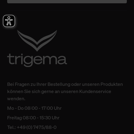
Bei Fragen zu Ihrer Bestellung oder unseren Produkten
können Sie sich gerne an unseren Kundenservice
wenden.
Mo - Do 08:00 - 17:00 Uhr
Freitag 08:00 - 15:30 Uhr
Tel.: +49 (0) 7475/88-0