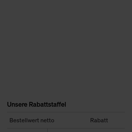
Unsere Rabattstaffel
Bestellwert netto
Rabatt