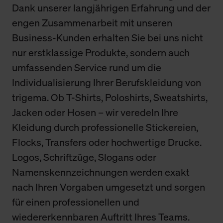
Dank unserer langjährigen Erfahrung und der
engen Zusammenarbeit mit unseren
Business-Kunden erhalten Sie bei uns nicht
nur erstklassige Produkte, sondern auch
umfassenden Service rund um die
Individualisierung Ihrer Berufskleidung von
trigema. Ob T-Shirts, Poloshirts, Sweatshirts,
Jacken oder Hosen – wir veredeln Ihre
Kleidung durch professionelle Stickereien,
Flocks, Transfers oder hochwertige Drucke.
Logos, Schriftzüge, Slogans oder
Namenskennzeichnungen werden exakt
nach Ihren Vorgaben umgesetzt und sorgen
für einen professionellen und
wiedererkennbaren Auftritt Ihres Teams.