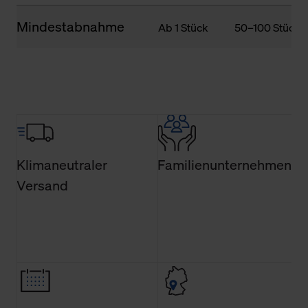
Mindestabnahme
Ab 1 Stück
50–100 Stück
Klimaneutraler
Familienunternehmen
Versand