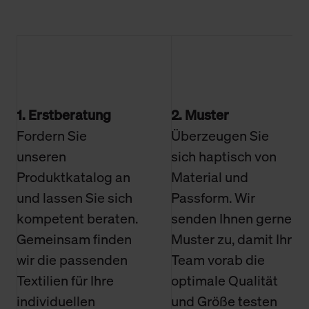
1. Erstberatung
2. Muster
Fordern Sie
Überzeugen Sie
unseren
sich haptisch von
Produktkatalog an
Material und
und lassen Sie sich
Passform. Wir
kompetent beraten.
senden Ihnen gerne
Gemeinsam finden
Muster zu, damit Ihr
wir die passenden
Team vorab die
Textilien für Ihre
optimale Qualität
individuellen
und Größe testen