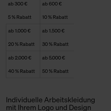
ab 300 €
ab 600 €
5 % Rabatt
10 % Rabatt
ab 1.000 €
ab 1.500 €
20 % Rabatt
30 % Rabatt
ab 2.000 €
ab 5.000 €
40 % Rabatt
50 % Rabatt
Individuelle Arbeitskleidung
mit Ihrem Logo und Design