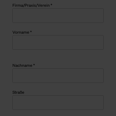
Firma/Praxis/Verein *
Vorname *
Nachname *
Straße