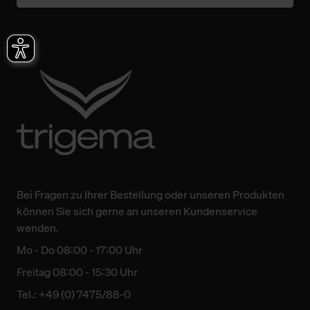
Bei Fragen zu Ihrer Bestellung oder unseren Produkten
können Sie sich gerne an unseren Kundenservice
wenden.
Mo - Do 08:00 - 17:00 Uhr
Freitag 08:00 - 15:30 Uhr
Tel.: +49 (0) 7475/88-0