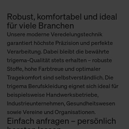
Robust, komfortabel und ideal
für viele Branchen
Unsere moderne Veredelungstechnik
garantiert höchste Präzision und perfekte
Verarbeitung. Dabei bleibt die bewährte
trigema-Qualität stets erhalten – robuste
Stoffe, hohe Farbtreue und optimaler
Tragekomfort sind selbstverständlich. Die
trigema Berufskleidung eignet sich ideal für
beispielsweise Handwerksbetriebe,
Industrieunternehmen, Gesundheitswesen
sowie Vereine und Organisationen.
Einfach anfragen – persönlich