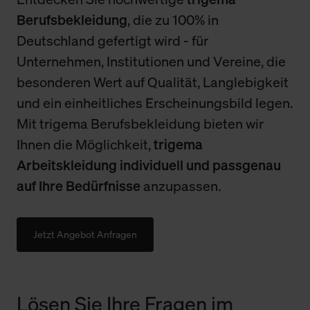
Berufsbekleidung
, die zu 100% in
Deutschland gefertigt wird - für
Unternehmen, Institutionen und Vereine, die
besonderen Wert auf Qualität, Langlebigkeit
und ein einheitliches Erscheinungsbild legen.
Mit trigema Berufsbekleidung bieten wir
Ihnen die Möglichkeit,
trigema
Arbeitskleidung individuell und passgenau
auf Ihre Bedürfnisse
anzupassen.
Jetzt Angebot Anfragen
Lösen Sie Ihre Fragen im