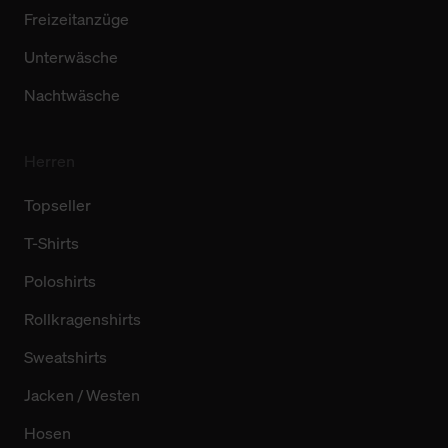
Freizeitanzüge
Unterwäsche
Nachtwäsche
Herren
Topseller
T-Shirts
Poloshirts
Rollkragenshirts
Sweatshirts
Jacken / Westen
Hosen