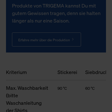
Produkte von TRIGEMA kannst Du mit
gutem Gewissen tragen, denn sie halten
länger als nur eine Saison.
Erfahre mehr über die Produktion
Kriterium
Stickerei
Siebdruck
Max. Waschbarkeit
90 °C
60 °C
(bitte
Waschanleitung
der Shirts