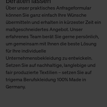
beraten lassen
Über unser praktisches Anfrageformular
können Sie ganz einfach Ihre Wünsche
übermitteln und erhalten in kürzester Zeit ein
maßgeschneidertes Angebot. Unser
erfahrenes Team berät Sie gerne persönlich,
um gemeinsam mit Ihnen die beste Lösung
für Ihre individuelle
Unternehmensbekleidung zu entwickeln.
Setzen Sie auf nachhaltige, langlebige und
fair produzierte Textilien – setzen Sie auf
trigema Berufskleidung 100% Made in
Germany.