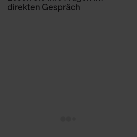
direkten Gespräch