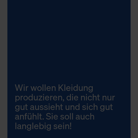
Wir wollen Kleidung
produzieren, die nicht nur
gut aussieht und sich gut
anfühlt. Sie soll auch
langlebig sein!