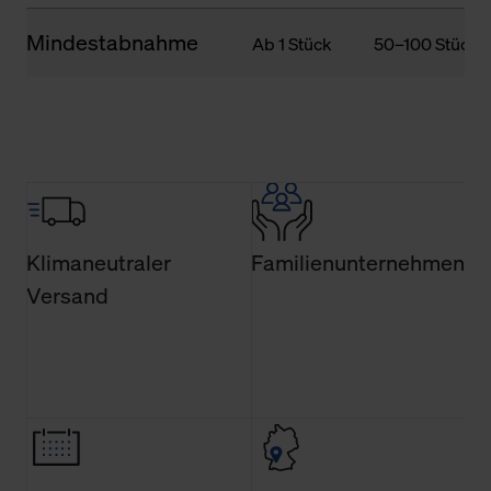
Mindestabnahme
Ab 1 Stück
50–100 Stück
Klimaneutraler
Familienunternehmen
Versand