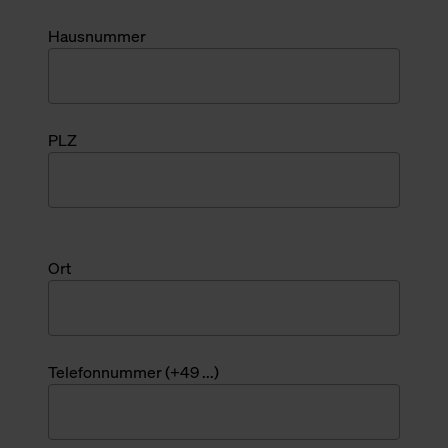
Hausnummer
PLZ
Ort
Telefonnummer (+49 ...)