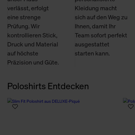
verlässt, erfolgt
Kleidung macht
eine strenge
sich auf den Weg zu
Prüfung. Wir
Ihnen, damit Ihr
kontrollieren Stick,
Team sofort perfekt
Druck und Material
ausgestattet
auf höchste
starten kann.
Präzision und Güte.
Poloshirts Entdecken