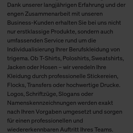
Dank unserer langjährigen Erfahrung und der
engen Zusammenarbeit mit unseren
Business-Kunden erhalten Sie bei uns nicht
nur erstklassige Produkte, sondern auch
umfassenden Service rund um die
Individualisierung Ihrer Berufskleidung von
trigema. Ob T-Shirts, Poloshirts, Sweatshirts,
Jacken oder Hosen – wir veredeln Ihre
Kleidung durch professionelle Stickereien,
Flocks, Transfers oder hochwertige Drucke.
Logos, Schriftzüge, Slogans oder
Namenskennzeichnungen werden exakt
nach Ihren Vorgaben umgesetzt und sorgen
für einen professionellen und
wiedererkennbaren Auftritt Ihres Teams.