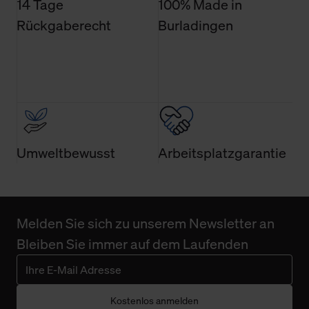
14 Tage
100% Made in
Rückgaberecht
Burladingen
Umweltbewusst
Arbeitsplatzgarantie
Melden Sie sich zu unserem Newsletter an
Bleiben Sie immer auf dem Laufenden
Kostenlos anmelden