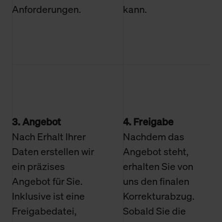
Anforderungen.
kann.
3. Angebot
4. Freigabe
Nach Erhalt Ihrer
Nachdem das
Daten erstellen wir
Angebot steht,
ein präzises
erhalten Sie von
Angebot für Sie.
uns den finalen
Inklusive ist eine
Korrekturabzug.
Freigabedatei,
Sobald Sie die