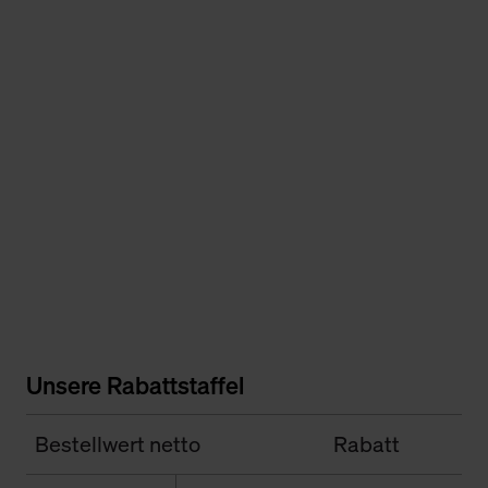
Unsere Rabattstaffel
Bestellwert netto
Rabatt