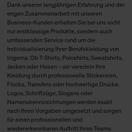
Dank unserer langjährigen Erfahrung und der
engen Zusammenarbeit mit unseren
Business-Kunden erhalten Sie bei uns nicht
nur erstklassige Produkte, sondern auch
umfassenden Service rund um die
Individualisierung Ihrer Berufskleidung von
trigema. Ob T-Shirts, Poloshirts, Sweatshirts,
Jacken oder Hosen – wir veredeln Ihre
Kleidung durch professionelle Stickereien,
Flocks, Transfers oder hochwertige Drucke.
Logos, Schriftzüge, Slogans oder
Namenskennzeichnungen werden exakt
nach Ihren Vorgaben umgesetzt und sorgen
für einen professionellen und
wiedererkennbaren Auftritt Ihres Teams.