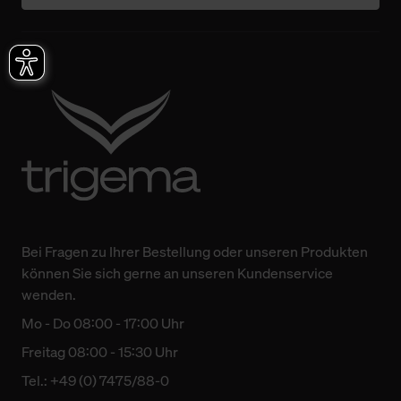
Bei Fragen zu Ihrer Bestellung oder unseren Produkten
können Sie sich gerne an unseren Kundenservice
wenden.
Mo - Do 08:00 - 17:00 Uhr
Freitag 08:00 - 15:30 Uhr
Tel.: +49 (0) 7475/88-0