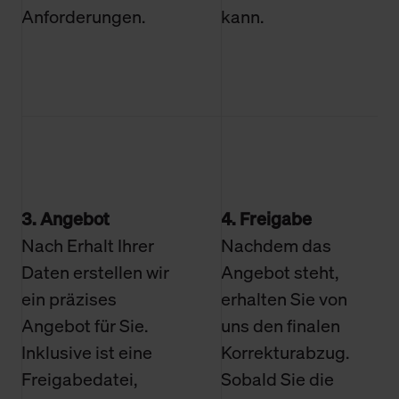
Anforderungen.
kann.
3. Angebot
4. Freigabe
Nach Erhalt Ihrer
Nachdem das
Daten erstellen wir
Angebot steht,
ein präzises
erhalten Sie von
Angebot für Sie.
uns den finalen
Inklusive ist eine
Korrekturabzug.
Freigabedatei,
Sobald Sie die