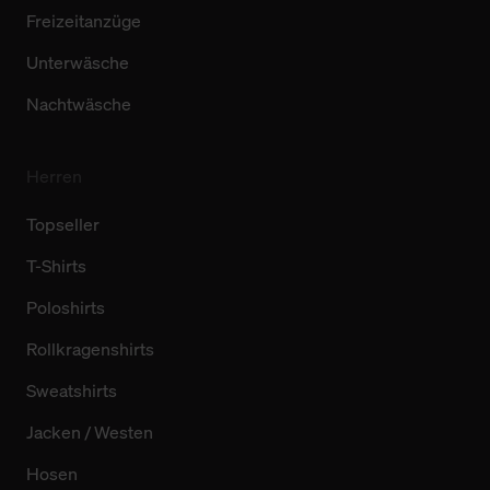
Freizeitanzüge
Unterwäsche
Nachtwäsche
Herren
Topseller
T-Shirts
Poloshirts
Rollkragenshirts
Sweatshirts
Jacken / Westen
Hosen