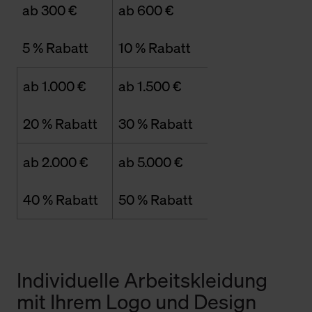
ab 300 €
ab 600 €
5 % Rabatt
10 % Rabatt
ab 1.000 €
ab 1.500 €
20 % Rabatt
30 % Rabatt
ab 2.000 €
ab 5.000 €
40 % Rabatt
50 % Rabatt
Individuelle Arbeitskleidung
mit Ihrem Logo und Design