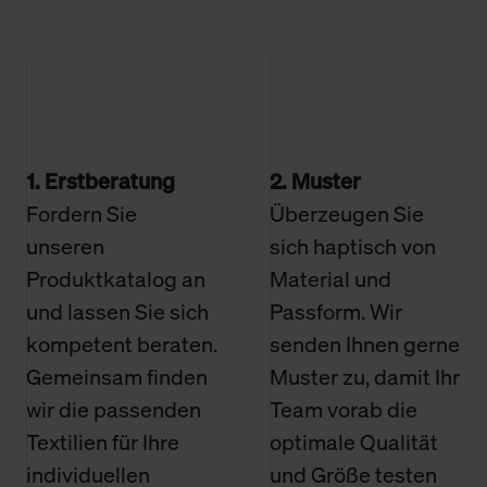
1. Erstberatung
2. Muster
Fordern Sie
Überzeugen Sie
unseren
sich haptisch von
Produktkatalog an
Material und
und lassen Sie sich
Passform. Wir
kompetent beraten.
senden Ihnen gerne
Gemeinsam finden
Muster zu, damit Ihr
wir die passenden
Team vorab die
Textilien für Ihre
optimale Qualität
individuellen
und Größe testen