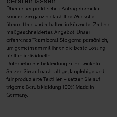
beraten lassen
Über unser praktisches Anfrageformular
können Sie ganz einfach Ihre Wünsche
übermitteln und erhalten in kürzester Zeit ein
maßgeschneidertes Angebot. Unser
erfahrenes Team berät Sie gerne persönlich,
um gemeinsam mit Ihnen die beste Lösung
für Ihre individuelle
Unternehmensbekleidung zu entwickeln.
Setzen Sie auf nachhaltige, langlebige und
fair produzierte Textilien – setzen Sie auf
trigema Berufskleidung 100% Made in
Germany.