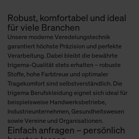
Robust, komfortabel und ideal
für viele Branchen
Unsere moderne Veredelungstechnik
garantiert höchste Präzision und perfekte
Verarbeitung. Dabei bleibt die bewährte
trigema-Qualität stets erhalten – robuste
Stoffe, hohe Farbtreue und optimaler
Tragekomfort sind selbstverständlich. Die
trigema Berufskleidung eignet sich ideal für
beispielsweise Handwerksbetriebe,
Industrieunternehmen, Gesundheitswesen
sowie Vereine und Organisationen.
Einfach anfragen – persönlich