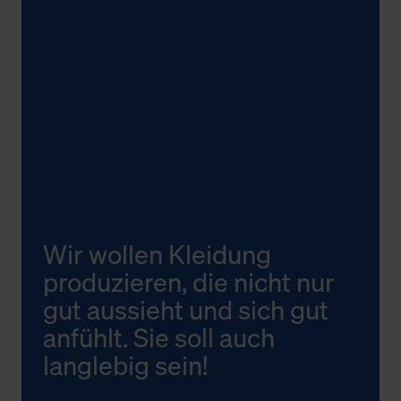
Wir wollen Kleidung
produzieren, die nicht nur
gut aussieht und sich gut
anfühlt. Sie soll auch
langlebig sein!