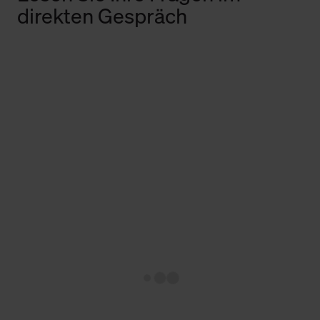
direkten Gespräch