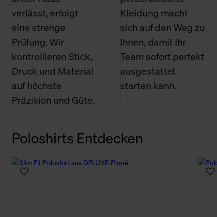
verlässt, erfolgt
Kleidung macht
eine strenge
sich auf den Weg zu
Prüfung. Wir
Ihnen, damit Ihr
kontrollieren Stick,
Team sofort perfekt
Druck und Material
ausgestattet
auf höchste
starten kann.
Präzision und Güte.
Poloshirts Entdecken