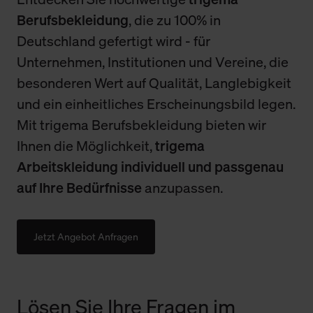
Berufsbekleidung
, die zu 100% in
Deutschland gefertigt wird - für
Unternehmen, Institutionen und Vereine, die
besonderen Wert auf Qualität, Langlebigkeit
und ein einheitliches Erscheinungsbild legen.
Mit trigema Berufsbekleidung bieten wir
Ihnen die Möglichkeit,
trigema
Arbeitskleidung individuell und passgenau
auf Ihre Bedürfnisse
anzupassen.
Jetzt Angebot Anfragen
Lösen Sie Ihre Fragen im