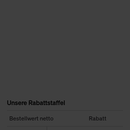
Unsere Rabattstaffel
Bestellwert netto
Rabatt