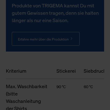
Produkte von TRIGEMA kannst Du mit
gutem Gewissen tragen, denn sie halten
länger als nur eine Saison.
Erfahre mehr über die Produktion
Kriterium
Stickerei
Siebdruck
Max. Waschbarkeit
90 °C
60 °C
(bitte
Waschanleitung
der Shirts