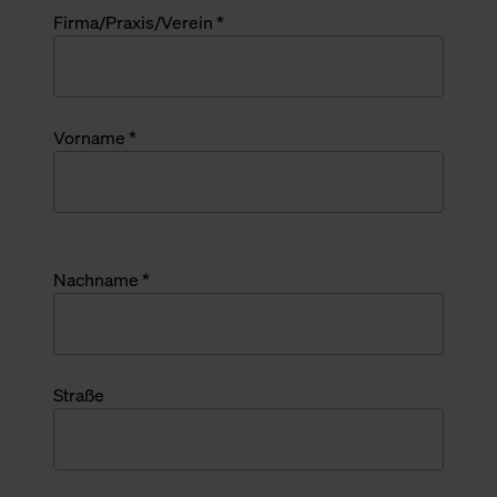
Firma/Praxis/Verein *
Vorname *
Nachname *
Straße