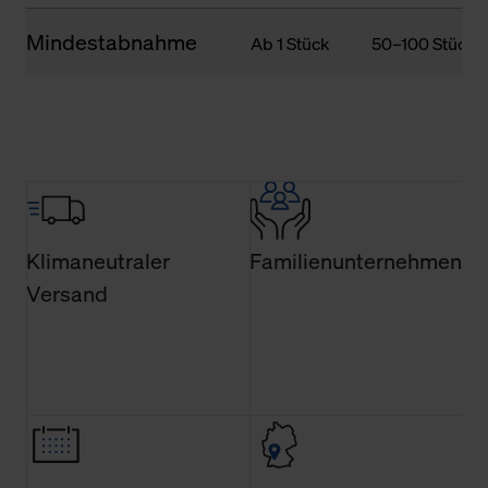
Mindestabnahme
Ab 1 Stück
50–100 Stück
Klimaneutraler
Familienunternehmen
Versand