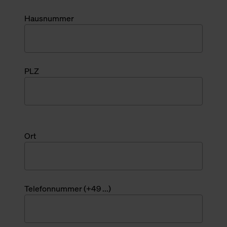
Hausnummer
PLZ
Ort
Telefonnummer (+49 ...)