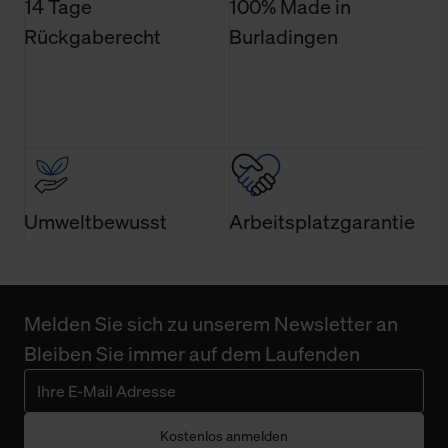
14 Tage
100% Made in
Rückgaberecht
Burladingen
Umweltbewusst
Arbeitsplatzgarantie
Melden Sie sich zu unserem Newsletter an
Bleiben Sie immer auf dem Laufenden
Kostenlos anmelden