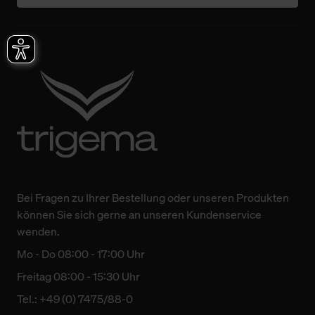
Bei Fragen zu Ihrer Bestellung oder unseren Produkten
können Sie sich gerne an unseren Kundenservice
wenden.
Mo - Do 08:00 - 17:00 Uhr
Freitag 08:00 - 15:30 Uhr
Tel.: +49 (0) 7475/88-0