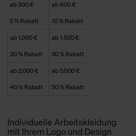
ab 300 €
ab 600 €
5 % Rabatt
10 % Rabatt
ab 1.000 €
ab 1.500 €
20 % Rabatt
30 % Rabatt
ab 2.000 €
ab 5.000 €
40 % Rabatt
50 % Rabatt
Individuelle Arbeitskleidung
mit Ihrem Logo und Design