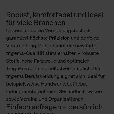
Robust, komfortabel und ideal
für viele Branchen
Unsere moderne Veredelungstechnik
garantiert höchste Präzision und perfekte
Verarbeitung. Dabei bleibt die bewährte
trigema-Qualität stets erhalten – robuste
Stoffe, hohe Farbtreue und optimaler
Tragekomfort sind selbstverständlich. Die
trigema Berufskleidung eignet sich ideal für
beispielsweise Handwerksbetriebe,
Industrieunternehmen, Gesundheitswesen
sowie Vereine und Organisationen.
Einfach anfragen – persönlich