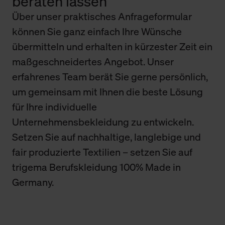
beraten lassen
Über unser praktisches Anfrageformular
können Sie ganz einfach Ihre Wünsche
übermitteln und erhalten in kürzester Zeit ein
maßgeschneidertes Angebot. Unser
erfahrenes Team berät Sie gerne persönlich,
um gemeinsam mit Ihnen die beste Lösung
für Ihre individuelle
Unternehmensbekleidung zu entwickeln.
Setzen Sie auf nachhaltige, langlebige und
fair produzierte Textilien – setzen Sie auf
trigema Berufskleidung 100% Made in
Germany.