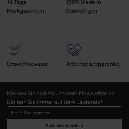
14 Tage
100% Made in
Rückgaberecht
Burladingen
Umweltbewusst
Arbeitsplatzgarantie
Melden Sie sich zu unserem Newsletter an
Bleiben Sie immer auf dem Laufenden
Kostenlos anmelden