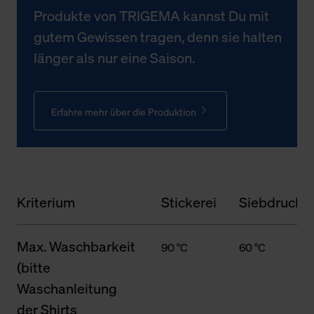
Produkte von TRIGEMA kannst Du mit
gutem Gewissen tragen, denn sie halten
länger als nur eine Saison.
Erfahre mehr über die Produktion
Kriterium
Stickerei
Siebdruck
Max. Waschbarkeit
90 °C
60 °C
(bitte
Waschanleitung
der Shirts