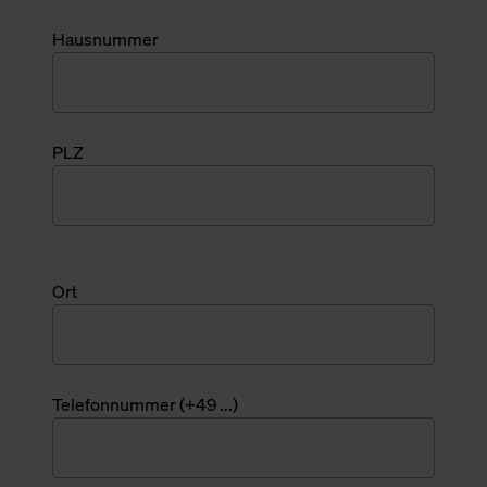
Hausnummer
PLZ
Ort
Telefonnummer (+49 ...)