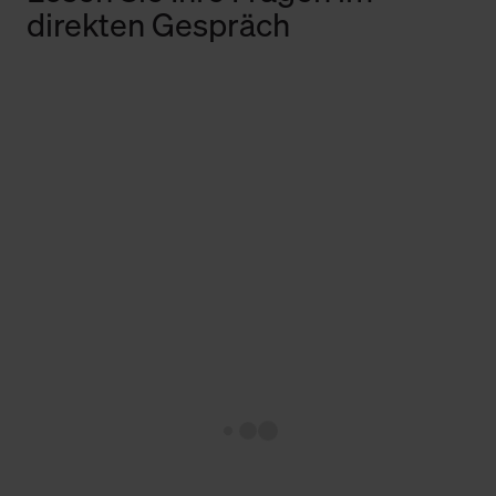
direkten Gespräch