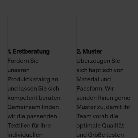
1. Erstberatung
2. Muster
Fordern Sie
Überzeugen Sie
unseren
sich haptisch von
Produktkatalog an
Material und
und lassen Sie sich
Passform. Wir
kompetent beraten.
senden Ihnen gerne
Gemeinsam finden
Muster zu, damit Ihr
wir die passenden
Team vorab die
Textilien für Ihre
optimale Qualität
individuellen
und Größe testen