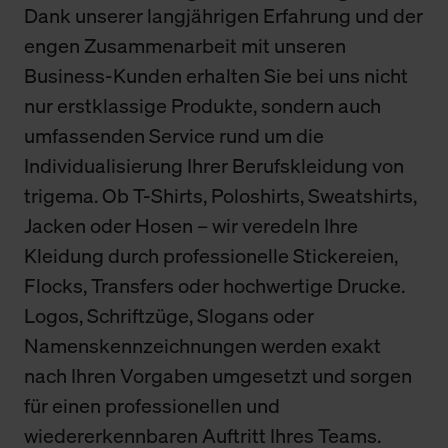
Dank unserer langjährigen Erfahrung und der
engen Zusammenarbeit mit unseren
Business-Kunden erhalten Sie bei uns nicht
nur erstklassige Produkte, sondern auch
umfassenden Service rund um die
Individualisierung Ihrer Berufskleidung von
trigema. Ob T-Shirts, Poloshirts, Sweatshirts,
Jacken oder Hosen – wir veredeln Ihre
Kleidung durch professionelle Stickereien,
Flocks, Transfers oder hochwertige Drucke.
Logos, Schriftzüge, Slogans oder
Namenskennzeichnungen werden exakt
nach Ihren Vorgaben umgesetzt und sorgen
für einen professionellen und
wiedererkennbaren Auftritt Ihres Teams.