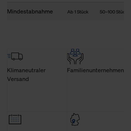
Mindestabnahme
Ab 1 Stück
50–100 Stück
Klimaneutraler
Familienunternehmen
Versand