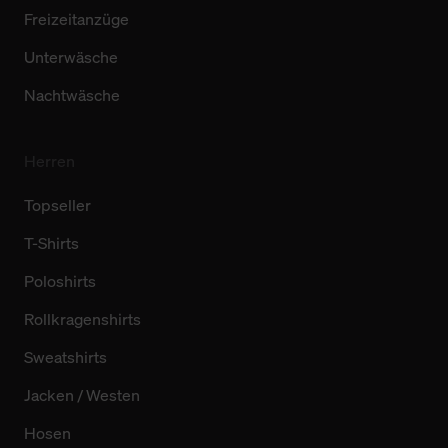
Freizeitanzüge
Unterwäsche
Nachtwäsche
Herren
Topseller
T-Shirts
Poloshirts
Rollkragenshirts
Sweatshirts
Jacken / Westen
Hosen