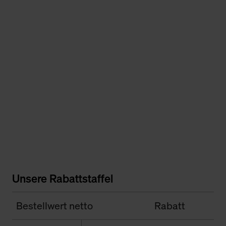
Unsere Rabattstaffel
Bestellwert netto
Rabatt