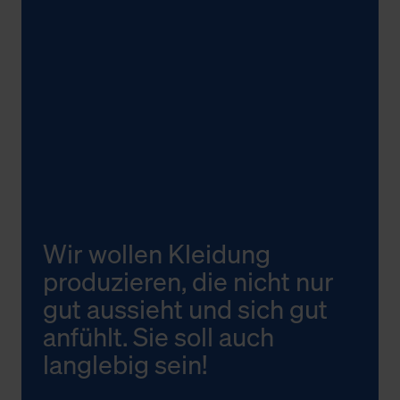
Wir wollen Kleidung
produzieren, die nicht nur
gut aussieht und sich gut
anfühlt. Sie soll auch
langlebig sein!