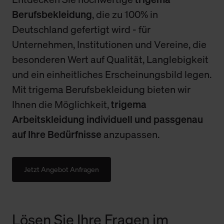
Berufsbekleidung
, die zu 100% in
Deutschland gefertigt wird - für
Unternehmen, Institutionen und Vereine, die
besonderen Wert auf Qualität, Langlebigkeit
und ein einheitliches Erscheinungsbild legen.
Mit trigema Berufsbekleidung bieten wir
Ihnen die Möglichkeit,
trigema
Arbeitskleidung individuell und passgenau
auf Ihre Bedürfnisse
anzupassen.
Jetzt Angebot Anfragen
Lösen Sie Ihre Fragen im