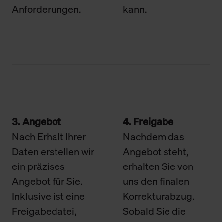
Anforderungen.
kann.
3. Angebot
4. Freigabe
Nach Erhalt Ihrer
Nachdem das
Daten erstellen wir
Angebot steht,
ein präzises
erhalten Sie von
Angebot für Sie.
uns den finalen
Inklusive ist eine
Korrekturabzug.
Freigabedatei,
Sobald Sie die