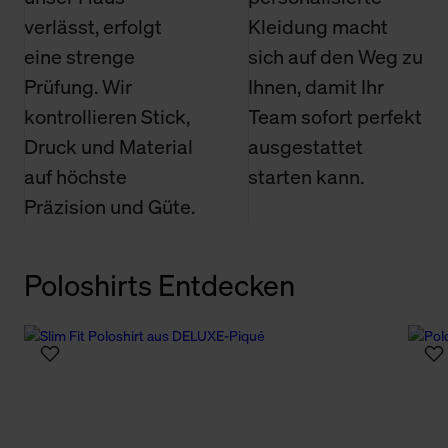
verlässt, erfolgt
Kleidung macht
eine strenge
sich auf den Weg zu
Prüfung. Wir
Ihnen, damit Ihr
kontrollieren Stick,
Team sofort perfekt
Druck und Material
ausgestattet
auf höchste
starten kann.
Präzision und Güte.
Poloshirts Entdecken