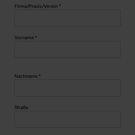
Firma/Praxis/Verein *
Vorname *
Nachname *
Straße