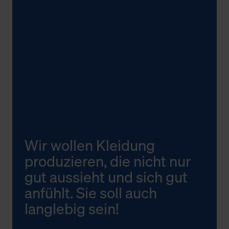
Wir wollen Kleidung
produzieren, die nicht nur
gut aussieht und sich gut
anfühlt. Sie soll auch
langlebig sein!