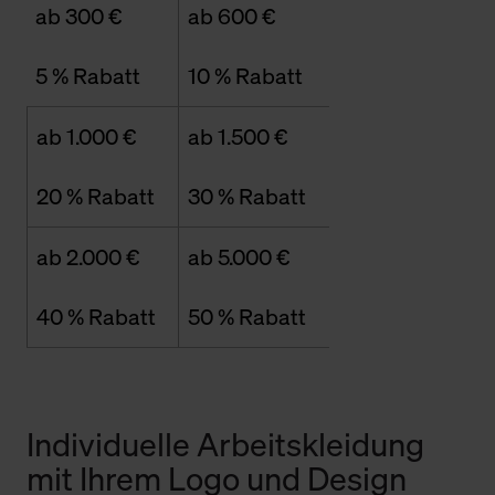
ab 300 €
ab 600 €
5 % Rabatt
10 % Rabatt
ab 1.000 €
ab 1.500 €
20 % Rabatt
30 % Rabatt
ab 2.000 €
ab 5.000 €
40 % Rabatt
50 % Rabatt
Individuelle Arbeitskleidung
mit Ihrem Logo und Design