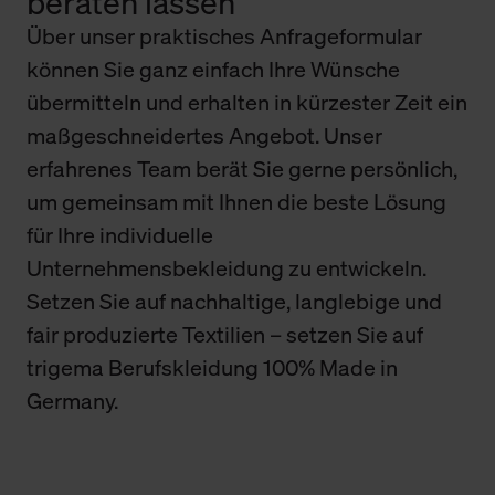
beraten lassen
Über unser praktisches Anfrageformular
können Sie ganz einfach Ihre Wünsche
übermitteln und erhalten in kürzester Zeit ein
maßgeschneidertes Angebot. Unser
erfahrenes Team berät Sie gerne persönlich,
um gemeinsam mit Ihnen die beste Lösung
für Ihre individuelle
Unternehmensbekleidung zu entwickeln.
Setzen Sie auf nachhaltige, langlebige und
fair produzierte Textilien – setzen Sie auf
trigema Berufskleidung 100% Made in
Germany.