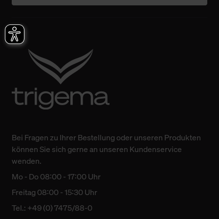
Bei Fragen zu Ihrer Bestellung oder unseren Produkten
können Sie sich gerne an unseren Kundenservice
wenden.
Mo - Do 08:00 - 17:00 Uhr
Freitag 08:00 - 15:30 Uhr
Tel.: +49 (0) 7475/88-0