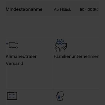
Mindestabnahme
Ab 1 Stück
50–100 Stück
Klimaneutraler
Familienunternehmen
Versand