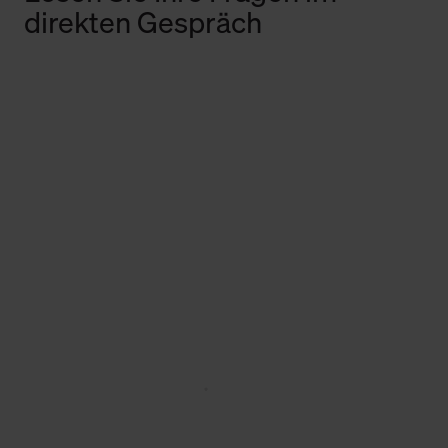
direkten Gespräch