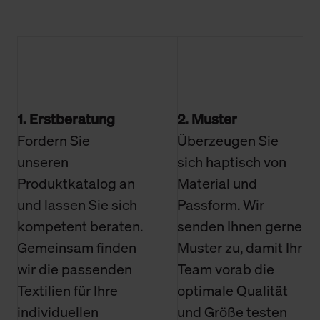
1. Erstberatung
2. Muster
Fordern Sie
Überzeugen Sie
unseren
sich haptisch von
Produktkatalog an
Material und
und lassen Sie sich
Passform. Wir
kompetent beraten.
senden Ihnen gerne
Gemeinsam finden
Muster zu, damit Ihr
wir die passenden
Team vorab die
Textilien für Ihre
optimale Qualität
individuellen
und Größe testen