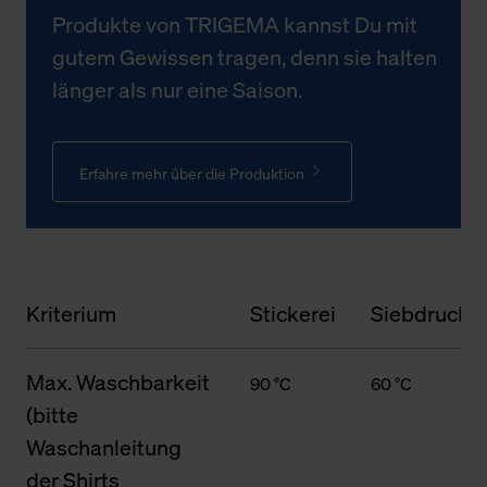
Produkte von TRIGEMA kannst Du mit
gutem Gewissen tragen, denn sie halten
länger als nur eine Saison.
Erfahre mehr über die Produktion
Kriterium
Stickerei
Siebdruck
Max. Waschbarkeit
90 °C
60 °C
(bitte
Waschanleitung
der Shirts