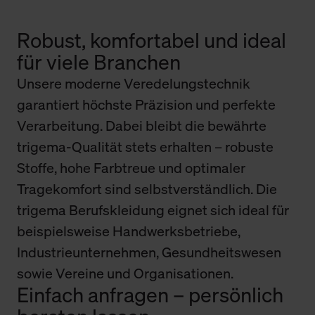
Robust, komfortabel und ideal
für viele Branchen
Unsere moderne Veredelungstechnik
garantiert höchste Präzision und perfekte
Verarbeitung. Dabei bleibt die bewährte
trigema-Qualität stets erhalten – robuste
Stoffe, hohe Farbtreue und optimaler
Tragekomfort sind selbstverständlich. Die
trigema Berufskleidung eignet sich ideal für
beispielsweise Handwerksbetriebe,
Industrieunternehmen, Gesundheitswesen
sowie Vereine und Organisationen.
Einfach anfragen – persönlich