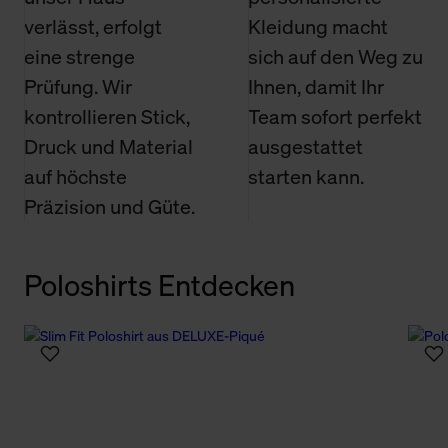
verlässt, erfolgt
Kleidung macht
eine strenge
sich auf den Weg zu
Prüfung. Wir
Ihnen, damit Ihr
kontrollieren Stick,
Team sofort perfekt
Druck und Material
ausgestattet
auf höchste
starten kann.
Präzision und Güte.
Poloshirts Entdecken