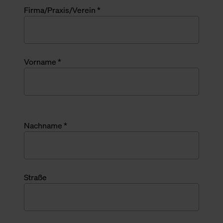
Firma/Praxis/Verein *
Vorname *
Nachname *
Straße