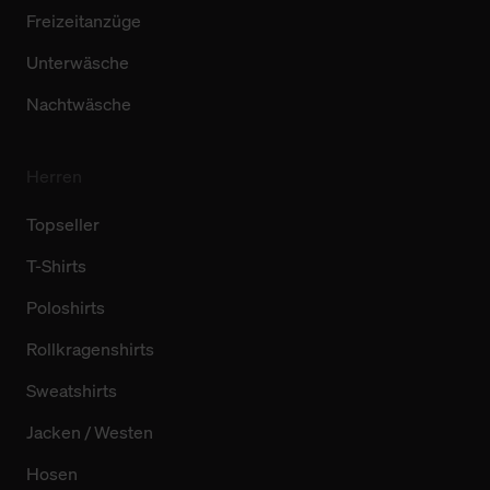
Freizeitanzüge
Unterwäsche
Nachtwäsche
Herren
Topseller
T-Shirts
Poloshirts
Rollkragenshirts
Sweatshirts
Jacken / Westen
Hosen