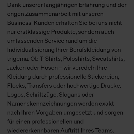
Dank unserer langjährigen Erfahrung und der
engen Zusammenarbeit mit unseren
Business-Kunden erhalten Sie bei uns nicht
nur erstklassige Produkte, sondern auch
umfassenden Service rund um die
Individualisierung Ihrer Berufskleidung von
trigema. Ob T-Shirts, Poloshirts, Sweatshirts,
Jacken oder Hosen – wir veredeln Ihre
Kleidung durch professionelle Stickereien,
Flocks, Transfers oder hochwertige Drucke.
Logos, Schriftzüge, Slogans oder
Namenskennzeichnungen werden exakt
nach Ihren Vorgaben umgesetzt und sorgen
für einen professionellen und
wiedererkennbaren Auftritt Ihres Teams.