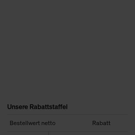
Unsere Rabattstaffel
Bestellwert netto
Rabatt