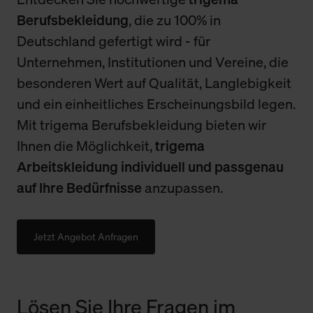
Berufsbekleidung
, die zu 100% in
Deutschland gefertigt wird - für
Unternehmen, Institutionen und Vereine, die
besonderen Wert auf Qualität, Langlebigkeit
und ein einheitliches Erscheinungsbild legen.
Mit trigema Berufsbekleidung bieten wir
Ihnen die Möglichkeit,
trigema
Arbeitskleidung individuell und passgenau
auf Ihre Bedürfnisse
anzupassen.
Jetzt Angebot Anfragen
Lösen Sie Ihre Fragen im