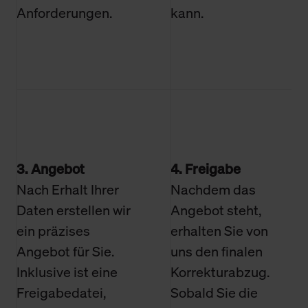
Anforderungen.
kann.
3. Angebot
4. Freigabe
Nach Erhalt Ihrer
Nachdem das
Daten erstellen wir
Angebot steht,
ein präzises
erhalten Sie von
Angebot für Sie.
uns den finalen
Inklusive ist eine
Korrekturabzug.
Freigabedatei,
Sobald Sie die