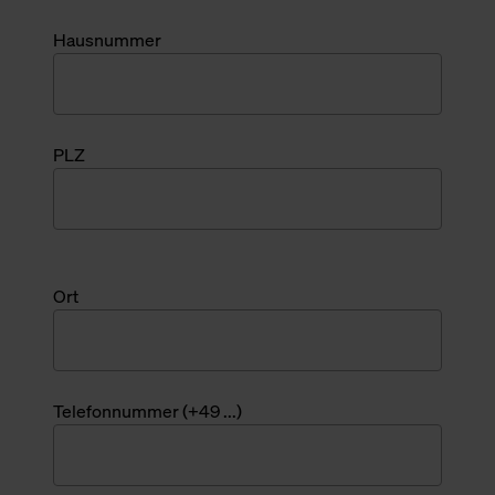
Hausnummer
PLZ
Ort
Telefonnummer (+49 ...)