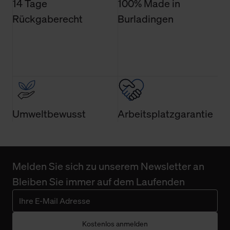
14 Tage
100% Made in
Rückgaberecht
Burladingen
Umweltbewusst
Arbeitsplatzgarantie
Melden Sie sich zu unserem Newsletter an
Bleiben Sie immer auf dem Laufenden
Kostenlos anmelden