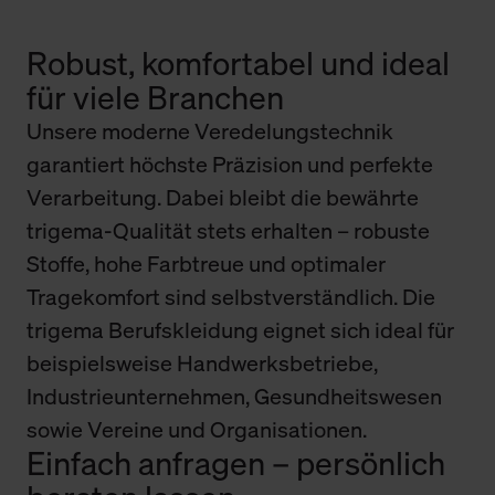
Robust, komfortabel und ideal
für viele Branchen
Unsere moderne Veredelungstechnik
garantiert höchste Präzision und perfekte
Verarbeitung. Dabei bleibt die bewährte
trigema-Qualität stets erhalten – robuste
Stoffe, hohe Farbtreue und optimaler
Tragekomfort sind selbstverständlich. Die
trigema Berufskleidung eignet sich ideal für
beispielsweise Handwerksbetriebe,
Industrieunternehmen, Gesundheitswesen
sowie Vereine und Organisationen.
Einfach anfragen – persönlich