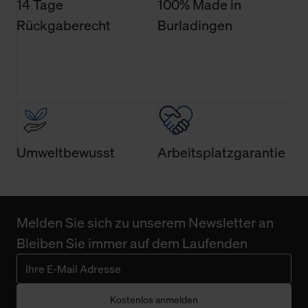
14 Tage
100% Made in
Rückgaberecht
Burladingen
Umweltbewusst
Arbeitsplatzgarantie
Melden Sie sich zu unserem Newsletter an
Bleiben Sie immer auf dem Laufenden
Kostenlos anmelden