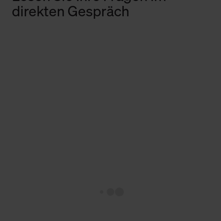
direkten Gespräch