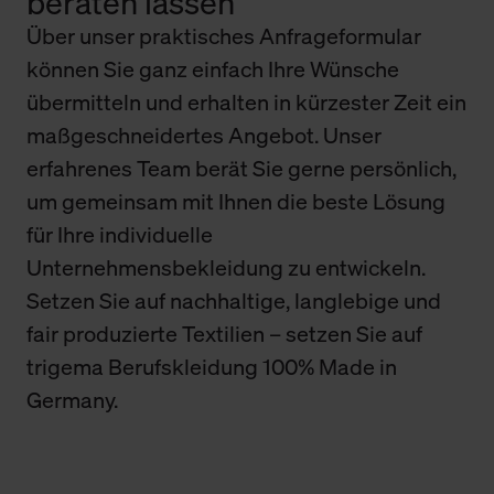
beraten lassen
Über unser praktisches Anfrageformular
können Sie ganz einfach Ihre Wünsche
übermitteln und erhalten in kürzester Zeit ein
maßgeschneidertes Angebot. Unser
erfahrenes Team berät Sie gerne persönlich,
um gemeinsam mit Ihnen die beste Lösung
für Ihre individuelle
Unternehmensbekleidung zu entwickeln.
Setzen Sie auf nachhaltige, langlebige und
fair produzierte Textilien – setzen Sie auf
trigema Berufskleidung 100% Made in
Germany.