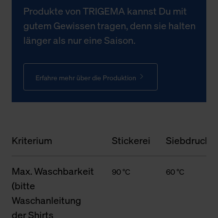
Produkte von TRIGEMA kannst Du mit
gutem Gewissen tragen, denn sie halten
länger als nur eine Saison.
Erfahre mehr über die Produktion
Kriterium
Stickerei
Siebdruck
Max. Waschbarkeit
90 °C
60 °C
(bitte
Waschanleitung
der Shirts