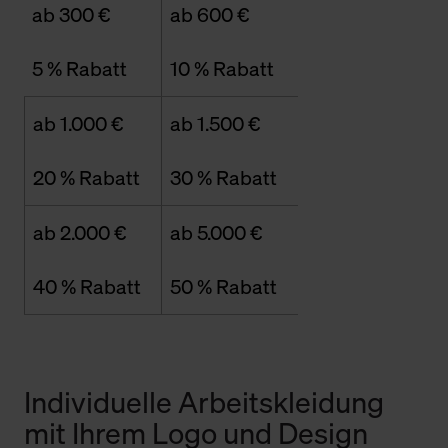
ab 300 €
ab 600 €
5 % Rabatt
10 % Rabatt
ab 1.000 €
ab 1.500 €
20 % Rabatt
30 % Rabatt
ab 2.000 €
ab 5.000 €
40 % Rabatt
50 % Rabatt
Individuelle Arbeitskleidung
mit Ihrem Logo und Design