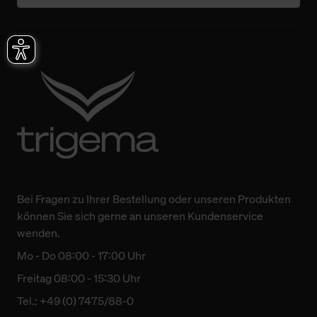
Bei Fragen zu Ihrer Bestellung oder unseren Produkten
können Sie sich gerne an unseren Kundenservice
wenden.
Mo - Do 08:00 - 17:00 Uhr
Freitag 08:00 - 15:30 Uhr
Tel.: +49 (0) 7475/88-0