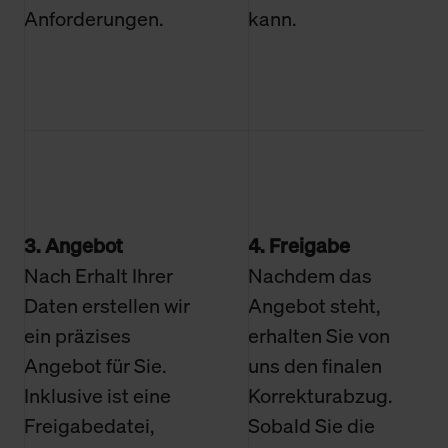
Anforderungen.
kann.
3. Angebot
4. Freigabe
Nach Erhalt Ihrer
Nachdem das
Daten erstellen wir
Angebot steht,
ein präzises
erhalten Sie von
Angebot für Sie.
uns den finalen
Inklusive ist eine
Korrekturabzug.
Freigabedatei,
Sobald Sie die