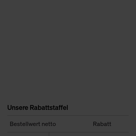
Unsere Rabattstaffel
Bestellwert netto
Rabatt