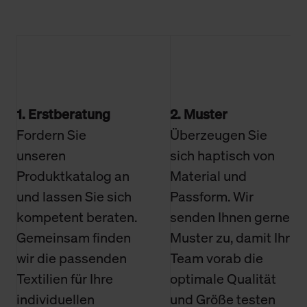
1. Erstberatung
2. Muster
Fordern Sie
Überzeugen Sie
unseren
sich haptisch von
Produktkatalog an
Material und
und lassen Sie sich
Passform. Wir
kompetent beraten.
senden Ihnen gerne
Gemeinsam finden
Muster zu, damit Ihr
wir die passenden
Team vorab die
Textilien für Ihre
optimale Qualität
individuellen
und Größe testen