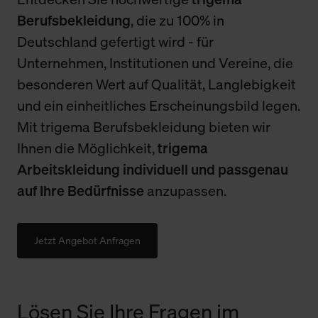
Berufsbekleidung
, die zu 100% in
Deutschland gefertigt wird - für
Unternehmen, Institutionen und Vereine, die
besonderen Wert auf Qualität, Langlebigkeit
und ein einheitliches Erscheinungsbild legen.
Mit trigema Berufsbekleidung bieten wir
Ihnen die Möglichkeit,
trigema
Arbeitskleidung individuell und passgenau
auf Ihre Bedürfnisse
anzupassen.
Jetzt Angebot Anfragen
Lösen Sie Ihre Fragen im