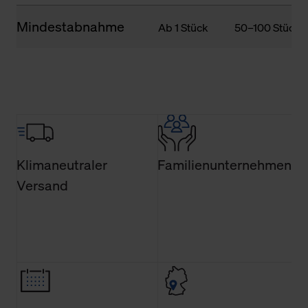
Mindestabnahme
Ab 1 Stück
50–100 Stück
Klimaneutraler
Familienunternehmen
Versand