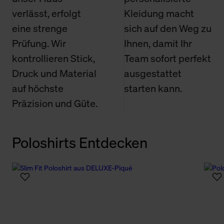
verlässt, erfolgt
Kleidung macht
eine strenge
sich auf den Weg zu
Prüfung. Wir
Ihnen, damit Ihr
kontrollieren Stick,
Team sofort perfekt
Druck und Material
ausgestattet
auf höchste
starten kann.
Präzision und Güte.
Poloshirts Entdecken