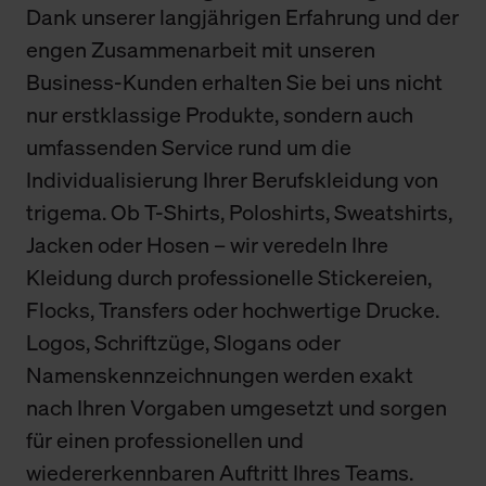
Dank unserer langjährigen Erfahrung und der
engen Zusammenarbeit mit unseren
Business-Kunden erhalten Sie bei uns nicht
nur erstklassige Produkte, sondern auch
umfassenden Service rund um die
Individualisierung Ihrer Berufskleidung von
trigema. Ob T-Shirts, Poloshirts, Sweatshirts,
Jacken oder Hosen – wir veredeln Ihre
Kleidung durch professionelle Stickereien,
Flocks, Transfers oder hochwertige Drucke.
Logos, Schriftzüge, Slogans oder
Namenskennzeichnungen werden exakt
nach Ihren Vorgaben umgesetzt und sorgen
für einen professionellen und
wiedererkennbaren Auftritt Ihres Teams.