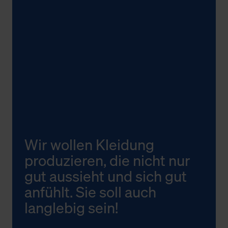
Wir wollen Kleidung
produzieren, die nicht nur
gut aussieht und sich gut
anfühlt. Sie soll auch
langlebig sein!