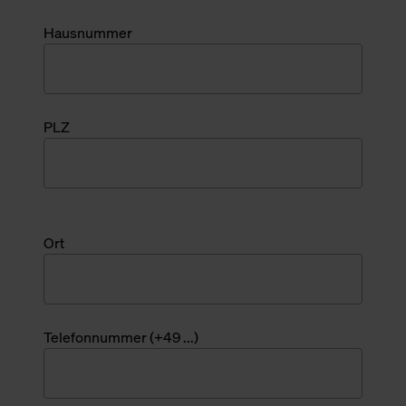
Hausnummer
PLZ
Ort
Telefonnummer (+49 ...)