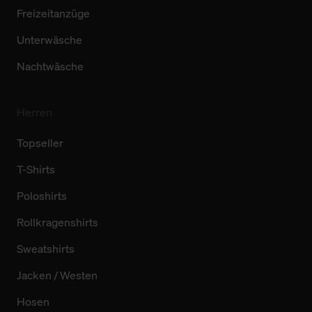
Freizeitanzüge
Unterwäsche
Nachtwäsche
Herren
Topseller
T-Shirts
Poloshirts
Rollkragenshirts
Sweatshirts
Jacken / Westen
Hosen