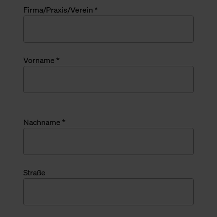
Firma/Praxis/Verein *
Vorname *
Nachname *
Straße