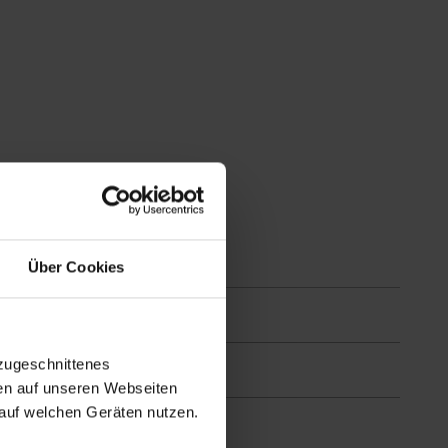
Über Cookies
zugeschnittenes
en auf unseren Webseiten
auf welchen Geräten nutzen.