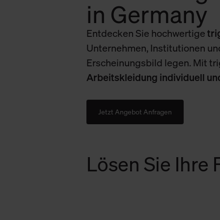
in Germany
Entdecken Sie hochwertige
tr
Unternehmen, Institutionen und
Erscheinungsbild legen. Mit tr
Arbeitskleidung individuell u
Jetzt Angebot Anfragen
Lösen Sie Ihre