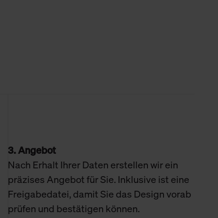
3. Angebot
Nach Erhalt Ihrer Daten erstellen wir ein
präzises Angebot für Sie. Inklusive ist eine
Freigabedatei, damit Sie das Design vorab
prüfen und bestätigen können.