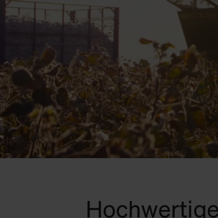
Hochwertige