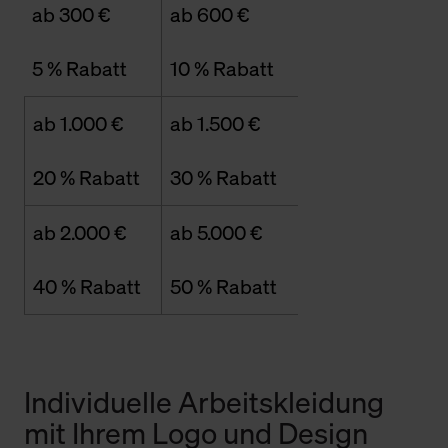
ab 300 €
ab 600 €
5 % Rabatt
10 % Rabatt
ab 1.000 €
ab 1.500 €
20 % Rabatt
30 % Rabatt
ab 2.000 €
ab 5.000 €
40 % Rabatt
50 % Rabatt
Individuelle Arbeitskleidung
mit Ihrem Logo und Design