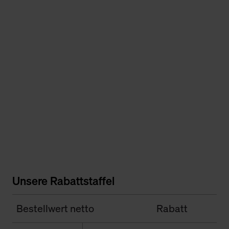
Unsere Rabattstaffel
Bestellwert netto
Rabatt