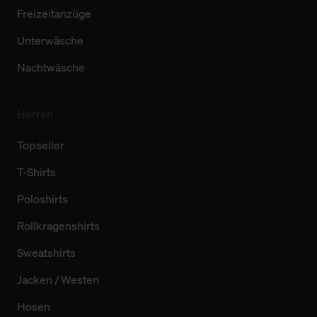
Freizeitanzüge
Unterwäsche
Nachtwäsche
Herren
Topseller
T-Shirts
Poloshirts
Rollkragenshirts
Sweatshirts
Jacken / Westen
Hosen