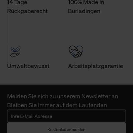
14 Tage
100% Made in
Rückgaberecht
Burladingen
Umweltbewusst
Arbeitsplatzgarantie
Melden Sie sich zu unserem Newsletter an
Bleiben Sie immer auf dem Laufenden
Kostenlos anmelden