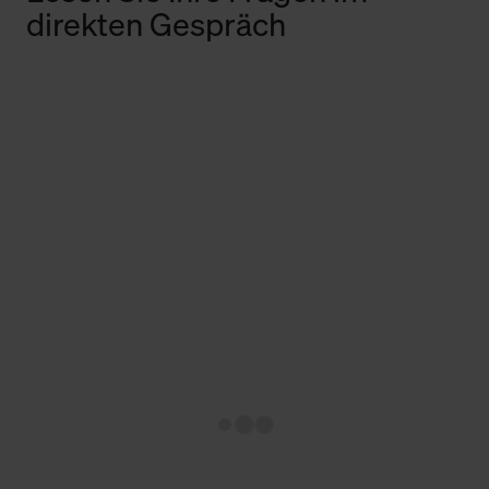
direkten Gespräch