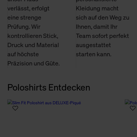
verlässt, erfolgt
Kleidung macht
eine strenge
sich auf den Weg zu
Prüfung. Wir
Ihnen, damit Ihr
kontrollieren Stick,
Team sofort perfekt
Druck und Material
ausgestattet
auf höchste
starten kann.
Präzision und Güte.
Poloshirts Entdecken