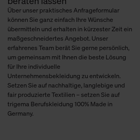
beraten lassen
Über unser praktisches Anfrageformular
können Sie ganz einfach Ihre Wünsche
übermitteln und erhalten in kürzester Zeit ein
maßgeschneidertes Angebot. Unser
erfahrenes Team berät Sie gerne persönlich,
um gemeinsam mit Ihnen die beste Lösung
für Ihre individuelle
Unternehmensbekleidung zu entwickeln.
Setzen Sie auf nachhaltige, langlebige und
fair produzierte Textilien – setzen Sie auf
trigema Berufskleidung 100% Made in
Germany.