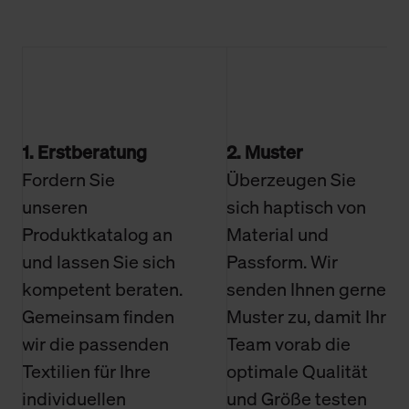
1. Erstberatung
2. Muster
Fordern Sie
Überzeugen Sie
unseren
sich haptisch von
Produktkatalog an
Material und
und lassen Sie sich
Passform. Wir
kompetent beraten.
senden Ihnen gerne
Gemeinsam finden
Muster zu, damit Ihr
wir die passenden
Team vorab die
Textilien für Ihre
optimale Qualität
individuellen
und Größe testen