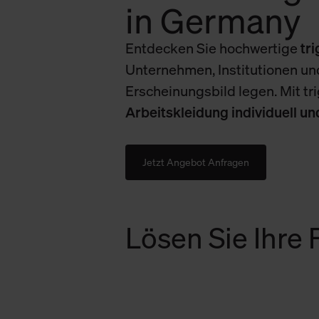
in Germany
Entdecken Sie hochwertige
tr
Unternehmen, Institutionen und
Erscheinungsbild legen. Mit tr
Arbeitskleidung individuell u
Jetzt Angebot Anfragen
Lösen Sie Ihre