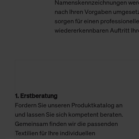
Namenskennzeichnungen wer
nach Ihren Vorgaben umgeset
sorgen für einen professionell
wiedererkennbaren Auftritt Ih
1. Erstberatung
Fordern Sie unseren Produktkatalog an
und lassen Sie sich kompetent beraten.
Gemeinsam finden wir die passenden
Textilien für Ihre individuellen