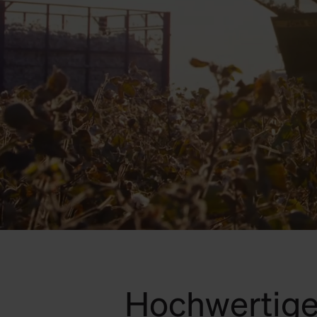
Hochwertige