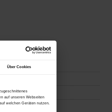
Über Cookies
zugeschnittenes
en auf unseren Webseiten
auf welchen Geräten nutzen.