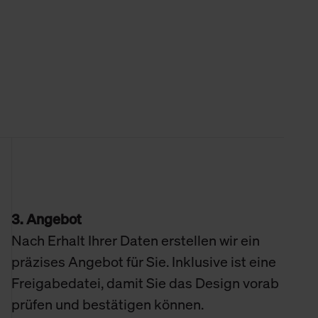
3. Angebot
Nach Erhalt Ihrer Daten erstellen wir ein
präzises Angebot für Sie. Inklusive ist eine
Freigabedatei, damit Sie das Design vorab
prüfen und bestätigen können.