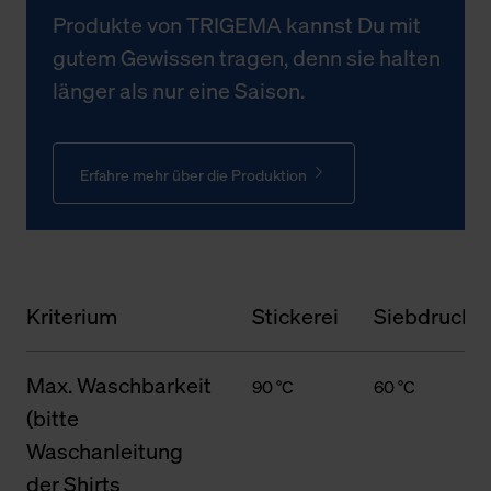
Produkte von TRIGEMA kannst Du mit
gutem Gewissen tragen, denn sie halten
länger als nur eine Saison.
Erfahre mehr über die Produktion
Kriterium
Stickerei
Siebdruck
Max. Waschbarkeit
90 °C
60 °C
(bitte
Waschanleitung
der Shirts