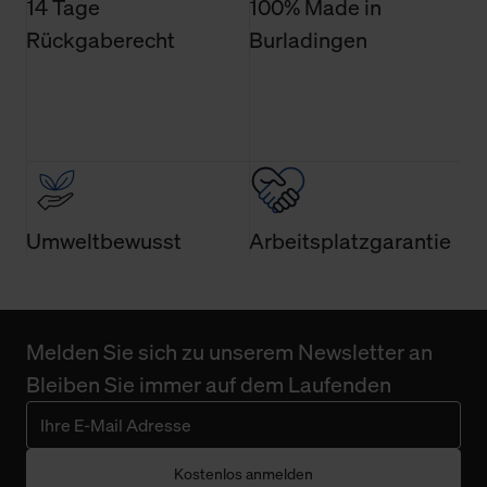
14 Tage
100% Made in
Rückgaberecht
Burladingen
Umweltbewusst
Arbeitsplatzgarantie
Melden Sie sich zu unserem Newsletter an
Bleiben Sie immer auf dem Laufenden
Kostenlos anmelden