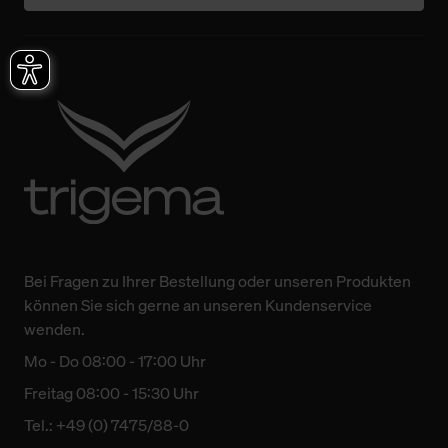
Bei Fragen zu Ihrer Bestellung oder unseren Produkten
können Sie sich gerne an unseren Kundenservice
wenden.
Mo - Do 08:00 - 17:00 Uhr
Freitag 08:00 - 15:30 Uhr
Tel.: +49 (0) 7475/88-0