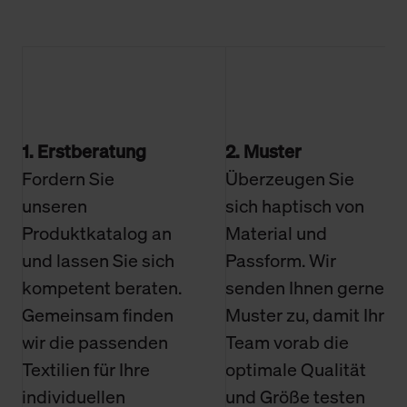
1. Erstberatung
2. Muster
Fordern Sie
Überzeugen Sie
unseren
sich haptisch von
Produktkatalog an
Material und
und lassen Sie sich
Passform. Wir
kompetent beraten.
senden Ihnen gerne
Gemeinsam finden
Muster zu, damit Ihr
wir die passenden
Team vorab die
Textilien für Ihre
optimale Qualität
individuellen
und Größe testen