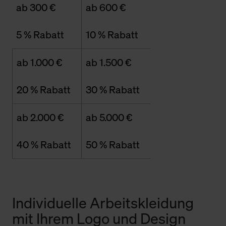
ab 300 €
ab 600 €
5 % Rabatt
10 % Rabatt
ab 1.000 €
ab 1.500 €
20 % Rabatt
30 % Rabatt
ab 2.000 €
ab 5.000 €
40 % Rabatt
50 % Rabatt
Individuelle Arbeitskleidung
mit Ihrem Logo und Design