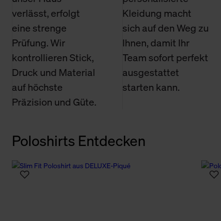
verlässt, erfolgt
Kleidung macht
eine strenge
sich auf den Weg zu
Prüfung. Wir
Ihnen, damit Ihr
kontrollieren Stick,
Team sofort perfekt
Druck und Material
ausgestattet
auf höchste
starten kann.
Präzision und Güte.
Poloshirts Entdecken