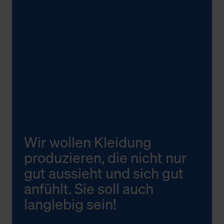
Wir wollen Kleidung
produzieren, die nicht nur
gut aussieht und sich gut
anfühlt. Sie soll auch
langlebig sein!