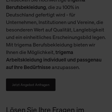
Berufsbekleidung
, die zu 100% in
Deutschland gefertigt wird - für
Unternehmen, Institutionen und Vereine, die
besonderen Wert auf Qualität, Langlebigkeit
und ein einheitliches Erscheinungsbild legen.
Mit trigema Berufsbekleidung bieten wir
Ihnen die Möglichkeit,
trigema
Arbeitskleidung individuell und passgenau
auf Ihre Bedürfnisse
anzupassen.
Jetzt Angebot Anfragen
Lösen Sie Ihre Fragen im