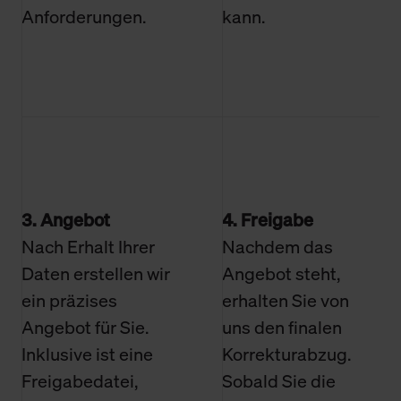
Anforderungen.
kann.
3. Angebot
4. Freigabe
Nach Erhalt Ihrer
Nachdem das
Daten erstellen wir
Angebot steht,
ein präzises
erhalten Sie von
Angebot für Sie.
uns den finalen
Inklusive ist eine
Korrekturabzug.
Freigabedatei,
Sobald Sie die