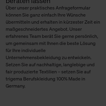
beraten lassen
Über unser praktisches Anfrageformular
können Sie ganz einfach Ihre Wünsche
übermitteln und erhalten in kürzester Zeit ein
maßgeschneidertes Angebot. Unser
erfahrenes Team berät Sie gerne persönlich,
um gemeinsam mit Ihnen die beste Lösung
für Ihre individuelle
Unternehmensbekleidung zu entwickeln.
Setzen Sie auf nachhaltige, langlebige und
fair produzierte Textilien – setzen Sie auf
trigema Berufskleidung 100% Made in
Germany.