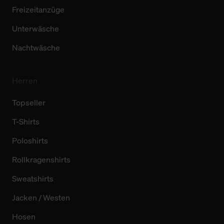
Freizeitanzüge
Unterwäsche
Nachtwäsche
Herren
Topseller
T-Shirts
Poloshirts
Rollkragenshirts
Sweatshirts
Jacken / Westen
Hosen