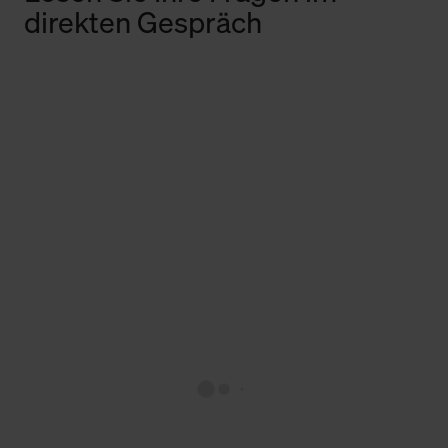
direkten Gespräch