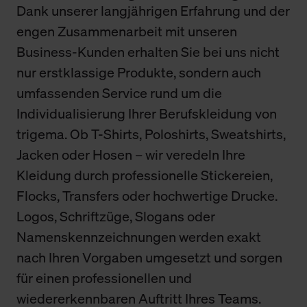
Dank unserer langjährigen Erfahrung und der
engen Zusammenarbeit mit unseren
Business-Kunden erhalten Sie bei uns nicht
nur erstklassige Produkte, sondern auch
umfassenden Service rund um die
Individualisierung Ihrer Berufskleidung von
trigema. Ob T-Shirts, Poloshirts, Sweatshirts,
Jacken oder Hosen – wir veredeln Ihre
Kleidung durch professionelle Stickereien,
Flocks, Transfers oder hochwertige Drucke.
Logos, Schriftzüge, Slogans oder
Namenskennzeichnungen werden exakt
nach Ihren Vorgaben umgesetzt und sorgen
für einen professionellen und
wiedererkennbaren Auftritt Ihres Teams.