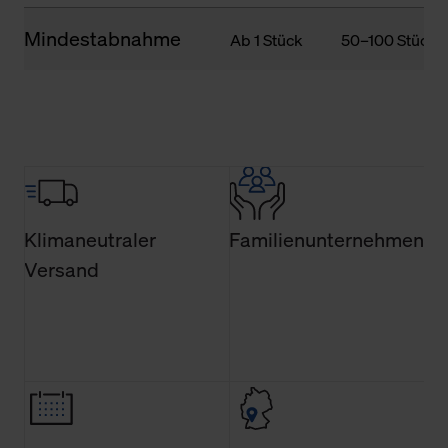
Mindestabnahme
Ab 1 Stück
50–100 Stück
Klimaneutraler
Familienunternehmen
Versand