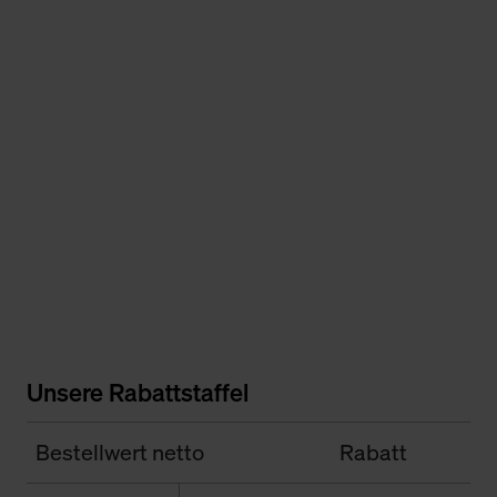
Unsere Rabattstaffel
Bestellwert netto
Rabatt