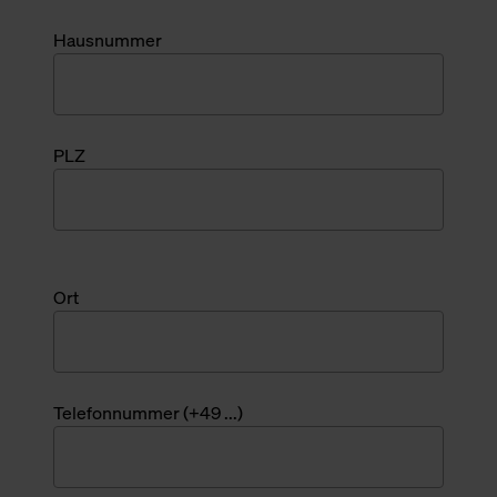
Hausnummer
PLZ
Ort
Telefonnummer (+49 ...)