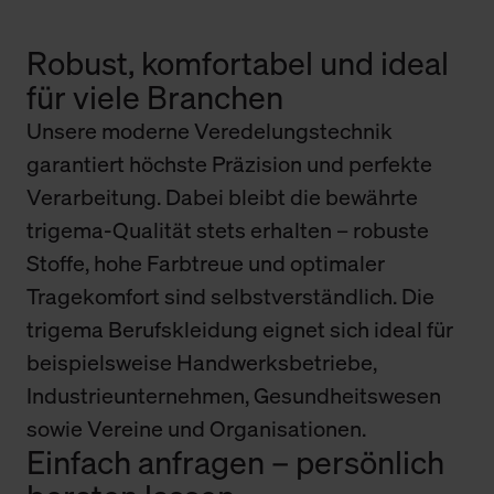
Robust, komfortabel und ideal
für viele Branchen
Unsere moderne Veredelungstechnik
garantiert höchste Präzision und perfekte
Verarbeitung. Dabei bleibt die bewährte
trigema-Qualität stets erhalten – robuste
Stoffe, hohe Farbtreue und optimaler
Tragekomfort sind selbstverständlich. Die
trigema Berufskleidung eignet sich ideal für
beispielsweise Handwerksbetriebe,
Industrieunternehmen, Gesundheitswesen
sowie Vereine und Organisationen.
Einfach anfragen – persönlich