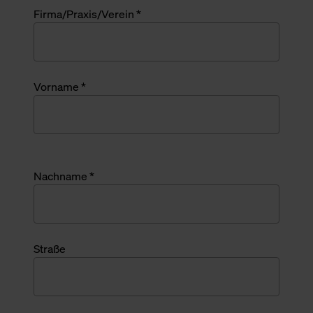
Firma/Praxis/Verein *
Vorname *
Nachname *
Straße