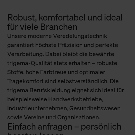
Robust, komfortabel und ideal
für viele Branchen
Unsere moderne Veredelungstechnik
garantiert höchste Präzision und perfekte
Verarbeitung. Dabei bleibt die bewährte
trigema-Qualität stets erhalten – robuste
Stoffe, hohe Farbtreue und optimaler
Tragekomfort sind selbstverständlich. Die
trigema Berufskleidung eignet sich ideal für
beispielsweise Handwerksbetriebe,
Industrieunternehmen, Gesundheitswesen
sowie Vereine und Organisationen.
Einfach anfragen – persönlich