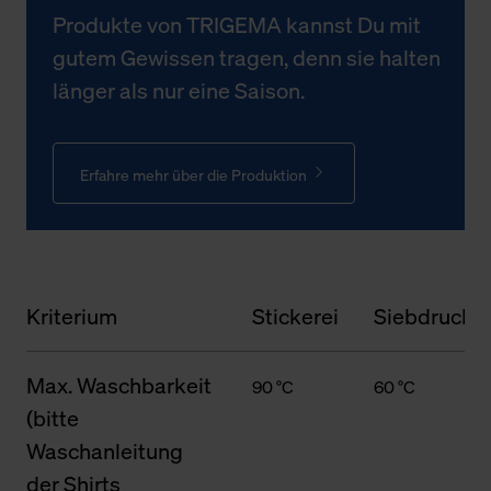
Produkte von TRIGEMA kannst Du mit
gutem Gewissen tragen, denn sie halten
länger als nur eine Saison.
Erfahre mehr über die Produktion
Kriterium
Stickerei
Siebdruck
Max. Waschbarkeit
90 °C
60 °C
(bitte
Waschanleitung
der Shirts