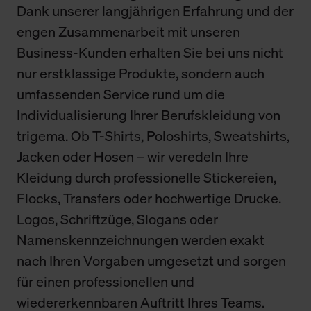
Dank unserer langjährigen Erfahrung und der
engen Zusammenarbeit mit unseren
Business-Kunden erhalten Sie bei uns nicht
nur erstklassige Produkte, sondern auch
umfassenden Service rund um die
Individualisierung Ihrer Berufskleidung von
trigema. Ob T-Shirts, Poloshirts, Sweatshirts,
Jacken oder Hosen – wir veredeln Ihre
Kleidung durch professionelle Stickereien,
Flocks, Transfers oder hochwertige Drucke.
Logos, Schriftzüge, Slogans oder
Namenskennzeichnungen werden exakt
nach Ihren Vorgaben umgesetzt und sorgen
für einen professionellen und
wiedererkennbaren Auftritt Ihres Teams.