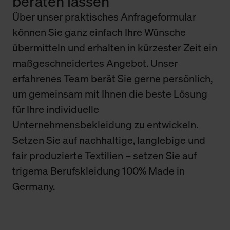
beraten lassen
Über unser praktisches Anfrageformular
können Sie ganz einfach Ihre Wünsche
übermitteln und erhalten in kürzester Zeit ein
maßgeschneidertes Angebot. Unser
erfahrenes Team berät Sie gerne persönlich,
um gemeinsam mit Ihnen die beste Lösung
für Ihre individuelle
Unternehmensbekleidung zu entwickeln.
Setzen Sie auf nachhaltige, langlebige und
fair produzierte Textilien – setzen Sie auf
trigema Berufskleidung 100% Made in
Germany.