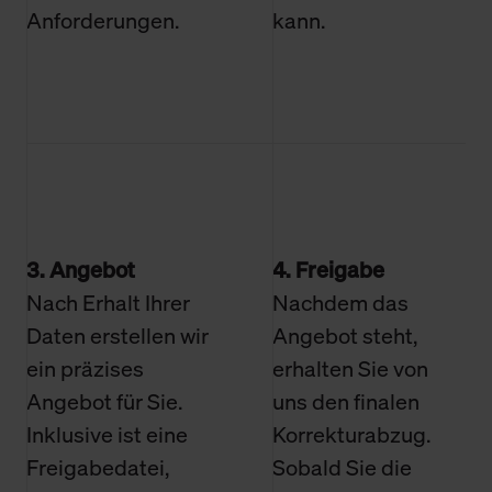
Anforderungen.
kann.
3. Angebot
4. Freigabe
Nach Erhalt Ihrer
Nachdem das
Daten erstellen wir
Angebot steht,
ein präzises
erhalten Sie von
Angebot für Sie.
uns den finalen
Inklusive ist eine
Korrekturabzug.
Freigabedatei,
Sobald Sie die