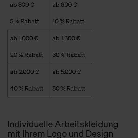
ab 300 €
ab 600 €
5 % Rabatt
10 % Rabatt
ab 1.000 €
ab 1.500 €
20 % Rabatt
30 % Rabatt
ab 2.000 €
ab 5.000 €
40 % Rabatt
50 % Rabatt
Individuelle Arbeitskleidung
mit Ihrem Logo und Design