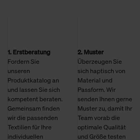
1. Erstberatung
2. Muster
Fordern Sie
Überzeugen Sie
unseren
sich haptisch von
Produktkatalog an
Material und
und lassen Sie sich
Passform. Wir
kompetent beraten.
senden Ihnen gerne
Gemeinsam finden
Muster zu, damit Ihr
wir die passenden
Team vorab die
Textilien für Ihre
optimale Qualität
individuellen
und Größe testen