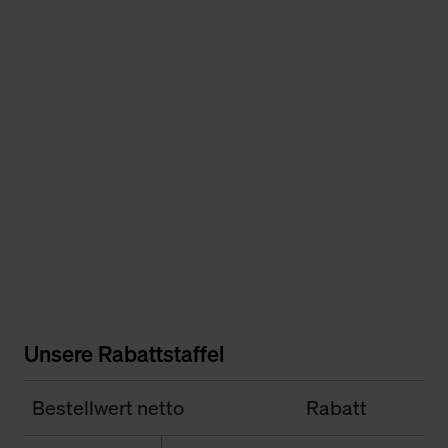
Unsere Rabattstaffel
Bestellwert netto
Rabatt