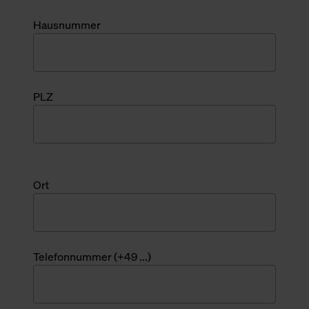
Hausnummer
PLZ
Ort
Telefonnummer (+49 ...)