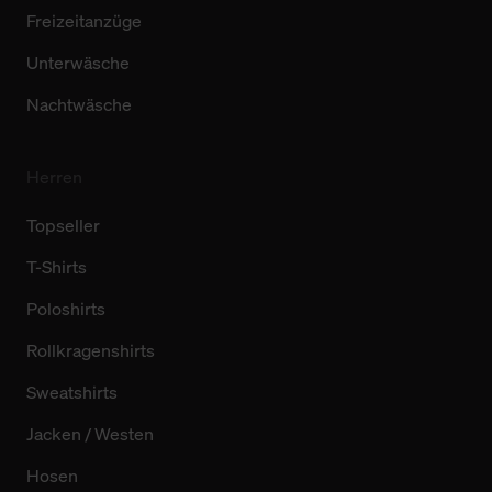
Freizeitanzüge
Unterwäsche
Nachtwäsche
Herren
Topseller
T-Shirts
Poloshirts
Rollkragenshirts
Sweatshirts
Jacken / Westen
Hosen