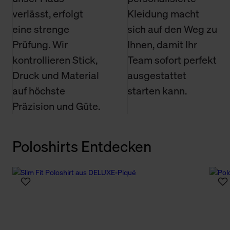
verlässt, erfolgt
Kleidung macht
eine strenge
sich auf den Weg zu
Prüfung. Wir
Ihnen, damit Ihr
kontrollieren Stick,
Team sofort perfekt
Druck und Material
ausgestattet
auf höchste
starten kann.
Präzision und Güte.
Poloshirts Entdecken