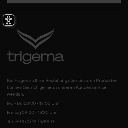
Bei Fragen zu Ihrer Bestellung oder unseren Produkten
können Sie sich gerne an unseren Kundenservice
wenden.
Mo - Do 08:00 - 17:00 Uhr
Freitag 08:00 - 15:30 Uhr
Tel.: +49 (0) 7475/88-0