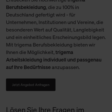
Berufsbekleidung
, die zu 100% in
Deutschland gefertigt wird - für
Unternehmen, Institutionen und Vereine, die
besonderen Wert auf Qualität, Langlebigkeit
und ein einheitliches Erscheinungsbild legen.
Mit trigema Berufsbekleidung bieten wir
Ihnen die Möglichkeit,
trigema
Arbeitskleidung individuell und passgenau
auf Ihre Bedürfnisse
anzupassen.
Jetzt Angebot Anfragen
Lösen Sie Ihre Fragen im