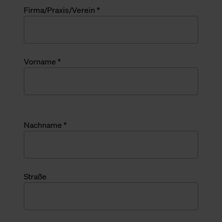
Firma/Praxis/Verein *
Vorname *
Nachname *
Straße