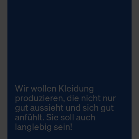
Wir wollen Kleidung
produzieren, die nicht nur
gut aussieht und sich gut
anfühlt. Sie soll auch
langlebig sein!