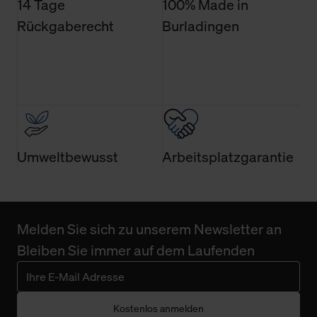
14 Tage
100% Made in
Rückgaberecht
Burladingen
Umweltbewusst
Arbeitsplatzgarantie
Melden Sie sich zu unserem Newsletter an
Bleiben Sie immer auf dem Laufenden
Kostenlos anmelden