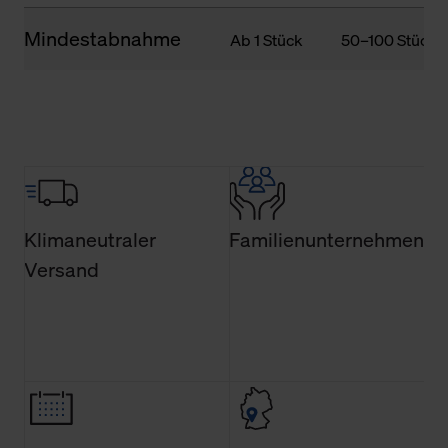
Mindestabnahme
Ab 1 Stück
50–100 Stück
Klimaneutraler
Familienunternehmen
Versand