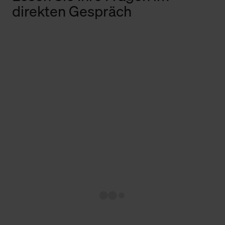
direkten Gespräch