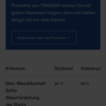
Produkte von TRIGEMA kannst Du mit
gutem Gewissen tragen, denn sie halten
länger als nur eine Saison.
Erfahre mehr über die Produktion
Kriterium
Stickerei
Siebdruck
Max. Waschbarkeit
90 °C
60 °C
(bitte
Waschanleitung
der Shirts