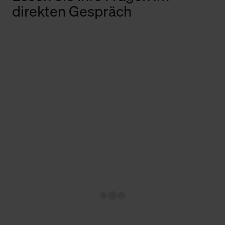
direkten Gespräch