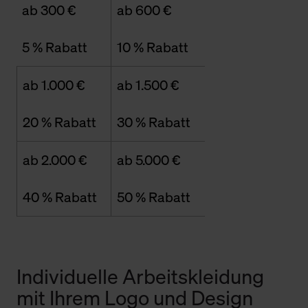
ab 300 €
ab 600 €
5 % Rabatt
10 % Rabatt
ab 1.000 €
ab 1.500 €
20 % Rabatt
30 % Rabatt
ab 2.000 €
ab 5.000 €
40 % Rabatt
50 % Rabatt
Individuelle Arbeitskleidung
mit Ihrem Logo und Design