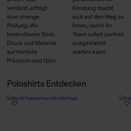
verlässt, erfolgt
Kleidung macht
eine strenge
sich auf den Weg zu
Prüfung. Wir
Ihnen, damit Ihr
kontrollieren Stick,
Team sofort perfekt
Druck und Material
ausgestattet
auf höchste
starten kann.
Präzision und Güte.
Poloshirts Entdecken