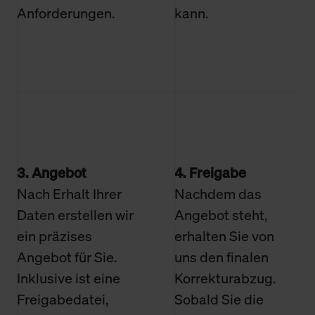
Anforderungen.
kann.
3. Angebot
4. Freigabe
Nach Erhalt Ihrer
Nachdem das
Daten erstellen wir
Angebot steht,
ein präzises
erhalten Sie von
Angebot für Sie.
uns den finalen
Inklusive ist eine
Korrekturabzug.
Freigabedatei,
Sobald Sie die