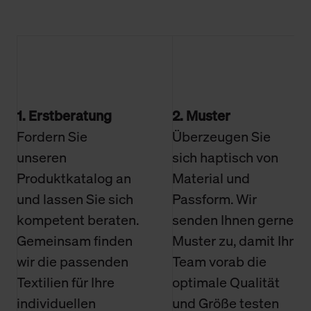
1. Erstberatung
2. Muster
Fordern Sie
Überzeugen Sie
unseren
sich haptisch von
Produktkatalog an
Material und
und lassen Sie sich
Passform. Wir
kompetent beraten.
senden Ihnen gerne
Gemeinsam finden
Muster zu, damit Ihr
wir die passenden
Team vorab die
Textilien für Ihre
optimale Qualität
individuellen
und Größe testen