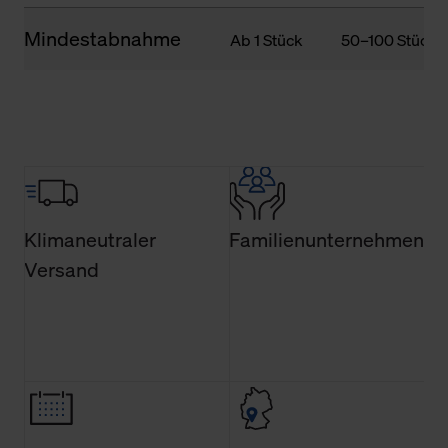
Mindestabnahme
Ab 1 Stück
50–100 Stück
Klimaneutraler
Familienunternehmen
Versand