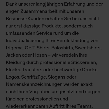
Dank unserer langjährigen Erfahrung und der
engen Zusammenarbeit mit unseren
Business-Kunden erhalten Sie bei uns nicht
nur erstklassige Produkte, sondern auch
umfassenden Service rund um die
Individualisierung Ihrer Berufskleidung von
trigema. Ob T-Shirts, Poloshirts, Sweatshirts,
Jacken oder Hosen – wir veredeln Ihre
Kleidung durch professionelle Stickereien,
Flocks, Transfers oder hochwertige Drucke.
Logos, Schriftzüge, Slogans oder
Namenskennzeichnungen werden exakt
nach Ihren Vorgaben umgesetzt und sorgen
für einen professionellen und
wiedererkennbaren Auftritt Ihres Teams.