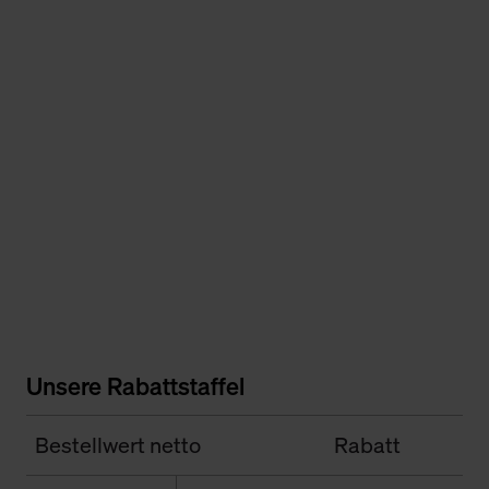
Unsere Rabattstaffel
Bestellwert netto
Rabatt