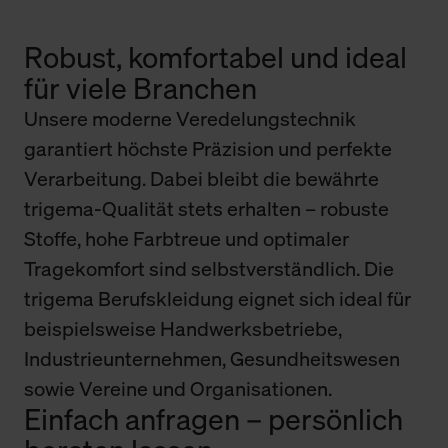
Robust, komfortabel und ideal
für viele Branchen
Unsere moderne Veredelungstechnik
garantiert höchste Präzision und perfekte
Verarbeitung. Dabei bleibt die bewährte
trigema-Qualität stets erhalten – robuste
Stoffe, hohe Farbtreue und optimaler
Tragekomfort sind selbstverständlich. Die
trigema Berufskleidung eignet sich ideal für
beispielsweise Handwerksbetriebe,
Industrieunternehmen, Gesundheitswesen
sowie Vereine und Organisationen.
Einfach anfragen – persönlich