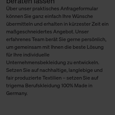
beraten lassen
Über unser praktisches Anfrageformular
können Sie ganz einfach Ihre Wünsche
übermitteln und erhalten in kürzester Zeit ein
maßgeschneidertes Angebot. Unser
erfahrenes Team berät Sie gerne persönlich,
um gemeinsam mit Ihnen die beste Lösung
für Ihre individuelle
Unternehmensbekleidung zu entwickeln.
Setzen Sie auf nachhaltige, langlebige und
fair produzierte Textilien – setzen Sie auf
trigema Berufskleidung 100% Made in
Germany.