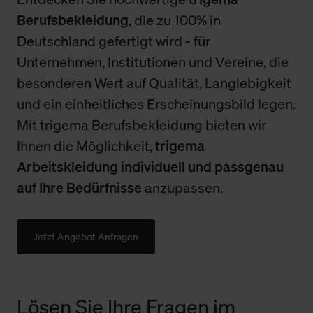
Berufsbekleidung
, die zu 100% in
Deutschland gefertigt wird - für
Unternehmen, Institutionen und Vereine, die
besonderen Wert auf Qualität, Langlebigkeit
und ein einheitliches Erscheinungsbild legen.
Mit trigema Berufsbekleidung bieten wir
Ihnen die Möglichkeit,
trigema
Arbeitskleidung individuell und passgenau
auf Ihre Bedürfnisse
anzupassen.
Jetzt Angebot Anfragen
Lösen Sie Ihre Fragen im