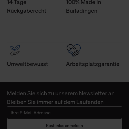
14 Tage
100% Made in
Rückgaberecht
Burladingen
Umweltbewusst
Arbeitsplatzgarantie
Melden Sie sich zu unserem Newsletter an
Bleiben Sie immer auf dem Laufenden
Kostenlos anmelden