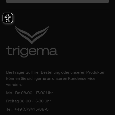
Bei Fragen zu Ihrer Bestellung oder unseren Produkten
können Sie sich gerne an unseren Kundenservice
wenden.
Mo - Do 08:00 - 17:00 Uhr
Freitag 08:00 - 15:30 Uhr
Tel.: +49 (0) 7475/88-0