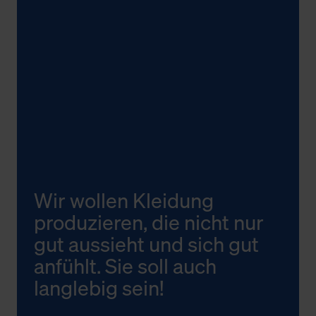
Wir wollen Kleidung
produzieren, die nicht nur
gut aussieht und sich gut
anfühlt. Sie soll auch
langlebig sein!