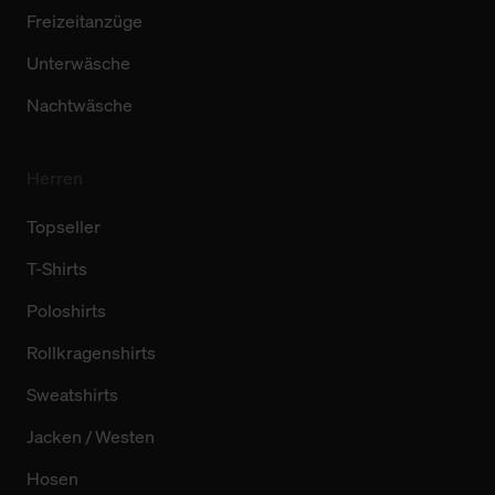
Freizeitanzüge
Unterwäsche
Nachtwäsche
Herren
Topseller
T-Shirts
Poloshirts
Rollkragenshirts
Sweatshirts
Jacken / Westen
Hosen