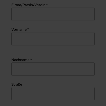
Firma/Praxis/Verein *
Vorname *
Nachname *
Straße