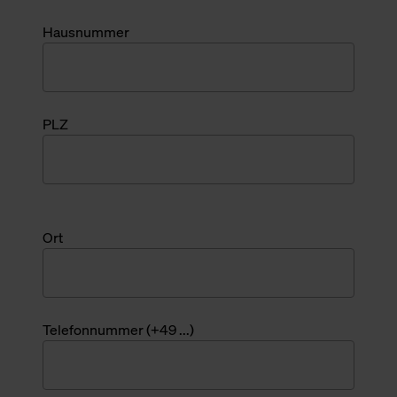
Hausnummer
PLZ
Ort
Telefonnummer (+49 ...)