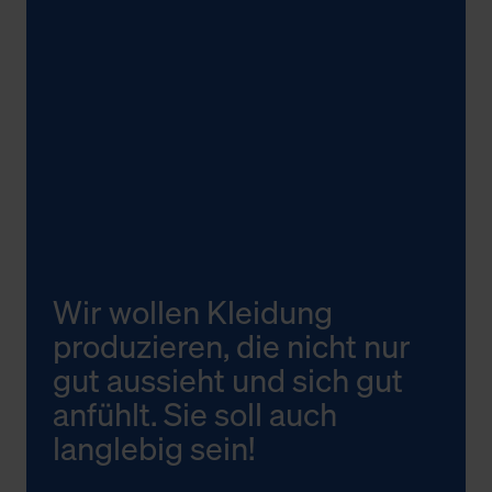
Wir wollen Kleidung
produzieren, die nicht nur
gut aussieht und sich gut
anfühlt. Sie soll auch
langlebig sein!