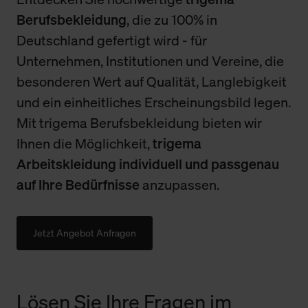
Berufsbekleidung
, die zu 100% in
Deutschland gefertigt wird - für
Unternehmen, Institutionen und Vereine, die
besonderen Wert auf Qualität, Langlebigkeit
und ein einheitliches Erscheinungsbild legen.
Mit trigema Berufsbekleidung bieten wir
Ihnen die Möglichkeit,
trigema
Arbeitskleidung individuell und passgenau
auf Ihre Bedürfnisse
anzupassen.
Jetzt Angebot Anfragen
Lösen Sie Ihre Fragen im