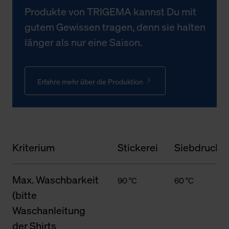
Produkte von TRIGEMA kannst Du mit
gutem Gewissen tragen, denn sie halten
länger als nur eine Saison.
Erfahre mehr über die Produktion
Kriterium
Stickerei
Siebdruck
Max. Waschbarkeit
90 °C
60 °C
(bitte
Waschanleitung
der Shirts