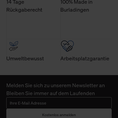
14 Tage
100% Made in
Rückgaberecht
Burladingen
Umweltbewusst
Arbeitsplatzgarantie
Melden Sie sich zu unserem Newsletter an
Bleiben Sie immer auf dem Laufenden
Kostenlos anmelden