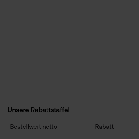
Unsere Rabattstaffel
Bestellwert netto
Rabatt