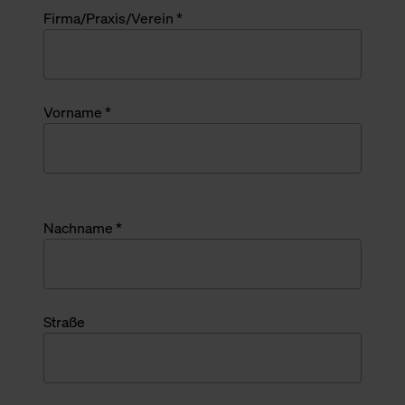
Firma/Praxis/Verein *
Vorname *
Nachname *
Straße