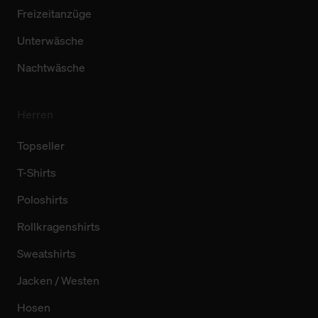
Freizeitanzüge
Unterwäsche
Nachtwäsche
Herren
Topseller
T-Shirts
Poloshirts
Rollkragenshirts
Sweatshirts
Jacken / Westen
Hosen