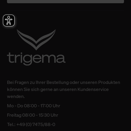
Bei Fragen zu Ihrer Bestellung oder unseren Produkten
können Sie sich gerne an unseren Kundenservice
wenden.
Mo - Do 08:00 - 17:00 Uhr
Freitag 08:00 - 15:30 Uhr
Tel.: +49 (0) 7475/88-0