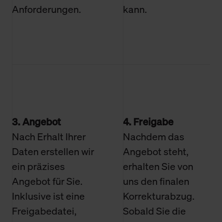
Anforderungen.
kann.
3. Angebot
4. Freigabe
Nach Erhalt Ihrer
Nachdem das
Daten erstellen wir
Angebot steht,
ein präzises
erhalten Sie von
Angebot für Sie.
uns den finalen
Inklusive ist eine
Korrekturabzug.
Freigabedatei,
Sobald Sie die