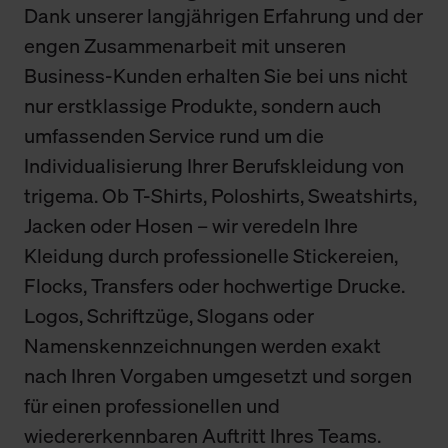
Dank unserer langjährigen Erfahrung und der
engen Zusammenarbeit mit unseren
Business-Kunden erhalten Sie bei uns nicht
nur erstklassige Produkte, sondern auch
umfassenden Service rund um die
Individualisierung Ihrer Berufskleidung von
trigema. Ob T-Shirts, Poloshirts, Sweatshirts,
Jacken oder Hosen – wir veredeln Ihre
Kleidung durch professionelle Stickereien,
Flocks, Transfers oder hochwertige Drucke.
Logos, Schriftzüge, Slogans oder
Namenskennzeichnungen werden exakt
nach Ihren Vorgaben umgesetzt und sorgen
für einen professionellen und
wiedererkennbaren Auftritt Ihres Teams.