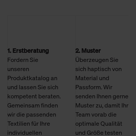
1. Erstberatung
2. Muster
Fordern Sie
Überzeugen Sie
unseren
sich haptisch von
Produktkatalog an
Material und
und lassen Sie sich
Passform. Wir
kompetent beraten.
senden Ihnen gerne
Gemeinsam finden
Muster zu, damit Ihr
wir die passenden
Team vorab die
Textilien für Ihre
optimale Qualität
individuellen
und Größe testen