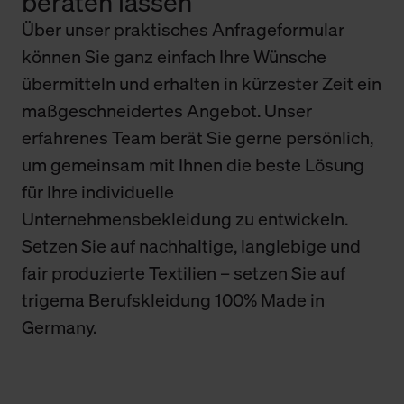
beraten lassen
Über unser praktisches Anfrageformular
können Sie ganz einfach Ihre Wünsche
übermitteln und erhalten in kürzester Zeit ein
maßgeschneidertes Angebot. Unser
erfahrenes Team berät Sie gerne persönlich,
um gemeinsam mit Ihnen die beste Lösung
für Ihre individuelle
Unternehmensbekleidung zu entwickeln.
Setzen Sie auf nachhaltige, langlebige und
fair produzierte Textilien – setzen Sie auf
trigema Berufskleidung 100% Made in
Germany.