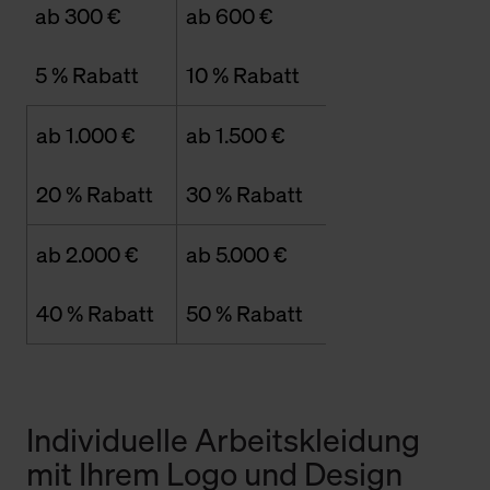
ab 300 €
ab 600 €
5 % Rabatt
10 % Rabatt
ab 1.000 €
ab 1.500 €
20 % Rabatt
30 % Rabatt
ab 2.000 €
ab 5.000 €
40 % Rabatt
50 % Rabatt
Individuelle Arbeitskleidung
mit Ihrem Logo und Design