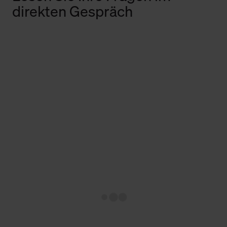
direkten Gespräch