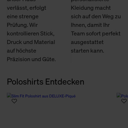
verlässt, erfolgt
Kleidung macht
eine strenge
sich auf den Weg zu
Prüfung. Wir
Ihnen, damit Ihr
kontrollieren Stick,
Team sofort perfekt
Druck und Material
ausgestattet
auf höchste
starten kann.
Präzision und Güte.
Poloshirts Entdecken