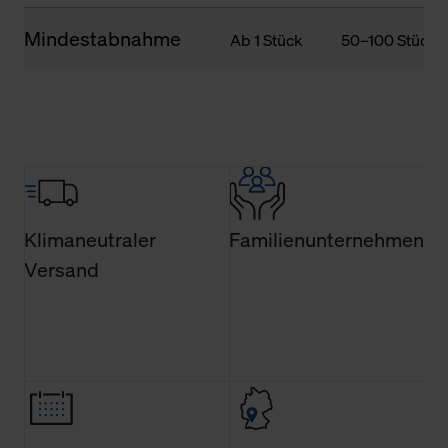
Mindestabnahme
Ab 1 Stück
50–100 Stück
Klimaneutraler
Familienunternehmen
Versand