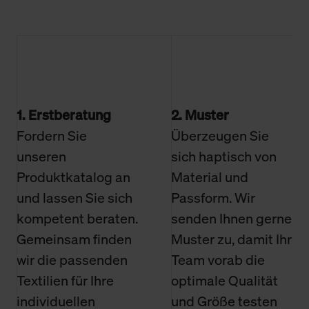
1. Erstberatung
2. Muster
Fordern Sie
Überzeugen Sie
unseren
sich haptisch von
Produktkatalog an
Material und
und lassen Sie sich
Passform. Wir
kompetent beraten.
senden Ihnen gerne
Gemeinsam finden
Muster zu, damit Ihr
wir die passenden
Team vorab die
Textilien für Ihre
optimale Qualität
individuellen
und Größe testen