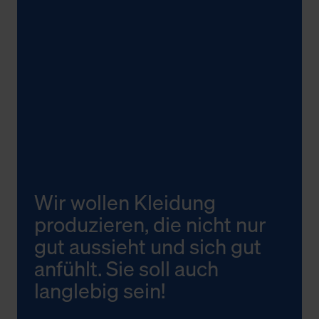
Wir wollen Kleidung
produzieren, die nicht nur
gut aussieht und sich gut
anfühlt. Sie soll auch
langlebig sein!