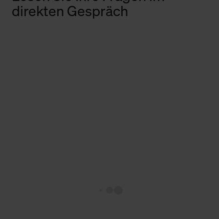
direkten Gespräch