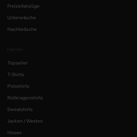
Freizeitanzüge
Unterwäsche
Nachtwäsche
Herren
Topseller
T-Shirts
Poloshirts
Rollkragenshirts
Sweatshirts
Jacken / Westen
Hosen