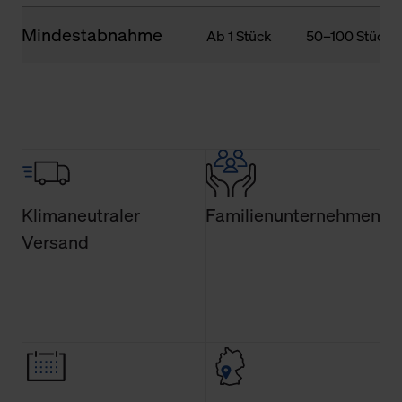
Mindestabnahme
Ab 1 Stück
50–100 Stück
Klimaneutraler
Familienunternehmen
Versand