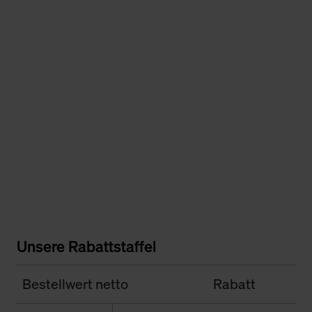
Unsere Rabattstaffel
Bestellwert netto
Rabatt