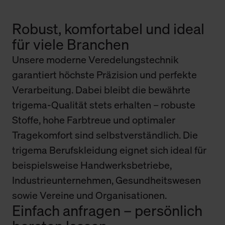
Robust, komfortabel und ideal
für viele Branchen
Unsere moderne Veredelungstechnik
garantiert höchste Präzision und perfekte
Verarbeitung. Dabei bleibt die bewährte
trigema-Qualität stets erhalten – robuste
Stoffe, hohe Farbtreue und optimaler
Tragekomfort sind selbstverständlich. Die
trigema Berufskleidung eignet sich ideal für
beispielsweise Handwerksbetriebe,
Industrieunternehmen, Gesundheitswesen
sowie Vereine und Organisationen.
Einfach anfragen – persönlich