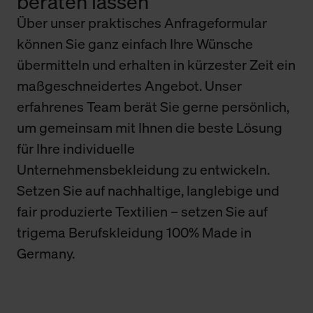
beraten lassen
Über unser praktisches Anfrageformular
können Sie ganz einfach Ihre Wünsche
übermitteln und erhalten in kürzester Zeit ein
maßgeschneidertes Angebot. Unser
erfahrenes Team berät Sie gerne persönlich,
um gemeinsam mit Ihnen die beste Lösung
für Ihre individuelle
Unternehmensbekleidung zu entwickeln.
Setzen Sie auf nachhaltige, langlebige und
fair produzierte Textilien – setzen Sie auf
trigema Berufskleidung 100% Made in
Germany.