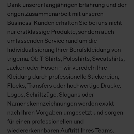
Dank unserer langjährigen Erfahrung und der
engen Zusammenarbeit mit unseren
Business-Kunden erhalten Sie bei uns nicht
nur erstklassige Produkte, sondern auch
umfassenden Service rund um die
Individualisierung Ihrer Berufskleidung von
trigema. Ob T-Shirts, Poloshirts, Sweatshirts,
Jacken oder Hosen – wir veredeln Ihre
Kleidung durch professionelle Stickereien,
Flocks, Transfers oder hochwertige Drucke.
Logos, Schriftzüge, Slogans oder
Namenskennzeichnungen werden exakt
nach Ihren Vorgaben umgesetzt und sorgen
für einen professionellen und
wiedererkennbaren Auftritt Ihres Teams.