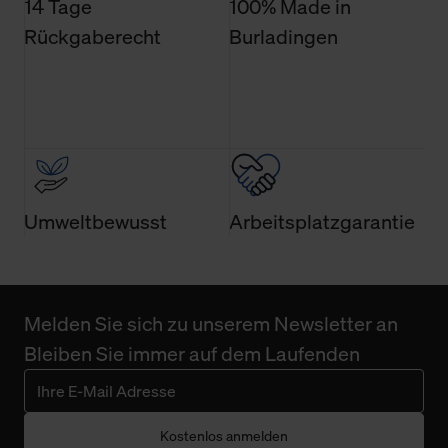
14 Tage
100% Made in
Rückgaberecht
Burladingen
Umweltbewusst
Arbeitsplatzgarantie
Melden Sie sich zu unserem Newsletter an
Bleiben Sie immer auf dem Laufenden
Kostenlos anmelden