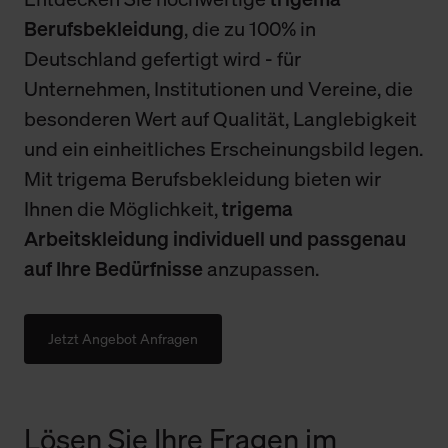
Berufsbekleidung
, die zu 100% in
Deutschland gefertigt wird - für
Unternehmen, Institutionen und Vereine, die
besonderen Wert auf Qualität, Langlebigkeit
und ein einheitliches Erscheinungsbild legen.
Mit trigema Berufsbekleidung bieten wir
Ihnen die Möglichkeit,
trigema
Arbeitskleidung individuell und passgenau
auf Ihre Bedürfnisse
anzupassen.
Jetzt Angebot Anfragen
Lösen Sie Ihre Fragen im