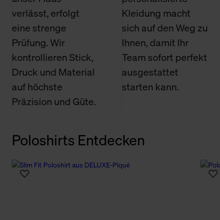
verlässt, erfolgt
Kleidung macht
eine strenge
sich auf den Weg zu
Prüfung. Wir
Ihnen, damit Ihr
kontrollieren Stick,
Team sofort perfekt
Druck und Material
ausgestattet
auf höchste
starten kann.
Präzision und Güte.
Poloshirts Entdecken