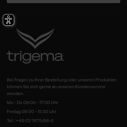
Bei Fragen zu Ihrer Bestellung oder unseren Produkten
können Sie sich gerne an unseren Kundenservice
wenden.
Mo - Do 08:00 - 17:00 Uhr
Freitag 08:00 - 15:30 Uhr
Tel.: +49 (0) 7475/88-0