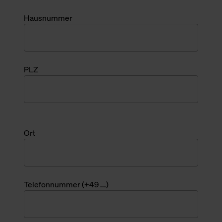
Hausnummer
PLZ
Ort
Telefonnummer (+49 ...)