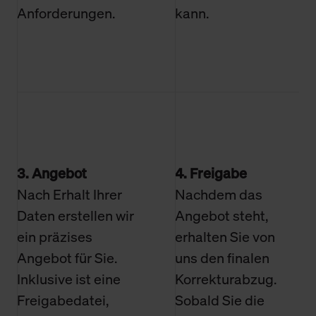
Anforderungen.
kann.
3. Angebot
4. Freigabe
Nach Erhalt Ihrer
Nachdem das
Daten erstellen wir
Angebot steht,
ein präzises
erhalten Sie von
Angebot für Sie.
uns den finalen
Inklusive ist eine
Korrekturabzug.
Freigabedatei,
Sobald Sie die