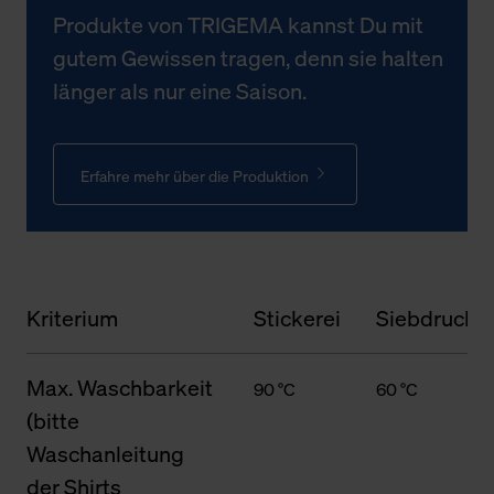
Produkte von TRIGEMA kannst Du mit
gutem Gewissen tragen, denn sie halten
länger als nur eine Saison.
Erfahre mehr über die Produktion
Kriterium
Stickerei
Siebdruck
Max. Waschbarkeit
90 °C
60 °C
(bitte
Waschanleitung
der Shirts