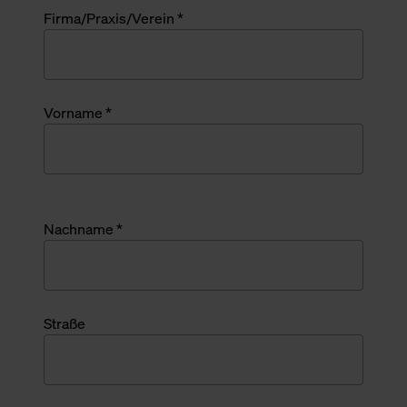
Firma/Praxis/Verein *
Vorname *
Nachname *
Straße