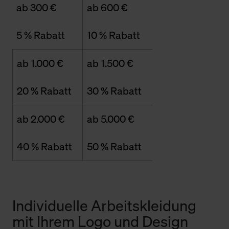
ab 300 €
ab 600 €
5 % Rabatt
10 % Rabatt
ab 1.000 €
ab 1.500 €
20 % Rabatt
30 % Rabatt
ab 2.000 €
ab 5.000 €
40 % Rabatt
50 % Rabatt
Individuelle Arbeitskleidung
mit Ihrem Logo und Design