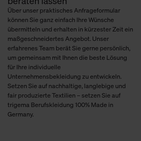
beraten lassen
Über unser praktisches Anfrageformular
können Sie ganz einfach Ihre Wünsche
übermitteln und erhalten in kürzester Zeit ein
maßgeschneidertes Angebot. Unser
erfahrenes Team berät Sie gerne persönlich,
um gemeinsam mit Ihnen die beste Lösung
für Ihre individuelle
Unternehmensbekleidung zu entwickeln.
Setzen Sie auf nachhaltige, langlebige und
fair produzierte Textilien – setzen Sie auf
trigema Berufskleidung 100% Made in
Germany.