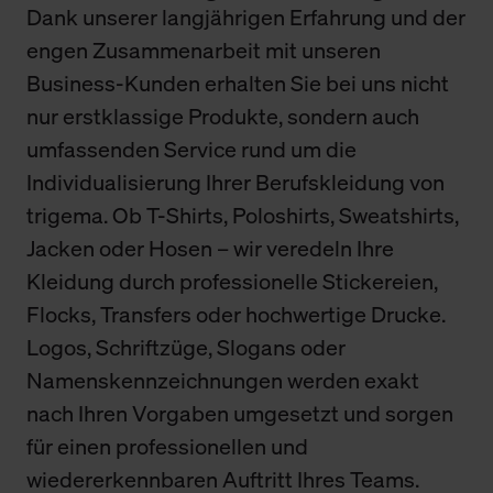
Dank unserer langjährigen Erfahrung und der
engen Zusammenarbeit mit unseren
Business-Kunden erhalten Sie bei uns nicht
nur erstklassige Produkte, sondern auch
umfassenden Service rund um die
Individualisierung Ihrer Berufskleidung von
trigema. Ob T-Shirts, Poloshirts, Sweatshirts,
Jacken oder Hosen – wir veredeln Ihre
Kleidung durch professionelle Stickereien,
Flocks, Transfers oder hochwertige Drucke.
Logos, Schriftzüge, Slogans oder
Namenskennzeichnungen werden exakt
nach Ihren Vorgaben umgesetzt und sorgen
für einen professionellen und
wiedererkennbaren Auftritt Ihres Teams.