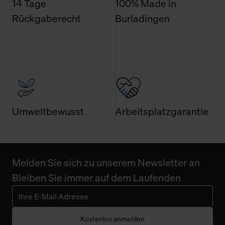
14 Tage
100% Made in
Rückgaberecht
Burladingen
Umweltbewusst
Arbeitsplatzgarantie
Melden Sie sich zu unserem Newsletter an
Bleiben Sie immer auf dem Laufenden
Kostenlos anmelden