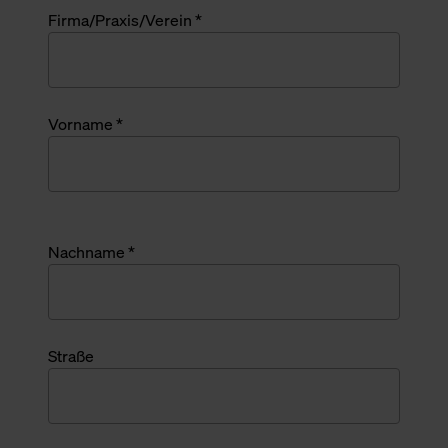
Firma/Praxis/Verein *
Vorname *
Nachname *
Straße