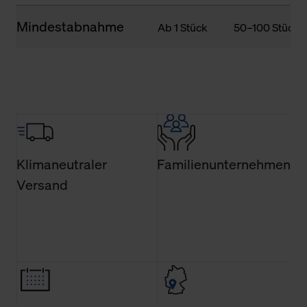
Mindestabnahme
Ab 1 Stück
50–100 Stück
Klimaneutraler
Familienunternehmen
Versand