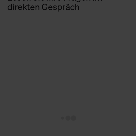
direkten Gespräch