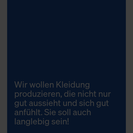
Wir wollen Kleidung
produzieren, die nicht nur
gut aussieht und sich gut
anfühlt. Sie soll auch
langlebig sein!