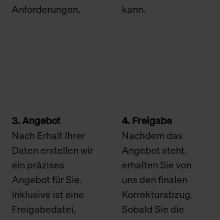
Anforderungen.
kann.
3. Angebot
4. Freigabe
Nach Erhalt Ihrer
Nachdem das
Daten erstellen wir
Angebot steht,
ein präzises
erhalten Sie von
Angebot für Sie.
uns den finalen
Inklusive ist eine
Korrekturabzug.
Freigabedatei,
Sobald Sie die