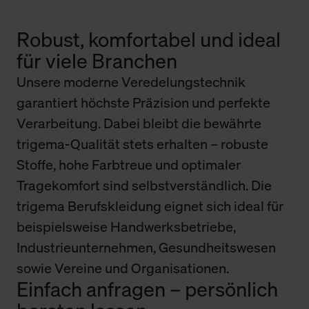
Robust, komfortabel und ideal
für viele Branchen
Unsere moderne Veredelungstechnik
garantiert höchste Präzision und perfekte
Verarbeitung. Dabei bleibt die bewährte
trigema-Qualität stets erhalten – robuste
Stoffe, hohe Farbtreue und optimaler
Tragekomfort sind selbstverständlich. Die
trigema Berufskleidung eignet sich ideal für
beispielsweise Handwerksbetriebe,
Industrieunternehmen, Gesundheitswesen
sowie Vereine und Organisationen.
Einfach anfragen – persönlich