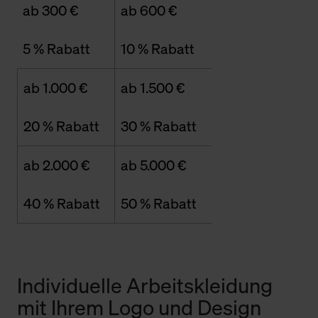
ab 300 €
ab 600 €
5 % Rabatt
10 % Rabatt
ab 1.000 €
ab 1.500 €
20 % Rabatt
30 % Rabatt
ab 2.000 €
ab 5.000 €
40 % Rabatt
50 % Rabatt
Individuelle Arbeitskleidung
mit Ihrem Logo und Design