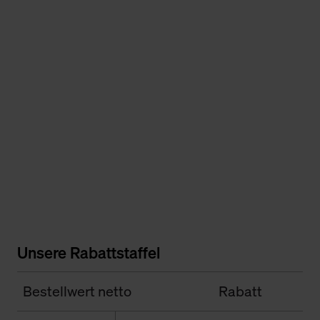
Unsere Rabattstaffel
Bestellwert netto
Rabatt