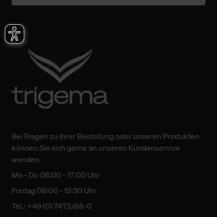
Bei Fragen zu Ihrer Bestellung oder unseren Produkten
können Sie sich gerne an unseren Kundenservice
wenden.
Mo - Do 08:00 - 17:00 Uhr
Freitag 08:00 - 15:30 Uhr
Tel.: +49 (0) 7475/88-0