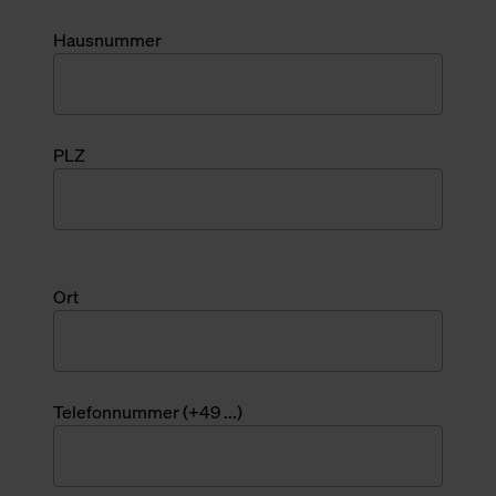
Hausnummer
PLZ
Ort
Telefonnummer (+49 ...)