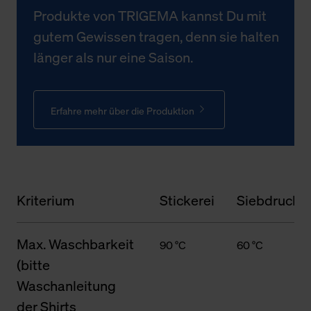
Produkte von TRIGEMA kannst Du mit
gutem Gewissen tragen, denn sie halten
länger als nur eine Saison.
Erfahre mehr über die Produktion
Kriterium
Stickerei
Siebdruck
Max. Waschbarkeit
90 °C
60 °C
(bitte
Waschanleitung
der Shirts