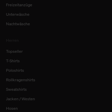
Freizeitanzüge
Unterwäsche
Nachtwäsche
Herren
Topseller
T-Shirts
Poloshirts
Rollkragenshirts
Sweatshirts
Jacken / Westen
Hosen