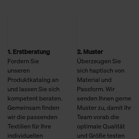
1. Erstberatung
2. Muster
Fordern Sie
Überzeugen Sie
unseren
sich haptisch von
Produktkatalog an
Material und
und lassen Sie sich
Passform. Wir
kompetent beraten.
senden Ihnen gerne
Gemeinsam finden
Muster zu, damit Ihr
wir die passenden
Team vorab die
Textilien für Ihre
optimale Qualität
individuellen
und Größe testen