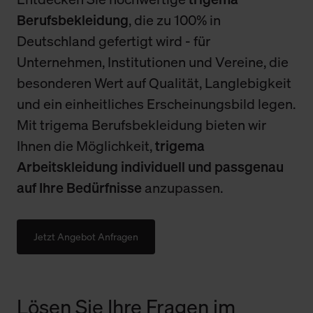
Berufsbekleidung
, die zu 100% in
Deutschland gefertigt wird - für
Unternehmen, Institutionen und Vereine, die
besonderen Wert auf Qualität, Langlebigkeit
und ein einheitliches Erscheinungsbild legen.
Mit trigema Berufsbekleidung bieten wir
Ihnen die Möglichkeit,
trigema
Arbeitskleidung individuell und passgenau
auf Ihre Bedürfnisse
anzupassen.
Jetzt Angebot Anfragen
Lösen Sie Ihre Fragen im