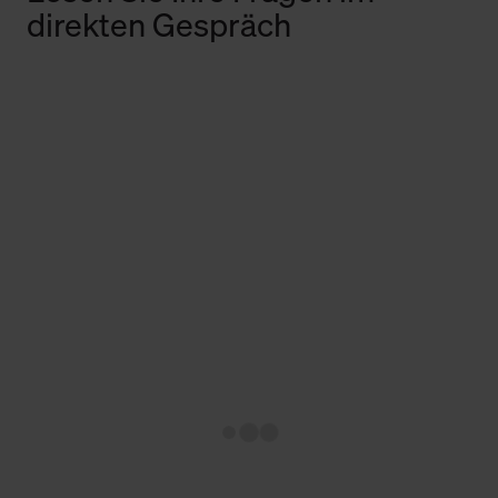
direkten Gespräch