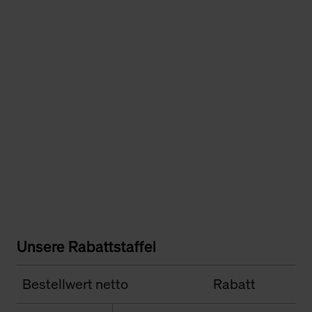
Unsere Rabattstaffel
Bestellwert netto
Rabatt