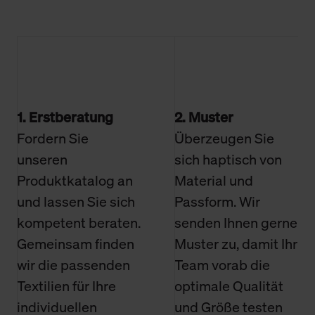
1. Erstberatung
2. Muster
Fordern Sie
Überzeugen Sie
unseren
sich haptisch von
Produktkatalog an
Material und
und lassen Sie sich
Passform. Wir
kompetent beraten.
senden Ihnen gerne
Gemeinsam finden
Muster zu, damit Ihr
wir die passenden
Team vorab die
Textilien für Ihre
optimale Qualität
individuellen
und Größe testen