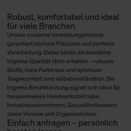
Robust, komfortabel und ideal
für viele Branchen
Unsere moderne Veredelungstechnik
garantiert höchste Präzision und perfekte
Verarbeitung. Dabei bleibt die bewährte
trigema-Qualität stets erhalten – robuste
Stoffe, hohe Farbtreue und optimaler
Tragekomfort sind selbstverständlich. Die
trigema Berufskleidung eignet sich ideal für
beispielsweise Handwerksbetriebe,
Industrieunternehmen, Gesundheitswesen
sowie Vereine und Organisationen.
Einfach anfragen – persönlich