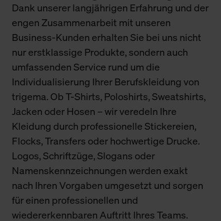
Dank unserer langjährigen Erfahrung und der
engen Zusammenarbeit mit unseren
Business-Kunden erhalten Sie bei uns nicht
nur erstklassige Produkte, sondern auch
umfassenden Service rund um die
Individualisierung Ihrer Berufskleidung von
trigema. Ob T-Shirts, Poloshirts, Sweatshirts,
Jacken oder Hosen – wir veredeln Ihre
Kleidung durch professionelle Stickereien,
Flocks, Transfers oder hochwertige Drucke.
Logos, Schriftzüge, Slogans oder
Namenskennzeichnungen werden exakt
nach Ihren Vorgaben umgesetzt und sorgen
für einen professionellen und
wiedererkennbaren Auftritt Ihres Teams.