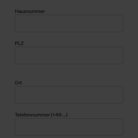
Hausnummer
PLZ
Ort
Telefonnummer (+49 ...)