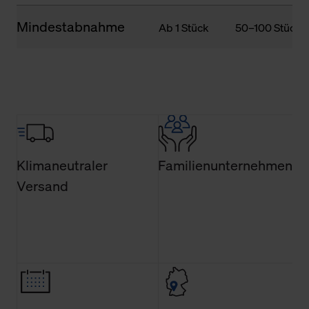
Mindestabnahme
Ab 1 Stück
50–100 Stück
Klimaneutraler
Familienunternehmen
Versand