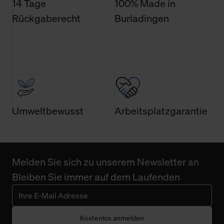
14 Tage
100% Made in
Rückgaberecht
Burladingen
Umweltbewusst
Arbeitsplatzgarantie
Melden Sie sich zu unserem Newsletter an
Bleiben Sie immer auf dem Laufenden
Kostenlos anmelden