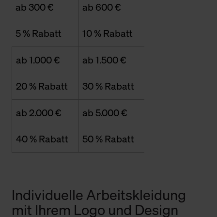
ab 300 €
ab 600 €
5 % Rabatt
10 % Rabatt
ab 1.000 €
ab 1.500 €
20 % Rabatt
30 % Rabatt
ab 2.000 €
ab 5.000 €
40 % Rabatt
50 % Rabatt
Individuelle Arbeitskleidung
mit Ihrem Logo und Design