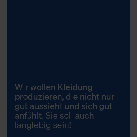
Wir wollen Kleidung
produzieren, die nicht nur
gut aussieht und sich gut
anfühlt. Sie soll auch
langlebig sein!