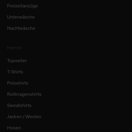
Freizeitanzüge
Unterwäsche
Nachtwäsche
Herren
Topseller
T-Shirts
Poloshirts
Rollkragenshirts
Sweatshirts
Jacken / Westen
Hosen