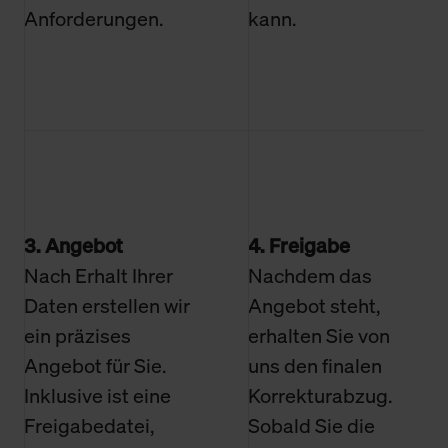
Anforderungen.
kann.
3. Angebot
4. Freigabe
Nach Erhalt Ihrer
Nachdem das
Daten erstellen wir
Angebot steht,
ein präzises
erhalten Sie von
Angebot für Sie.
uns den finalen
Inklusive ist eine
Korrekturabzug.
Freigabedatei,
Sobald Sie die