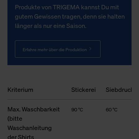
Produkte von TRIGEMA kannst Du mit
gutem Gewissen tragen, denn sie halten
länger als nur eine Saison.
Erfahre mehr über die Produktion
Kriterium
Stickerei
Siebdruck
Max. Waschbarkeit
90 °C
60 °C
(bitte
Waschanleitung
der Shirts