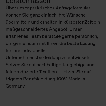
beraten lassen
Über unser praktisches Anfrageformular
können Sie ganz einfach Ihre Wünsche
übermitteln und erhalten in kürzester Zeit ein
maßgeschneidertes Angebot. Unser
erfahrenes Team berät Sie gerne persönlich,
um gemeinsam mit Ihnen die beste Lösung
für Ihre individuelle
Unternehmensbekleidung zu entwickeln.
Setzen Sie auf nachhaltige, langlebige und
fair produzierte Textilien – setzen Sie auf
trigema Berufskleidung 100% Made in
Germany.