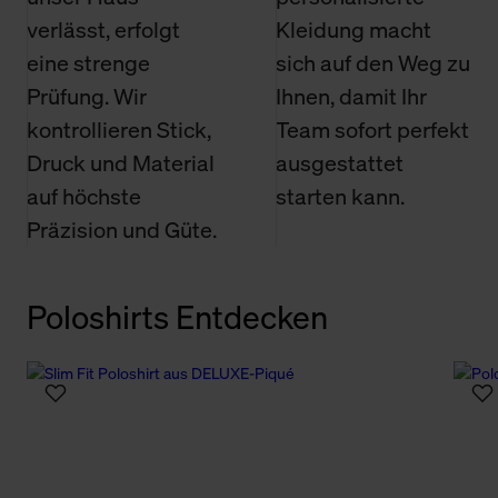
verlässt, erfolgt
Kleidung macht
eine strenge
sich auf den Weg zu
Prüfung. Wir
Ihnen, damit Ihr
kontrollieren Stick,
Team sofort perfekt
Druck und Material
ausgestattet
auf höchste
starten kann.
Präzision und Güte.
Poloshirts Entdecken