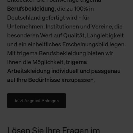
Berufsbekleidung
, die zu 100% in
Deutschland gefertigt wird - für
Unternehmen, Institutionen und Vereine, die
besonderen Wert auf Qualität, Langlebigkeit
und ein einheitliches Erscheinungsbild legen.
Mit trigema Berufsbekleidung bieten wir
Ihnen die Möglichkeit,
trigema
Arbeitskleidung individuell und passgenau
auf Ihre Bedürfnisse
anzupassen.
Jetzt Angebot Anfragen
Lösen Sie Ihre Fragen im