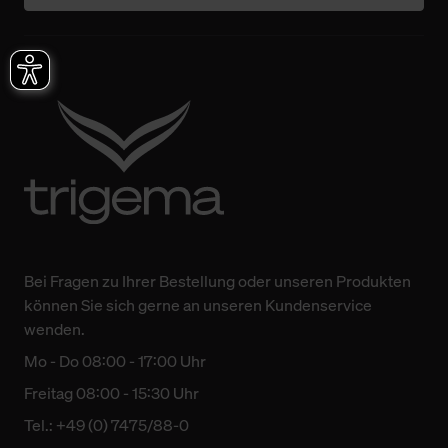
Bei Fragen zu Ihrer Bestellung oder unseren Produkten
können Sie sich gerne an unseren Kundenservice
wenden.
Mo - Do 08:00 - 17:00 Uhr
Freitag 08:00 - 15:30 Uhr
Tel.: +49 (0) 7475/88-0