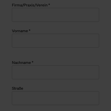
Firma/Praxis/Verein *
Vorname *
Nachname *
Straße