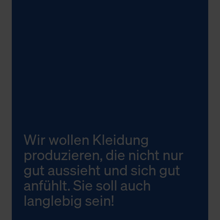
Wir wollen Kleidung
produzieren, die nicht nur
gut aussieht und sich gut
anfühlt. Sie soll auch
langlebig sein!