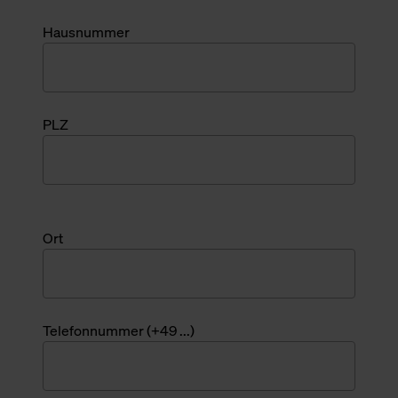
Hausnummer
PLZ
Ort
Telefonnummer (+49 ...)