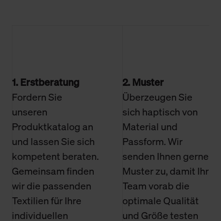
1. Erstberatung
2. Muster
Fordern Sie
Überzeugen Sie
unseren
sich haptisch von
Produktkatalog an
Material und
und lassen Sie sich
Passform. Wir
kompetent beraten.
senden Ihnen gerne
Gemeinsam finden
Muster zu, damit Ihr
wir die passenden
Team vorab die
Textilien für Ihre
optimale Qualität
individuellen
und Größe testen