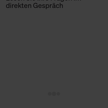
direkten Gespräch