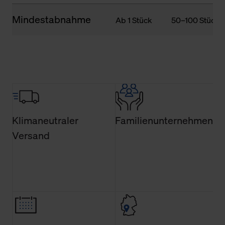
Mindestabnahme
Ab 1 Stück
50–100 Stück
Klimaneutraler
Familienunternehmen
Versand