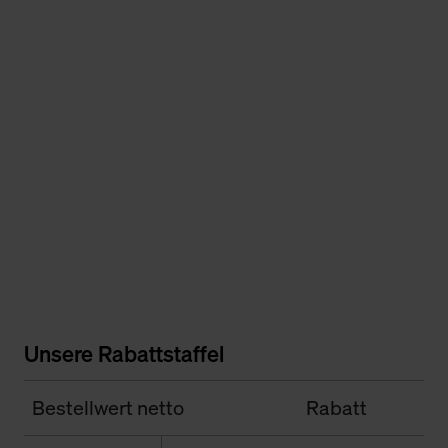
Unsere Rabattstaffel
Bestellwert netto
Rabatt