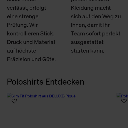
verlässt, erfolgt
Kleidung macht
eine strenge
sich auf den Weg zu
Prüfung. Wir
Ihnen, damit Ihr
kontrollieren Stick,
Team sofort perfekt
Druck und Material
ausgestattet
auf höchste
starten kann.
Präzision und Güte.
Poloshirts Entdecken