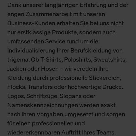
Dank unserer langjährigen Erfahrung und der
engen Zusammenarbeit mit unseren
Business-Kunden erhalten Sie bei uns nicht
nur erstklassige Produkte, sondern auch
umfassenden Service rund um die
Individualisierung Ihrer Berufskleidung von
trigema. Ob T-Shirts, Poloshirts, Sweatshirts,
Jacken oder Hosen – wir veredeln Ihre
Kleidung durch professionelle Stickereien,
Flocks, Transfers oder hochwertige Drucke.
Logos, Schriftzüge, Slogans oder
Namenskennzeichnungen werden exakt
nach Ihren Vorgaben umgesetzt und sorgen
für einen professionellen und
wiedererkennbaren Auftritt Ihres Teams.