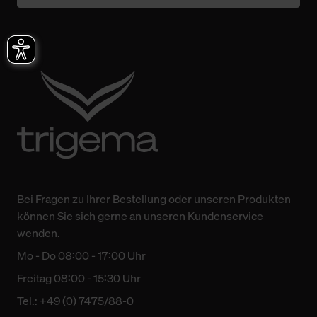
Bei Fragen zu Ihrer Bestellung oder unseren Produkten
können Sie sich gerne an unseren Kundenservice
wenden.
Mo - Do 08:00 - 17:00 Uhr
Freitag 08:00 - 15:30 Uhr
Tel.: +49 (0) 7475/88-0