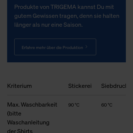
Produkte von TRIGEMA kannst Du mit
gutem Gewissen tragen, denn sie halten
länger als nur eine Saison.
Erfahre mehr über die Produktion
Kriterium
Stickerei
Siebdruck
Max. Waschbarkeit
90 °C
60 °C
(bitte
Waschanleitung
der Shirts