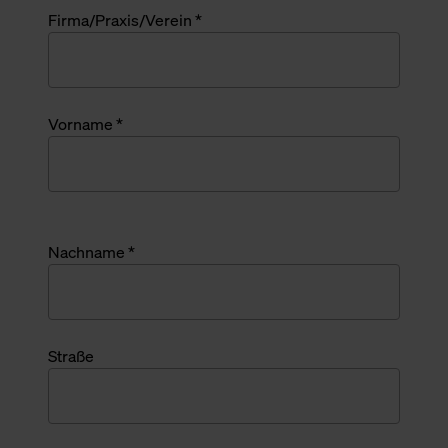
Firma/Praxis/Verein *
Vorname *
Nachname *
Straße