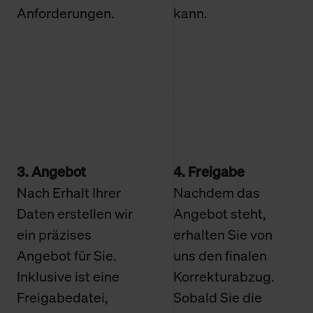
Anforderungen.
kann.
3. Angebot
4. Freigabe
Nach Erhalt Ihrer
Nachdem das
Daten erstellen wir
Angebot steht,
ein präzises
erhalten Sie von
Angebot für Sie.
uns den finalen
Inklusive ist eine
Korrekturabzug.
Freigabedatei,
Sobald Sie die