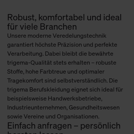
Robust, komfortabel und ideal
für viele Branchen
Unsere moderne Veredelungstechnik
garantiert höchste Präzision und perfekte
Verarbeitung. Dabei bleibt die bewährte
trigema-Qualität stets erhalten – robuste
Stoffe, hohe Farbtreue und optimaler
Tragekomfort sind selbstverständlich. Die
trigema Berufskleidung eignet sich ideal für
beispielsweise Handwerksbetriebe,
Industrieunternehmen, Gesundheitswesen
sowie Vereine und Organisationen.
Einfach anfragen – persönlich