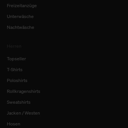
Freizeitanzüge
Unterwäsche
Nachtwäsche
Herren
Topseller
T-Shirts
Poloshirts
Rollkragenshirts
Sweatshirts
Jacken / Westen
Hosen