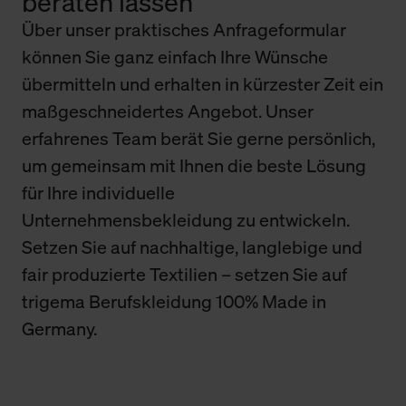
beraten lassen
Über unser praktisches Anfrageformular
können Sie ganz einfach Ihre Wünsche
übermitteln und erhalten in kürzester Zeit ein
maßgeschneidertes Angebot. Unser
erfahrenes Team berät Sie gerne persönlich,
um gemeinsam mit Ihnen die beste Lösung
für Ihre individuelle
Unternehmensbekleidung zu entwickeln.
Setzen Sie auf nachhaltige, langlebige und
fair produzierte Textilien – setzen Sie auf
trigema Berufskleidung 100% Made in
Germany.