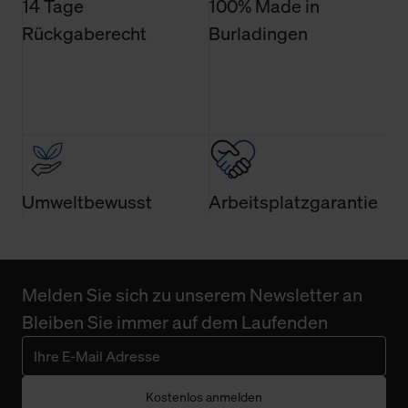
14 Tage
100% Made in
Rückgaberecht
Burladingen
Umweltbewusst
Arbeitsplatzgarantie
Melden Sie sich zu unserem Newsletter an
Bleiben Sie immer auf dem Laufenden
Kostenlos anmelden