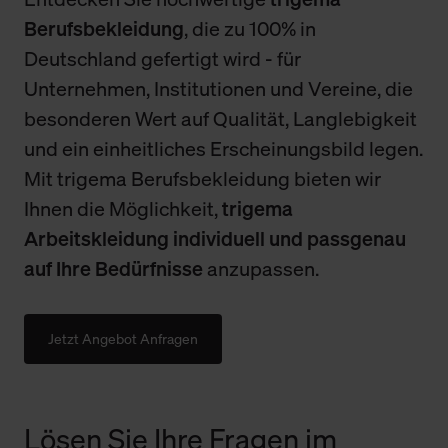
Berufsbekleidung
, die zu 100% in
Deutschland gefertigt wird - für
Unternehmen, Institutionen und Vereine, die
besonderen Wert auf Qualität, Langlebigkeit
und ein einheitliches Erscheinungsbild legen.
Mit trigema Berufsbekleidung bieten wir
Ihnen die Möglichkeit,
trigema
Arbeitskleidung individuell und passgenau
auf Ihre Bedürfnisse
anzupassen.
Jetzt Angebot Anfragen
Lösen Sie Ihre Fragen im