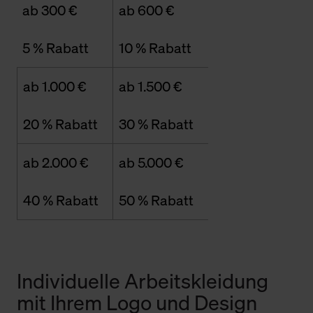
ab 300 €
ab 600 €
5 % Rabatt
10 % Rabatt
ab 1.000 €
ab 1.500 €
20 % Rabatt
30 % Rabatt
ab 2.000 €
ab 5.000 €
40 % Rabatt
50 % Rabatt
Individuelle Arbeitskleidung
mit Ihrem Logo und Design