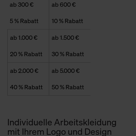
ab 300 €
ab 600 €
5 % Rabatt
10 % Rabatt
ab 1.000 €
ab 1.500 €
20 % Rabatt
30 % Rabatt
ab 2.000 €
ab 5.000 €
40 % Rabatt
50 % Rabatt
Individuelle Arbeitskleidung
mit Ihrem Logo und Design