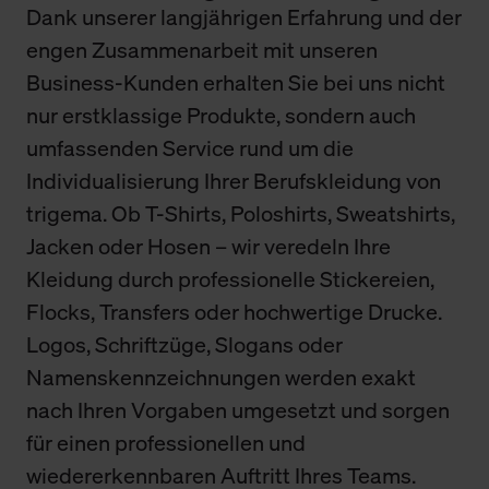
Dank unserer langjährigen Erfahrung und der
engen Zusammenarbeit mit unseren
Business-Kunden erhalten Sie bei uns nicht
nur erstklassige Produkte, sondern auch
umfassenden Service rund um die
Individualisierung Ihrer Berufskleidung von
trigema. Ob T-Shirts, Poloshirts, Sweatshirts,
Jacken oder Hosen – wir veredeln Ihre
Kleidung durch professionelle Stickereien,
Flocks, Transfers oder hochwertige Drucke.
Logos, Schriftzüge, Slogans oder
Namenskennzeichnungen werden exakt
nach Ihren Vorgaben umgesetzt und sorgen
für einen professionellen und
wiedererkennbaren Auftritt Ihres Teams.