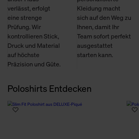
verlässt, erfolgt
Kleidung macht
eine strenge
sich auf den Weg zu
Prüfung. Wir
Ihnen, damit Ihr
kontrollieren Stick,
Team sofort perfekt
Druck und Material
ausgestattet
auf höchste
starten kann.
Präzision und Güte.
Poloshirts Entdecken