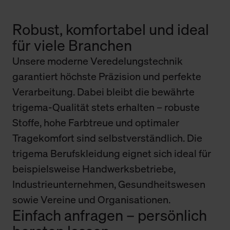
Robust, komfortabel und ideal
für viele Branchen
Unsere moderne Veredelungstechnik
garantiert höchste Präzision und perfekte
Verarbeitung. Dabei bleibt die bewährte
trigema-Qualität stets erhalten – robuste
Stoffe, hohe Farbtreue und optimaler
Tragekomfort sind selbstverständlich. Die
trigema Berufskleidung eignet sich ideal für
beispielsweise Handwerksbetriebe,
Industrieunternehmen, Gesundheitswesen
sowie Vereine und Organisationen.
Einfach anfragen – persönlich