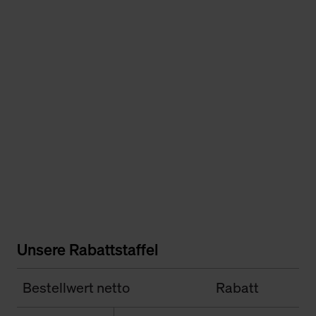
Unsere Rabattstaffel
Bestellwert netto
Rabatt