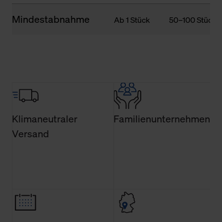
Mindestabnahme
Ab 1 Stück
50–100 Stück
Klimaneutraler
Familienunternehmen
Versand