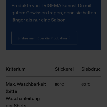
Produkte von TRIGEMA kannst Du mit
gutem Gewissen tragen, denn sie halten
länger als nur eine Saison.
Erfahre mehr über die Produktion
Kriterium
Stickerei
Siebdruck
Max. Waschbarkeit
90 °C
60 °C
(bitte
Waschanleitung
der Shirts