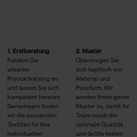
1. Erstberatung
2. Muster
Fordern Sie
Überzeugen Sie
unseren
sich haptisch von
Produktkatalog an
Material und
und lassen Sie sich
Passform. Wir
kompetent beraten.
senden Ihnen gerne
Gemeinsam finden
Muster zu, damit Ihr
wir die passenden
Team vorab die
Textilien für Ihre
optimale Qualität
individuellen
und Größe testen