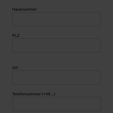
Hausnummer
PLZ
Ort
Telefonnummer (+49 ...)