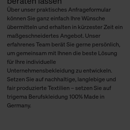
beraten lassen
Über unser praktisches Anfrageformular
können Sie ganz einfach Ihre Wünsche
übermitteln und erhalten in kürzester Zeit ein
maßgeschneidertes Angebot. Unser
erfahrenes Team berät Sie gerne persönlich,
um gemeinsam mit Ihnen die beste Lösung
für Ihre individuelle
Unternehmensbekleidung zu entwickeln.
Setzen Sie auf nachhaltige, langlebige und
fair produzierte Textilien – setzen Sie auf
trigema Berufskleidung 100% Made in
Germany.