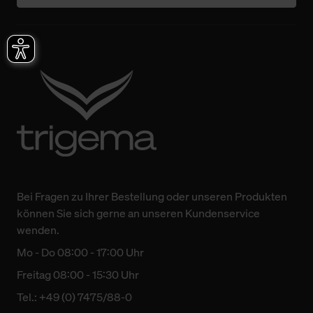
Bei Fragen zu Ihrer Bestellung oder unseren Produkten
können Sie sich gerne an unseren Kundenservice
wenden.
Mo - Do 08:00 - 17:00 Uhr
Freitag 08:00 - 15:30 Uhr
Tel.: +49 (0) 7475/88-0