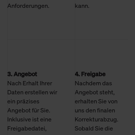
Anforderungen.
kann.
3. Angebot
4. Freigabe
Nach Erhalt Ihrer
Nachdem das
Daten erstellen wir
Angebot steht,
ein präzises
erhalten Sie von
Angebot für Sie.
uns den finalen
Inklusive ist eine
Korrekturabzug.
Freigabedatei,
Sobald Sie die