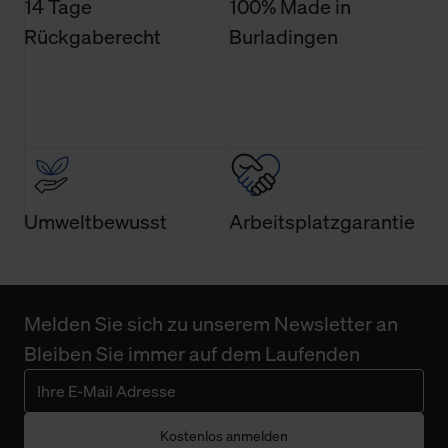
14 Tage
100% Made in
Rückgaberecht
Burladingen
Umweltbewusst
Arbeitsplatzgarantie
Melden Sie sich zu unserem Newsletter an
Bleiben Sie immer auf dem Laufenden
Kostenlos anmelden