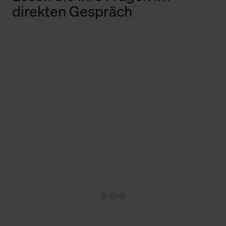
direkten Gespräch