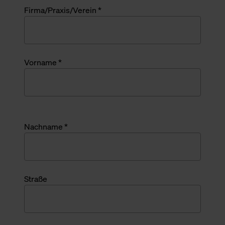
Firma/Praxis/Verein *
Vorname *
Nachname *
Straße