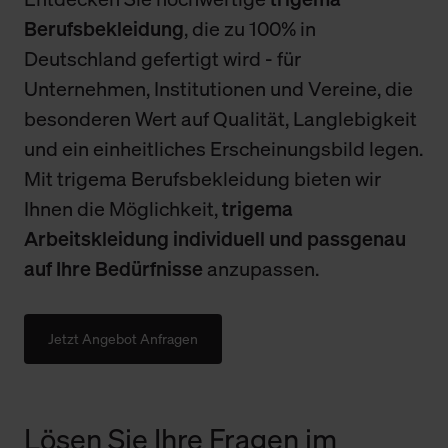
Berufsbekleidung
, die zu 100% in
Deutschland gefertigt wird - für
Unternehmen, Institutionen und Vereine, die
besonderen Wert auf Qualität, Langlebigkeit
und ein einheitliches Erscheinungsbild legen.
Mit trigema Berufsbekleidung bieten wir
Ihnen die Möglichkeit,
trigema
Arbeitskleidung individuell und passgenau
auf Ihre Bedürfnisse
anzupassen.
Jetzt Angebot Anfragen
Lösen Sie Ihre Fragen im