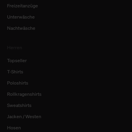
Freizeitanzüge
Unterwäsche
Nachtwäsche
Herren
Topseller
T-Shirts
Poloshirts
Rollkragenshirts
Sweatshirts
Jacken / Westen
Hosen