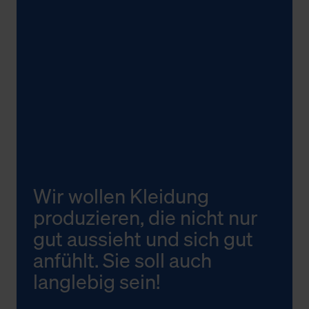
Wir wollen Kleidung
produzieren, die nicht nur
gut aussieht und sich gut
anfühlt. Sie soll auch
langlebig sein!