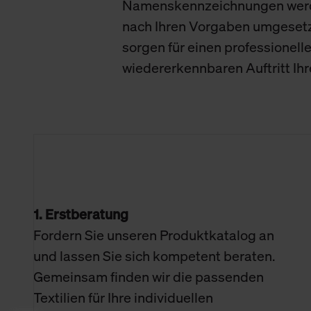
Namenskennzeichnungen wer
nach Ihren Vorgaben umgeset
sorgen für einen professionell
wiedererkennbaren Auftritt Ih
1. Erstberatung
Fordern Sie unseren Produktkatalog an
und lassen Sie sich kompetent beraten.
Gemeinsam finden wir die passenden
Textilien für Ihre individuellen