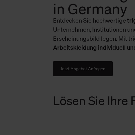
in Germany
Entdecken Sie hochwertige
tr
Unternehmen, Institutionen und
Erscheinungsbild legen. Mit tr
Arbeitskleidung individuell u
Jetzt Angebot Anfragen
Lösen Sie Ihre