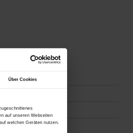
Über Cookies
zugeschnittenes
en auf unseren Webseiten
auf welchen Geräten nutzen.