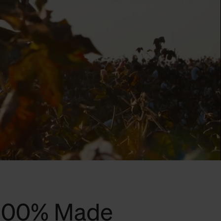
 100% Made