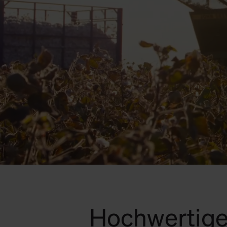
Hochwertige