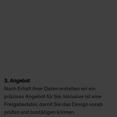
3. Angebot
Nach Erhalt Ihrer Daten erstellen wir ein
präzises Angebot für Sie. Inklusive ist eine
Freigabedatei, damit Sie das Design vorab
prüfen und bestätigen können.