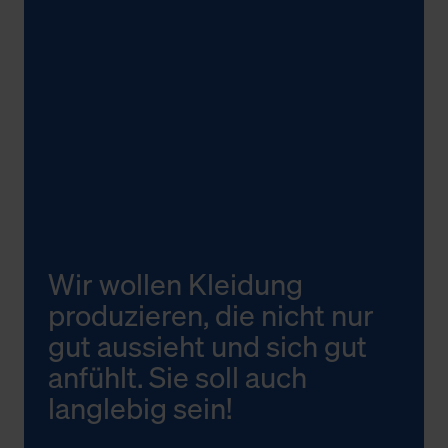
Wir wollen Kleidung
produzieren, die nicht nur
gut aussieht und sich gut
anfühlt. Sie soll auch
langlebig sein!