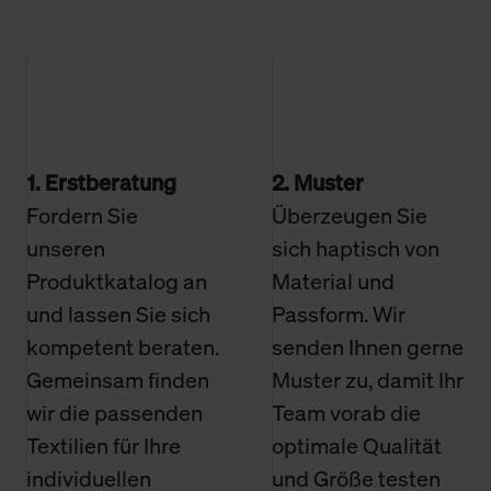
1. Erstberatung
2. Muster
Fordern Sie
Überzeugen Sie
unseren
sich haptisch von
Produktkatalog an
Material und
und lassen Sie sich
Passform. Wir
kompetent beraten.
senden Ihnen gerne
Gemeinsam finden
Muster zu, damit Ihr
wir die passenden
Team vorab die
Textilien für Ihre
optimale Qualität
individuellen
und Größe testen