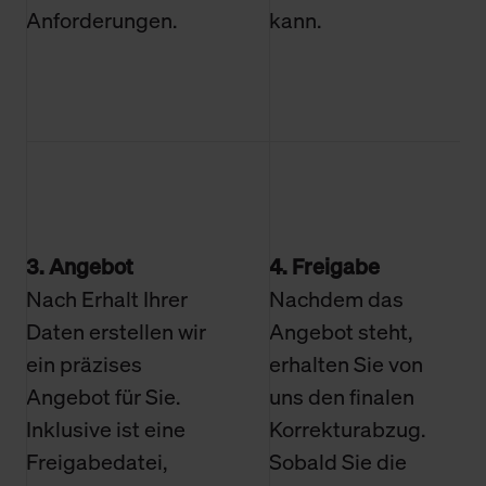
Anforderungen.
kann.
3. Angebot
4. Freigabe
Nach Erhalt Ihrer
Nachdem das
Daten erstellen wir
Angebot steht,
ein präzises
erhalten Sie von
Angebot für Sie.
uns den finalen
Inklusive ist eine
Korrekturabzug.
Freigabedatei,
Sobald Sie die