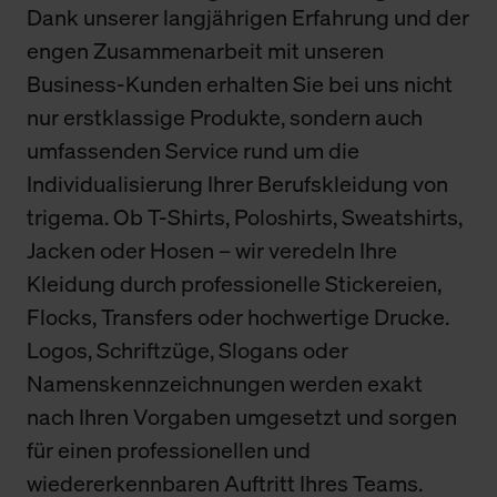
Dank unserer langjährigen Erfahrung und der
engen Zusammenarbeit mit unseren
Business-Kunden erhalten Sie bei uns nicht
nur erstklassige Produkte, sondern auch
umfassenden Service rund um die
Individualisierung Ihrer Berufskleidung von
trigema. Ob T-Shirts, Poloshirts, Sweatshirts,
Jacken oder Hosen – wir veredeln Ihre
Kleidung durch professionelle Stickereien,
Flocks, Transfers oder hochwertige Drucke.
Logos, Schriftzüge, Slogans oder
Namenskennzeichnungen werden exakt
nach Ihren Vorgaben umgesetzt und sorgen
für einen professionellen und
wiedererkennbaren Auftritt Ihres Teams.