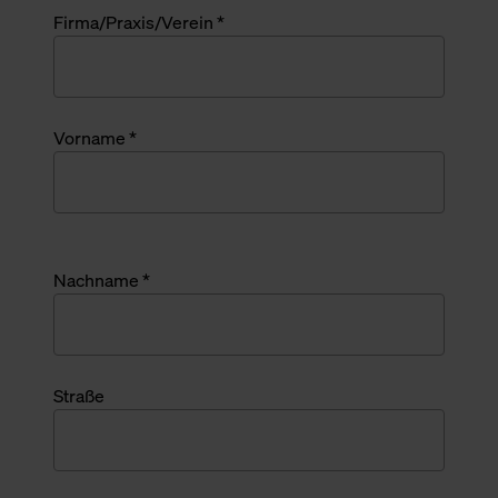
Firma/Praxis/Verein *
Vorname *
Nachname *
Straße