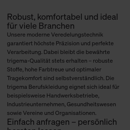
Robust, komfortabel und ideal
für viele Branchen
Unsere moderne Veredelungstechnik
garantiert höchste Präzision und perfekte
Verarbeitung. Dabei bleibt die bewährte
trigema-Qualität stets erhalten – robuste
Stoffe, hohe Farbtreue und optimaler
Tragekomfort sind selbstverständlich. Die
trigema Berufskleidung eignet sich ideal für
beispielsweise Handwerksbetriebe,
Industrieunternehmen, Gesundheitswesen
sowie Vereine und Organisationen.
Einfach anfragen – persönlich