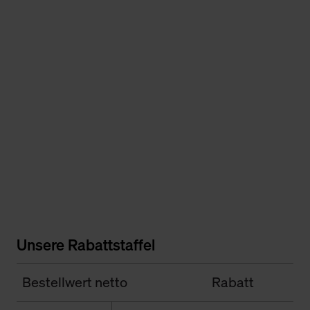
Unsere Rabattstaffel
Bestellwert netto
Rabatt