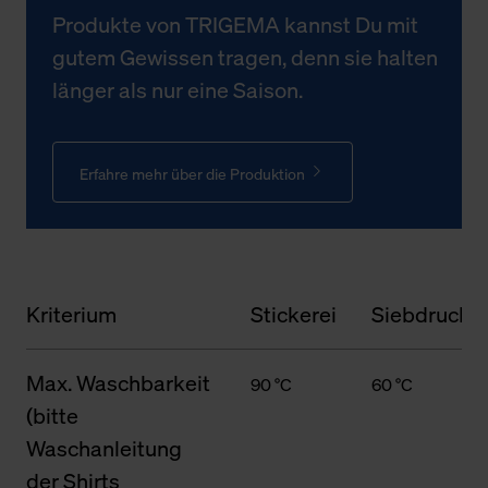
Produkte von TRIGEMA kannst Du mit
gutem Gewissen tragen, denn sie halten
länger als nur eine Saison.
Erfahre mehr über die Produktion
Kriterium
Stickerei
Siebdruck
Max. Waschbarkeit
90 °C
60 °C
(bitte
Waschanleitung
der Shirts