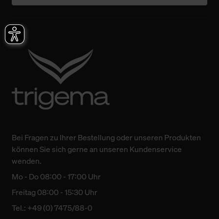
Bei Fragen zu Ihrer Bestellung oder unseren Produkten
können Sie sich gerne an unseren Kundenservice
wenden.
Mo - Do 08:00 - 17:00 Uhr
Freitag 08:00 - 15:30 Uhr
Tel.: +49 (0) 7475/88-0