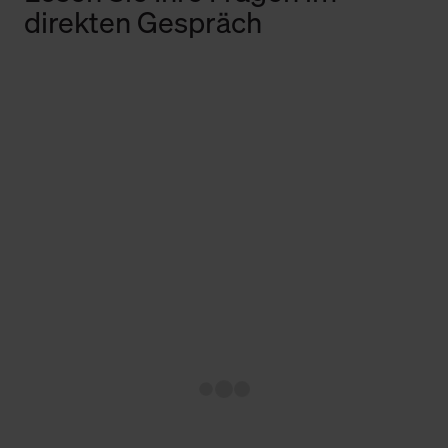
direkten Gespräch