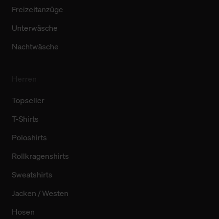
Freizeitanzüge
Unterwäsche
Nachtwäsche
Herren
Topseller
T-Shirts
Poloshirts
Rollkragenshirts
Sweatshirts
Jacken / Westen
Hosen