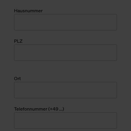
Hausnummer
PLZ
Ort
Telefonnummer (+49 ...)