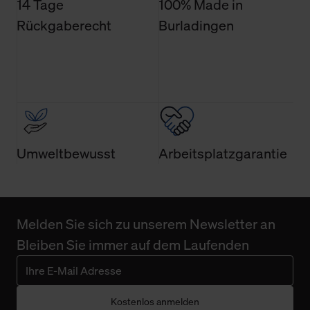
14 Tage
100% Made in
Rückgaberecht
Burladingen
Umweltbewusst
Arbeitsplatzgarantie
Melden Sie sich zu unserem Newsletter an
Bleiben Sie immer auf dem Laufenden
Kostenlos anmelden