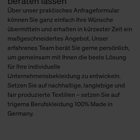
beraten lassen
Über unser praktisches Anfrageformular
können Sie ganz einfach Ihre Wünsche
übermitteln und erhalten in kürzester Zeit ein
maßgeschneidertes Angebot. Unser
erfahrenes Team berät Sie gerne persönlich,
um gemeinsam mit Ihnen die beste Lösung
für Ihre individuelle
Unternehmensbekleidung zu entwickeln.
Setzen Sie auf nachhaltige, langlebige und
fair produzierte Textilien – setzen Sie auf
trigema Berufskleidung 100% Made in
Germany.