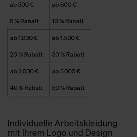
ab 300 €
ab 600 €
5 % Rabatt
10 % Rabatt
ab 1.000 €
ab 1.500 €
20 % Rabatt
30 % Rabatt
ab 2.000 €
ab 5.000 €
40 % Rabatt
50 % Rabatt
Individuelle Arbeitskleidung
mit Ihrem Logo und Design