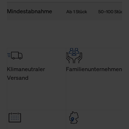
Mindestabnahme
Ab 1 Stück
50–100 Stück
Klimaneutraler
Familienunternehmen
Versand