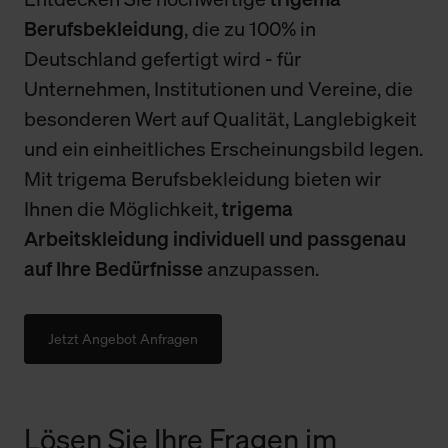
Berufsbekleidung
, die zu 100% in
Deutschland gefertigt wird - für
Unternehmen, Institutionen und Vereine, die
besonderen Wert auf Qualität, Langlebigkeit
und ein einheitliches Erscheinungsbild legen.
Mit trigema Berufsbekleidung bieten wir
Ihnen die Möglichkeit,
trigema
Arbeitskleidung individuell und passgenau
auf Ihre Bedürfnisse
anzupassen.
Jetzt Angebot Anfragen
Lösen Sie Ihre Fragen im