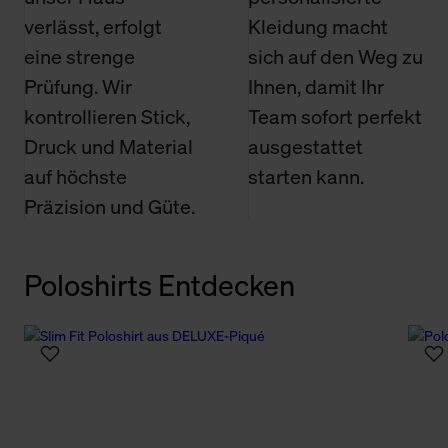
verlässt, erfolgt
Kleidung macht
eine strenge
sich auf den Weg zu
Prüfung. Wir
Ihnen, damit Ihr
kontrollieren Stick,
Team sofort perfekt
Druck und Material
ausgestattet
auf höchste
starten kann.
Präzision und Güte.
Poloshirts Entdecken