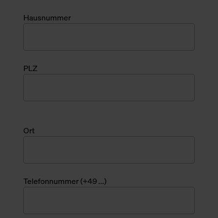
Hausnummer
PLZ
Ort
Telefonnummer (+49 ...)