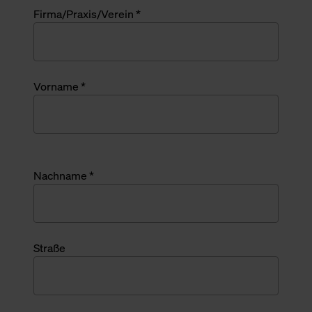
Firma/Praxis/Verein *
Vorname *
Nachname *
Straße