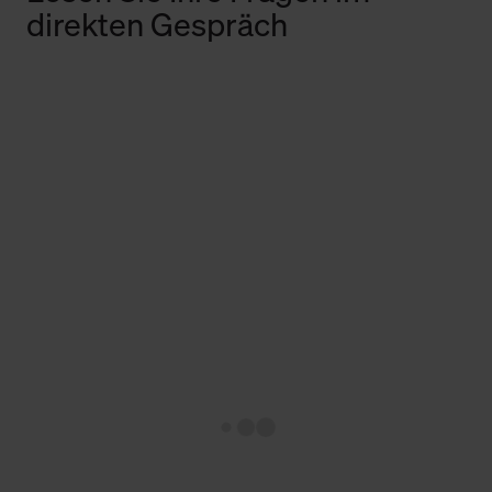
direkten Gespräch