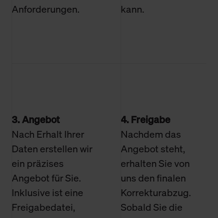
Anforderungen.
kann.
3. Angebot
4. Freigabe
Nach Erhalt Ihrer
Nachdem das
Daten erstellen wir
Angebot steht,
ein präzises
erhalten Sie von
Angebot für Sie.
uns den finalen
Inklusive ist eine
Korrekturabzug.
Freigabedatei,
Sobald Sie die