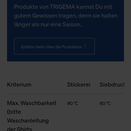
Produkte von TRIGEMA kannst Du mit
gutem Gewissen tragen, denn sie halten
länger als nur eine Saison.
Erfahre mehr über die Produktion
Kriterium
Stickerei
Siebdruck
Max. Waschbarkeit
90 °C
60 °C
(bitte
Waschanleitung
der Shirts