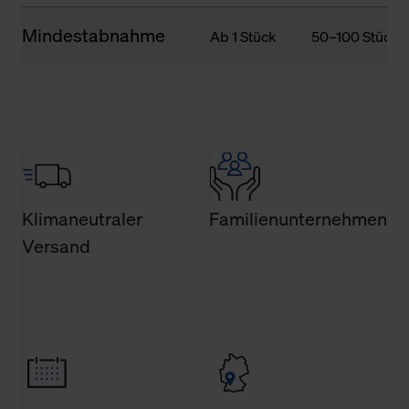
Mindestabnahme
Ab 1 Stück
50–100 Stück
Klimaneutraler
Familienunternehmen
Versand