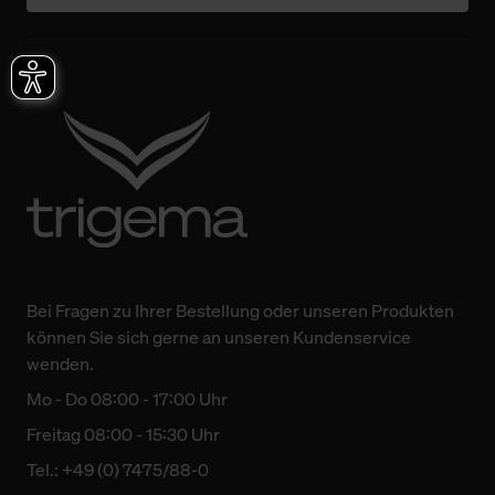
Bei Fragen zu Ihrer Bestellung oder unseren Produkten
können Sie sich gerne an unseren Kundenservice
wenden.
Mo - Do 08:00 - 17:00 Uhr
Freitag 08:00 - 15:30 Uhr
Tel.: +49 (0) 7475/88-0