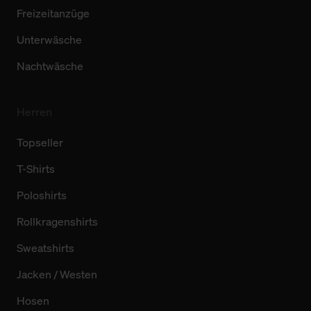
Freizeitanzüge
Unterwäsche
Nachtwäsche
Herren
Topseller
T-Shirts
Poloshirts
Rollkragenshirts
Sweatshirts
Jacken / Westen
Hosen