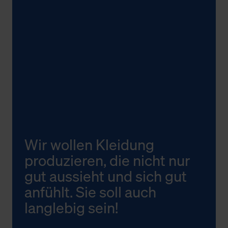
Wir wollen Kleidung
produzieren, die nicht nur
gut aussieht und sich gut
anfühlt. Sie soll auch
langlebig sein!