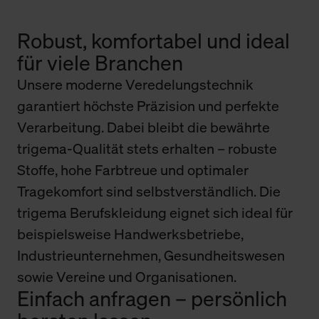
Robust, komfortabel und ideal
für viele Branchen
Unsere moderne Veredelungstechnik
garantiert höchste Präzision und perfekte
Verarbeitung. Dabei bleibt die bewährte
trigema-Qualität stets erhalten – robuste
Stoffe, hohe Farbtreue und optimaler
Tragekomfort sind selbstverständlich. Die
trigema Berufskleidung eignet sich ideal für
beispielsweise Handwerksbetriebe,
Industrieunternehmen, Gesundheitswesen
sowie Vereine und Organisationen.
Einfach anfragen – persönlich