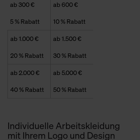
ab 300 €
ab 600 €
5 % Rabatt
10 % Rabatt
ab 1.000 €
ab 1.500 €
20 % Rabatt
30 % Rabatt
ab 2.000 €
ab 5.000 €
40 % Rabatt
50 % Rabatt
Individuelle Arbeitskleidung
mit Ihrem Logo und Design