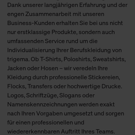
Dank unserer langjährigen Erfahrung und der
engen Zusammenarbeit mit unseren
Business-Kunden erhalten Sie bei uns nicht
nur erstklassige Produkte, sondern auch
umfassenden Service rund um die
Individualisierung Ihrer Berufskleidung von
trigema. Ob T-Shirts, Poloshirts, Sweatshirts,
Jacken oder Hosen – wir veredeln Ihre
Kleidung durch professionelle Stickereien,
Flocks, Transfers oder hochwertige Drucke.
Logos, Schriftzüge, Slogans oder
Namenskennzeichnungen werden exakt
nach Ihren Vorgaben umgesetzt und sorgen
für einen professionellen und
wiedererkennbaren Auftritt Ihres Teams.