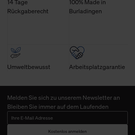
14 Tage
100% Made in
Rückgaberecht
Burladingen
Umweltbewusst
Arbeitsplatzgarantie
Melden Sie sich zu unserem Newsletter an
Bleiben Sie immer auf dem Laufenden
Kostenlos anmelden