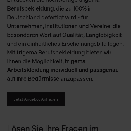
Berufsbekleidung
, die zu 100% in
Deutschland gefertigt wird - für
Unternehmen, Institutionen und Vereine, die
besonderen Wert auf Qualität, Langlebigkeit
und ein einheitliches Erscheinungsbild legen.
Mit trigema Berufsbekleidung bieten wir
Ihnen die Möglichkeit,
trigema
Arbeitskleidung individuell und passgenau
auf Ihre Bedürfnisse
anzupassen.
Jetzt Angebot Anfragen
Lösen Sie Ihre Fragen im