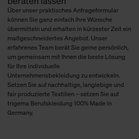
beraten lassen
Über unser praktisches Anfrageformular
können Sie ganz einfach Ihre Wünsche
übermitteln und erhalten in kürzester Zeit ein
maßgeschneidertes Angebot. Unser
erfahrenes Team berät Sie gerne persönlich,
um gemeinsam mit Ihnen die beste Lösung
für Ihre individuelle
Unternehmensbekleidung zu entwickeln.
Setzen Sie auf nachhaltige, langlebige und
fair produzierte Textilien – setzen Sie auf
trigema Berufskleidung 100% Made in
Germany.