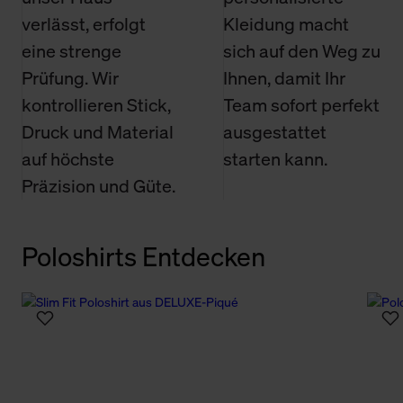
verlässt, erfolgt
Kleidung macht
eine strenge
sich auf den Weg zu
Prüfung. Wir
Ihnen, damit Ihr
kontrollieren Stick,
Team sofort perfekt
Druck und Material
ausgestattet
auf höchste
starten kann.
Präzision und Güte.
Poloshirts Entdecken