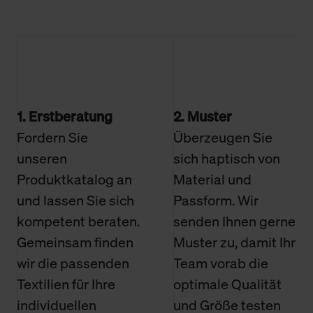
1. Erstberatung
2. Muster
Fordern Sie
Überzeugen Sie
unseren
sich haptisch von
Produktkatalog an
Material und
und lassen Sie sich
Passform. Wir
kompetent beraten.
senden Ihnen gerne
Gemeinsam finden
Muster zu, damit Ihr
wir die passenden
Team vorab die
Textilien für Ihre
optimale Qualität
individuellen
und Größe testen