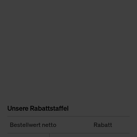
Unsere Rabattstaffel
Bestellwert netto
Rabatt