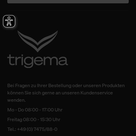
Bei Fragen zu Ihrer Bestellung oder unseren Produkten
können Sie sich gerne an unseren Kundenservice
wenden.
Mo - Do 08:00 - 17:00 Uhr
Freitag 08:00 - 15:30 Uhr
Tel.: +49 (0) 7475/88-0