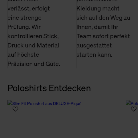
verlässt, erfolgt
Kleidung macht
eine strenge
sich auf den Weg zu
Prüfung. Wir
Ihnen, damit Ihr
kontrollieren Stick,
Team sofort perfekt
Druck und Material
ausgestattet
auf höchste
starten kann.
Präzision und Güte.
Poloshirts Entdecken