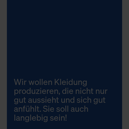
Wir wollen Kleidung
produzieren, die nicht nur
gut aussieht und sich gut
anfühlt. Sie soll auch
langlebig sein!