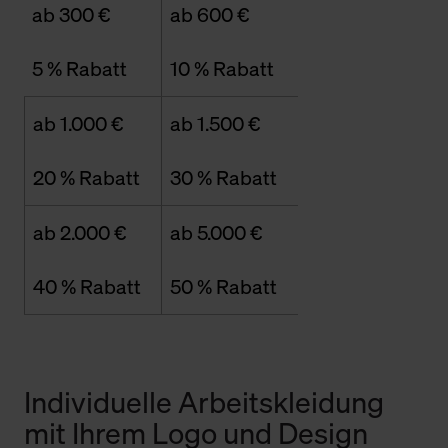
ab 300 €
ab 600 €
5 % Rabatt
10 % Rabatt
ab 1.000 €
ab 1.500 €
20 % Rabatt
30 % Rabatt
ab 2.000 €
ab 5.000 €
40 % Rabatt
50 % Rabatt
Individuelle Arbeitskleidung
mit Ihrem Logo und Design