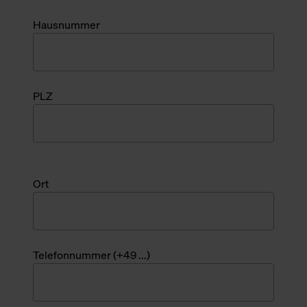
Hausnummer
PLZ
Ort
Telefonnummer (+49 ...)