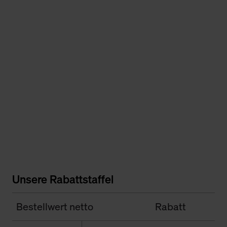
Unsere Rabattstaffel
Bestellwert netto
Rabatt