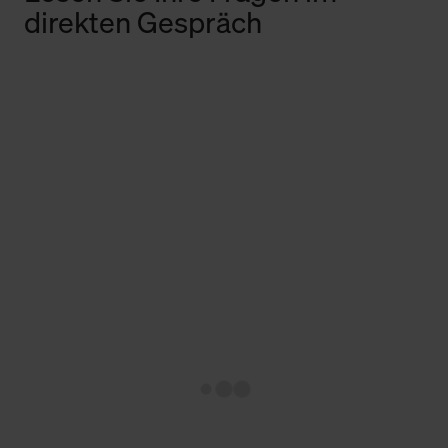
direkten Gespräch