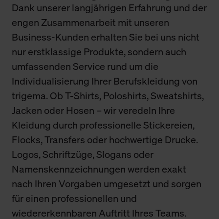
Dank unserer langjährigen Erfahrung und der
engen Zusammenarbeit mit unseren
Business-Kunden erhalten Sie bei uns nicht
nur erstklassige Produkte, sondern auch
umfassenden Service rund um die
Individualisierung Ihrer Berufskleidung von
trigema. Ob T-Shirts, Poloshirts, Sweatshirts,
Jacken oder Hosen – wir veredeln Ihre
Kleidung durch professionelle Stickereien,
Flocks, Transfers oder hochwertige Drucke.
Logos, Schriftzüge, Slogans oder
Namenskennzeichnungen werden exakt
nach Ihren Vorgaben umgesetzt und sorgen
für einen professionellen und
wiedererkennbaren Auftritt Ihres Teams.