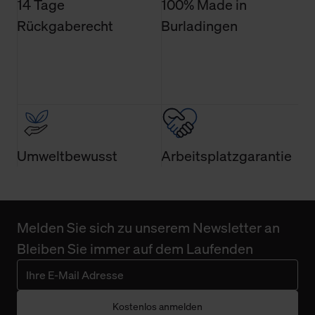
14 Tage
100% Made in
Rückgaberecht
Burladingen
Umweltbewusst
Arbeitsplatzgarantie
Melden Sie sich zu unserem Newsletter an
Bleiben Sie immer auf dem Laufenden
Kostenlos anmelden