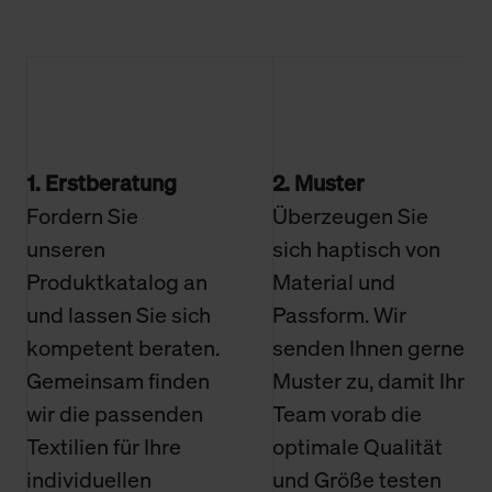
1. Erstberatung
2. Muster
Fordern Sie
Überzeugen Sie
unseren
sich haptisch von
Produktkatalog an
Material und
und lassen Sie sich
Passform. Wir
kompetent beraten.
senden Ihnen gerne
Gemeinsam finden
Muster zu, damit Ihr
wir die passenden
Team vorab die
Textilien für Ihre
optimale Qualität
individuellen
und Größe testen