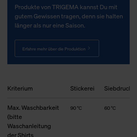
Produkte von TRIGEMA kannst Du mit
gutem Gewissen tragen, denn sie halten
länger als nur eine Saison.
Erfahre mehr über die Produktion
Kriterium
Stickerei
Siebdruck
Max. Waschbarkeit
90 °C
60 °C
(bitte
Waschanleitung
der Shirts