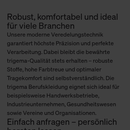
Robust, komfortabel und ideal
für viele Branchen
Unsere moderne Veredelungstechnik
garantiert höchste Präzision und perfekte
Verarbeitung. Dabei bleibt die bewährte
trigema-Qualität stets erhalten – robuste
Stoffe, hohe Farbtreue und optimaler
Tragekomfort sind selbstverständlich. Die
trigema Berufskleidung eignet sich ideal für
beispielsweise Handwerksbetriebe,
Industrieunternehmen, Gesundheitswesen
sowie Vereine und Organisationen.
Einfach anfragen – persönlich