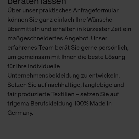
beraten lassen
Über unser praktisches Anfrageformular
können Sie ganz einfach Ihre Wünsche
übermitteln und erhalten in kürzester Zeit ein
maßgeschneidertes Angebot. Unser
erfahrenes Team berät Sie gerne persönlich,
um gemeinsam mit Ihnen die beste Lösung
für Ihre individuelle
Unternehmensbekleidung zu entwickeln.
Setzen Sie auf nachhaltige, langlebige und
fair produzierte Textilien – setzen Sie auf
trigema Berufskleidung 100% Made in
Germany.