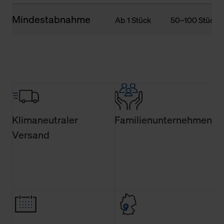
Mindestabnahme
Ab 1 Stück
50–100 Stück
Klimaneutraler
Familienunternehmen
Versand