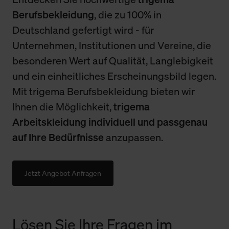
Berufsbekleidung
, die zu 100% in
Deutschland gefertigt wird - für
Unternehmen, Institutionen und Vereine, die
besonderen Wert auf Qualität, Langlebigkeit
und ein einheitliches Erscheinungsbild legen.
Mit trigema Berufsbekleidung bieten wir
Ihnen die Möglichkeit,
trigema
Arbeitskleidung individuell und passgenau
auf Ihre Bedürfnisse
anzupassen.
Jetzt Angebot Anfragen
Lösen Sie Ihre Fragen im