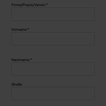
Firma/Praxis/Verein *
Vorname *
Nachname *
Straße