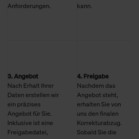
Anforderungen.
kann.
3. Angebot
4. Freigabe
Nach Erhalt Ihrer
Nachdem das
Daten erstellen wir
Angebot steht,
ein präzises
erhalten Sie von
Angebot für Sie.
uns den finalen
Inklusive ist eine
Korrekturabzug.
Freigabedatei,
Sobald Sie die