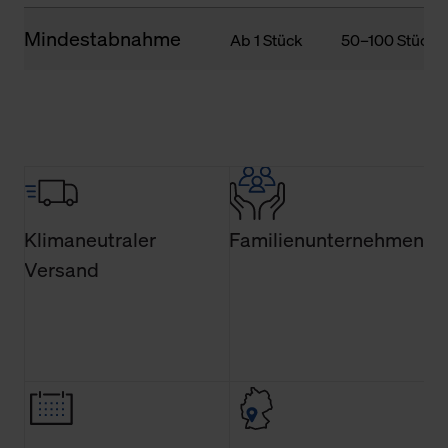
Mindestabnahme
Ab 1 Stück
50–100 Stück
Klimaneutraler
Familienunternehmen
Versand