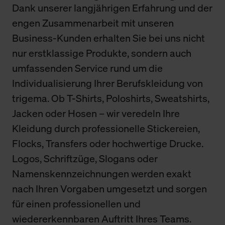
Dank unserer langjährigen Erfahrung und der
engen Zusammenarbeit mit unseren
Business-Kunden erhalten Sie bei uns nicht
nur erstklassige Produkte, sondern auch
umfassenden Service rund um die
Individualisierung Ihrer Berufskleidung von
trigema. Ob T-Shirts, Poloshirts, Sweatshirts,
Jacken oder Hosen – wir veredeln Ihre
Kleidung durch professionelle Stickereien,
Flocks, Transfers oder hochwertige Drucke.
Logos, Schriftzüge, Slogans oder
Namenskennzeichnungen werden exakt
nach Ihren Vorgaben umgesetzt und sorgen
für einen professionellen und
wiedererkennbaren Auftritt Ihres Teams.