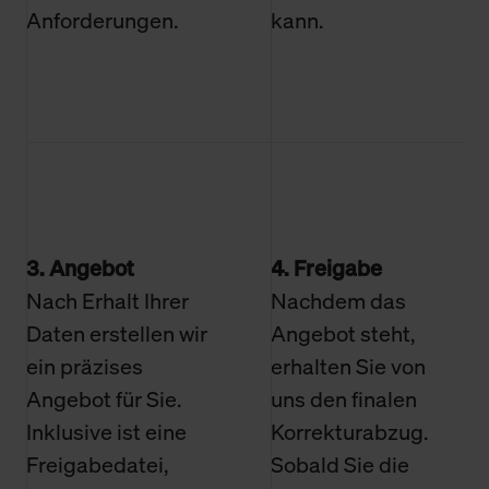
Anforderungen.
kann.
3. Angebot
4. Freigabe
Nach Erhalt Ihrer
Nachdem das
Daten erstellen wir
Angebot steht,
ein präzises
erhalten Sie von
Angebot für Sie.
uns den finalen
Inklusive ist eine
Korrekturabzug.
Freigabedatei,
Sobald Sie die