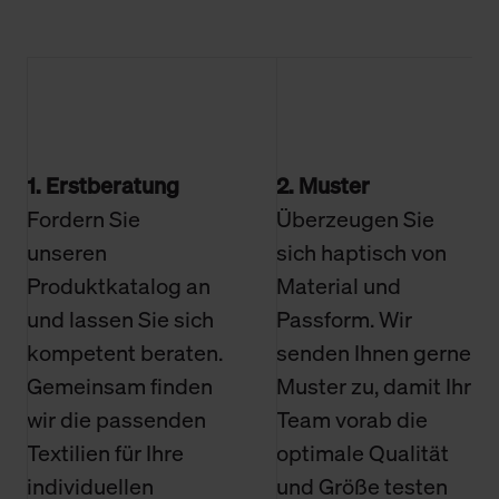
1. Erstberatung
2. Muster
Fordern Sie
Überzeugen Sie
unseren
sich haptisch von
Produktkatalog an
Material und
und lassen Sie sich
Passform. Wir
kompetent beraten.
senden Ihnen gerne
Gemeinsam finden
Muster zu, damit Ihr
wir die passenden
Team vorab die
Textilien für Ihre
optimale Qualität
individuellen
und Größe testen