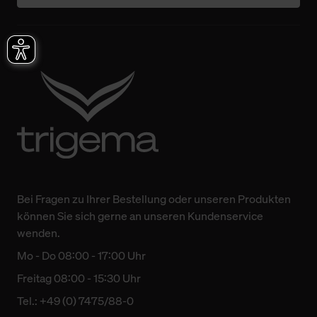
Bei Fragen zu Ihrer Bestellung oder unseren Produkten
können Sie sich gerne an unseren Kundenservice
wenden.
Mo - Do 08:00 - 17:00 Uhr
Freitag 08:00 - 15:30 Uhr
Tel.: +49 (0) 7475/88-0