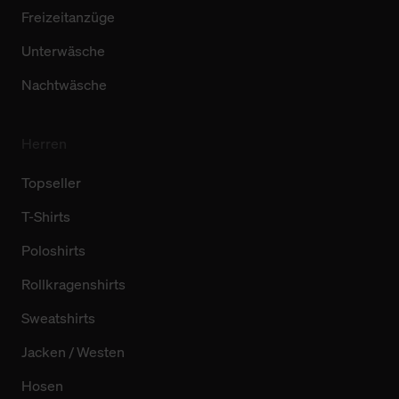
Freizeitanzüge
Unterwäsche
Nachtwäsche
Herren
Topseller
T-Shirts
Poloshirts
Rollkragenshirts
Sweatshirts
Jacken / Westen
Hosen