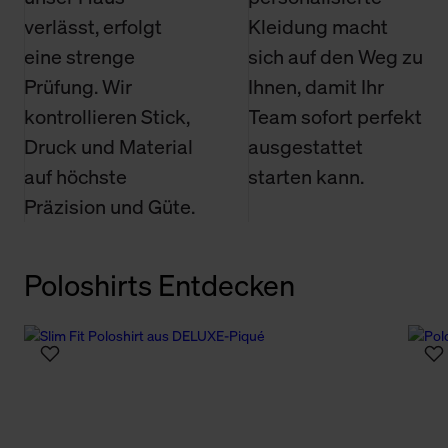
verlässt, erfolgt
Kleidung macht
eine strenge
sich auf den Weg zu
Prüfung. Wir
Ihnen, damit Ihr
kontrollieren Stick,
Team sofort perfekt
Druck und Material
ausgestattet
auf höchste
starten kann.
Präzision und Güte.
Poloshirts Entdecken