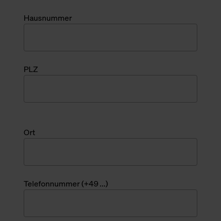
Hausnummer
PLZ
Ort
Telefonnummer (+49 ...)