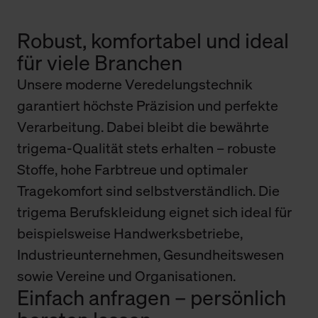
Robust, komfortabel und ideal
für viele Branchen
Unsere moderne Veredelungstechnik
garantiert höchste Präzision und perfekte
Verarbeitung. Dabei bleibt die bewährte
trigema-Qualität stets erhalten – robuste
Stoffe, hohe Farbtreue und optimaler
Tragekomfort sind selbstverständlich. Die
trigema Berufskleidung eignet sich ideal für
beispielsweise Handwerksbetriebe,
Industrieunternehmen, Gesundheitswesen
sowie Vereine und Organisationen.
Einfach anfragen – persönlich