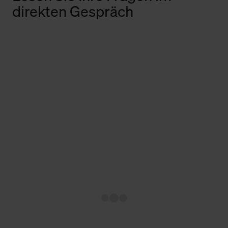
direkten Gespräch