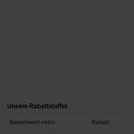
Unsere Rabattstaffel
Bestellwert netto
Rabatt