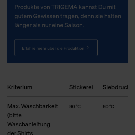
Produkte von TRIGEMA kannst Du mit
gutem Gewissen tragen, denn sie halten
länger als nur eine Saison.
Erfahre mehr über die Produktion
Kriterium
Stickerei
Siebdruck
Max. Waschbarkeit
90 °C
60 °C
(bitte
Waschanleitung
der Shirts