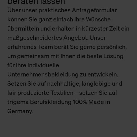
beraten lassen
Über unser praktisches Anfrageformular
können Sie ganz einfach Ihre Wünsche
übermitteln und erhalten in kürzester Zeit ein
maßgeschneidertes Angebot. Unser
erfahrenes Team berät Sie gerne persönlich,
um gemeinsam mit Ihnen die beste Lösung
für Ihre individuelle
Unternehmensbekleidung zu entwickeln.
Setzen Sie auf nachhaltige, langlebige und
fair produzierte Textilien – setzen Sie auf
trigema Berufskleidung 100% Made in
Germany.