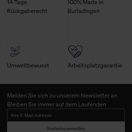
14 Tage
100% Made in
Rückgaberecht
Burladingen
Umweltbewusst
Arbeitsplatzgarantie
Melden Sie sich zu unserem Newsletter an
Bleiben Sie immer auf dem Laufenden
Kostenlos anmelden