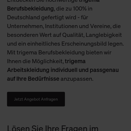
Berufsbekleidung
, die zu 100% in
Deutschland gefertigt wird - für
Unternehmen, Institutionen und Vereine, die
besonderen Wert auf Qualität, Langlebigkeit
und ein einheitliches Erscheinungsbild legen.
Mit trigema Berufsbekleidung bieten wir
Ihnen die Möglichkeit,
trigema
Arbeitskleidung individuell und passgenau
auf Ihre Bedürfnisse
anzupassen.
Jetzt Angebot Anfragen
Lösen Sie Ihre Fragen im