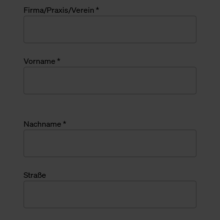
Firma/Praxis/Verein *
Vorname *
Nachname *
Straße