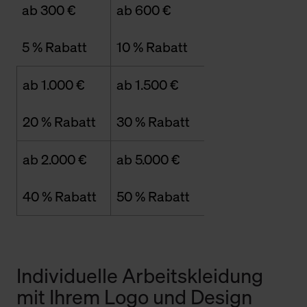
ab 300 €
ab 600 €
5 % Rabatt
10 % Rabatt
ab 1.000 €
ab 1.500 €
20 % Rabatt
30 % Rabatt
ab 2.000 €
ab 5.000 €
40 % Rabatt
50 % Rabatt
Individuelle Arbeitskleidung
mit Ihrem Logo und Design