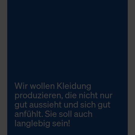
Wir wollen Kleidung
produzieren, die nicht nur
gut aussieht und sich gut
anfühlt. Sie soll auch
langlebig sein!