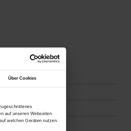
Über Cookies
zugeschnittenes
en auf unseren Webseiten
auf welchen Geräten nutzen.