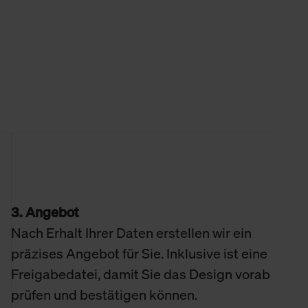
3. Angebot
Nach Erhalt Ihrer Daten erstellen wir ein
präzises Angebot für Sie. Inklusive ist eine
Freigabedatei, damit Sie das Design vorab
prüfen und bestätigen können.