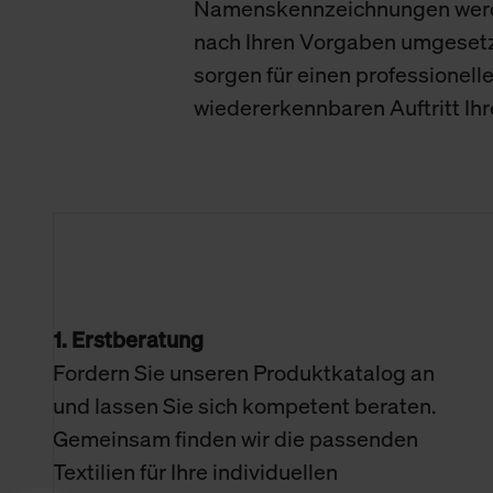
Namenskennzeichnungen wer
nach Ihren Vorgaben umgeset
sorgen für einen professionell
wiedererkennbaren Auftritt Ih
1. Erstberatung
Fordern Sie unseren Produktkatalog an
und lassen Sie sich kompetent beraten.
Gemeinsam finden wir die passenden
Textilien für Ihre individuellen