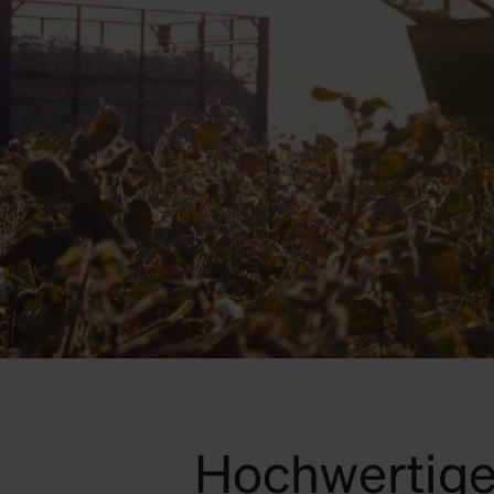
Hochwertige