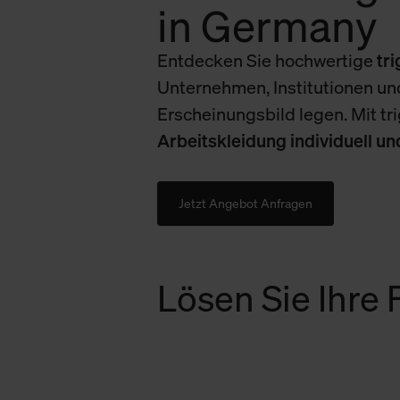
in Germany
Entdecken Sie hochwertige
tr
Unternehmen, Institutionen und
Erscheinungsbild legen. Mit tr
Arbeitskleidung individuell u
Jetzt Angebot Anfragen
Lösen Sie Ihre