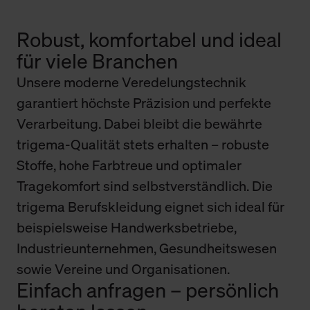
Robust, komfortabel und ideal
für viele Branchen
Unsere moderne Veredelungstechnik
garantiert höchste Präzision und perfekte
Verarbeitung. Dabei bleibt die bewährte
trigema-Qualität stets erhalten – robuste
Stoffe, hohe Farbtreue und optimaler
Tragekomfort sind selbstverständlich. Die
trigema Berufskleidung eignet sich ideal für
beispielsweise Handwerksbetriebe,
Industrieunternehmen, Gesundheitswesen
sowie Vereine und Organisationen.
Einfach anfragen – persönlich