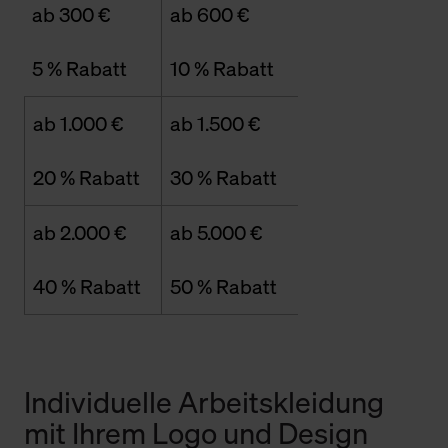
ab 300 €
ab 600 €
5 % Rabatt
10 % Rabatt
ab 1.000 €
ab 1.500 €
20 % Rabatt
30 % Rabatt
ab 2.000 €
ab 5.000 €
40 % Rabatt
50 % Rabatt
Individuelle Arbeitskleidung
mit Ihrem Logo und Design