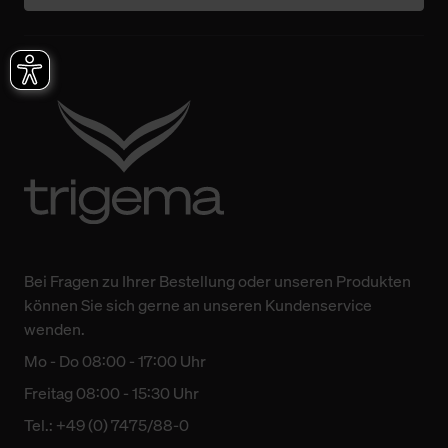
Bei Fragen zu Ihrer Bestellung oder unseren Produkten
können Sie sich gerne an unseren Kundenservice
wenden.
Mo - Do 08:00 - 17:00 Uhr
Freitag 08:00 - 15:30 Uhr
Tel.: +49 (0) 7475/88-0