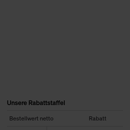
Unsere Rabattstaffel
Bestellwert netto
Rabatt