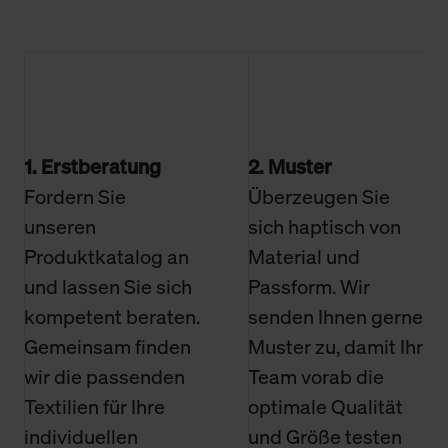
1. Erstberatung
2. Muster
Fordern Sie
Überzeugen Sie
unseren
sich haptisch von
Produktkatalog an
Material und
und lassen Sie sich
Passform. Wir
kompetent beraten.
senden Ihnen gerne
Gemeinsam finden
Muster zu, damit Ihr
wir die passenden
Team vorab die
Textilien für Ihre
optimale Qualität
individuellen
und Größe testen