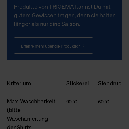
Produkte von TRIGEMA kannst Du mit
gutem Gewissen tragen, denn sie halten
länger als nur eine Saison.
Erfahre mehr über die Produktion
Kriterium
Stickerei
Siebdruck
Max. Waschbarkeit
90 °C
60 °C
(bitte
Waschanleitung
der Shirts