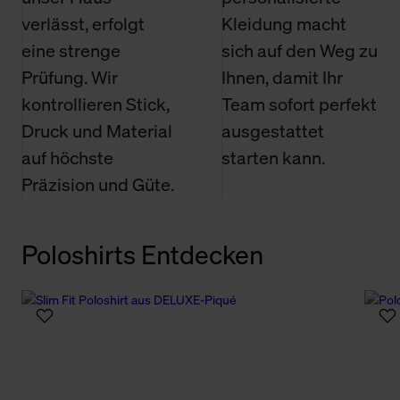
verlässt, erfolgt
Kleidung macht
eine strenge
sich auf den Weg zu
Prüfung. Wir
Ihnen, damit Ihr
kontrollieren Stick,
Team sofort perfekt
Druck und Material
ausgestattet
auf höchste
starten kann.
Präzision und Güte.
Poloshirts Entdecken