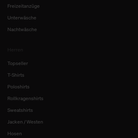
Freizeitanzüge
Unterwäsche
Nachtwäsche
Herren
Topseller
T-Shirts
Poloshirts
Rollkragenshirts
Sweatshirts
Jacken / Westen
Hosen