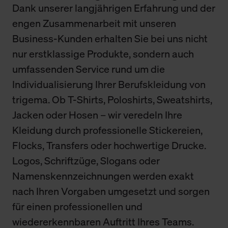
Dank unserer langjährigen Erfahrung und der
engen Zusammenarbeit mit unseren
Business-Kunden erhalten Sie bei uns nicht
nur erstklassige Produkte, sondern auch
umfassenden Service rund um die
Individualisierung Ihrer Berufskleidung von
trigema. Ob T-Shirts, Poloshirts, Sweatshirts,
Jacken oder Hosen – wir veredeln Ihre
Kleidung durch professionelle Stickereien,
Flocks, Transfers oder hochwertige Drucke.
Logos, Schriftzüge, Slogans oder
Namenskennzeichnungen werden exakt
nach Ihren Vorgaben umgesetzt und sorgen
für einen professionellen und
wiedererkennbaren Auftritt Ihres Teams.