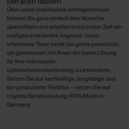
beraten lassen
Über unser praktisches Anfrageformular
können Sie ganz einfach Ihre Wünsche
übermitteln und erhalten in kürzester Zeit ein
maßgeschneidertes Angebot. Unser
erfahrenes Team berät Sie gerne persönlich,
um gemeinsam mit Ihnen die beste Lösung
für Ihre individuelle
Unternehmensbekleidung zu entwickeln.
Setzen Sie auf nachhaltige, langlebige und
fair produzierte Textilien – setzen Sie auf
trigema Berufskleidung 100% Made in
Germany.