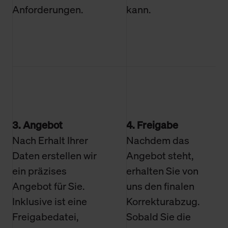
Anforderungen.
kann.
3. Angebot
4. Freigabe
Nach Erhalt Ihrer
Nachdem das
Daten erstellen wir
Angebot steht,
ein präzises
erhalten Sie von
Angebot für Sie.
uns den finalen
Inklusive ist eine
Korrekturabzug.
Freigabedatei,
Sobald Sie die