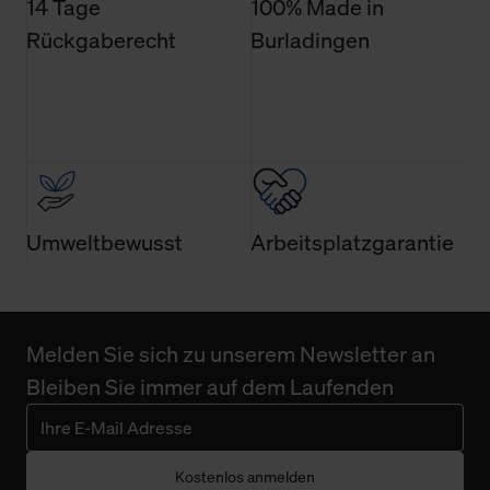
14 Tage
100% Made in
Rückgaberecht
Burladingen
Umweltbewusst
Arbeitsplatzgarantie
Melden Sie sich zu unserem Newsletter an
Bleiben Sie immer auf dem Laufenden
Kostenlos anmelden