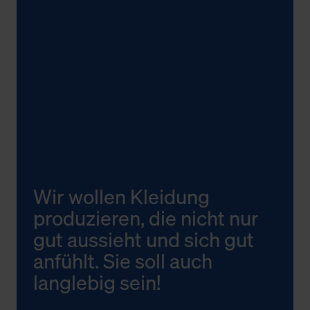
Wir wollen Kleidung
produzieren, die nicht nur
gut aussieht und sich gut
anfühlt. Sie soll auch
langlebig sein!