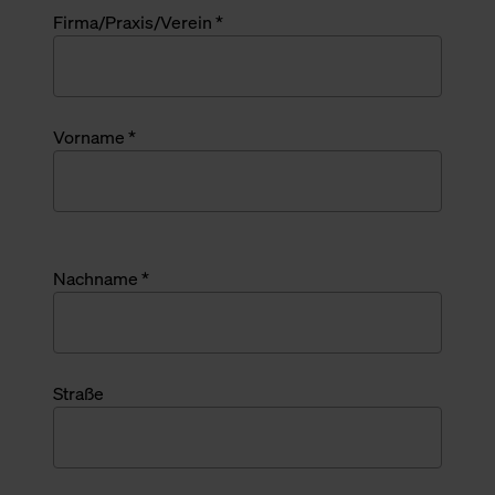
Firma/Praxis/Verein *
Vorname *
Nachname *
Straße