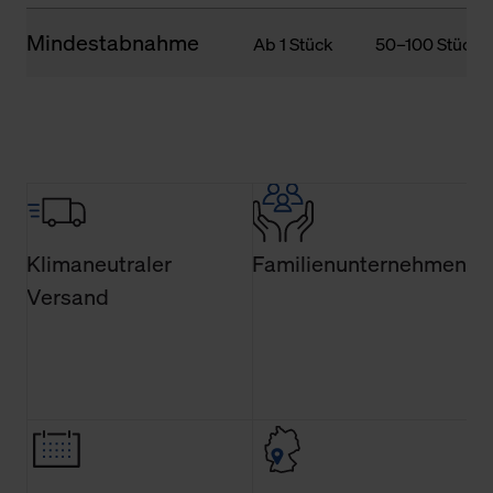
Mindestabnahme
Ab 1 Stück
50–100 Stück
Klimaneutraler
Familienunternehmen
Versand