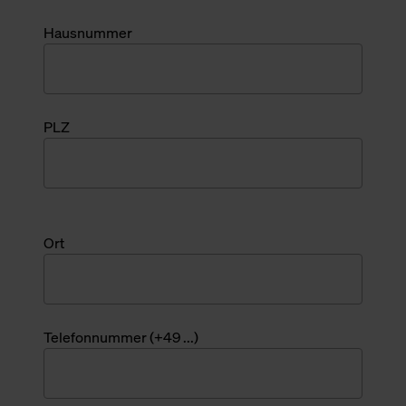
Hausnummer
PLZ
Ort
Telefonnummer (+49 ...)