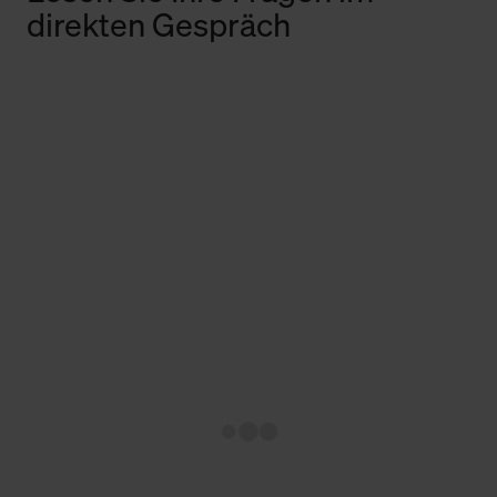
direkten Gespräch