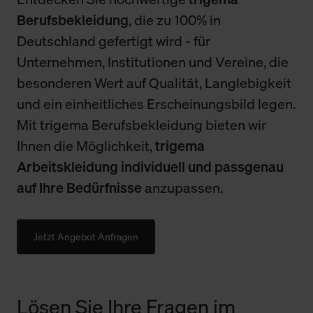
Berufsbekleidung
, die zu 100% in
Deutschland gefertigt wird - für
Unternehmen, Institutionen und Vereine, die
besonderen Wert auf Qualität, Langlebigkeit
und ein einheitliches Erscheinungsbild legen.
Mit trigema Berufsbekleidung bieten wir
Ihnen die Möglichkeit,
trigema
Arbeitskleidung individuell und passgenau
auf Ihre Bedürfnisse
anzupassen.
Jetzt Angebot Anfragen
Lösen Sie Ihre Fragen im