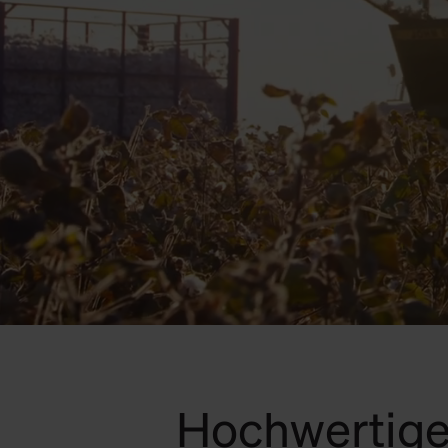
Hochwertige