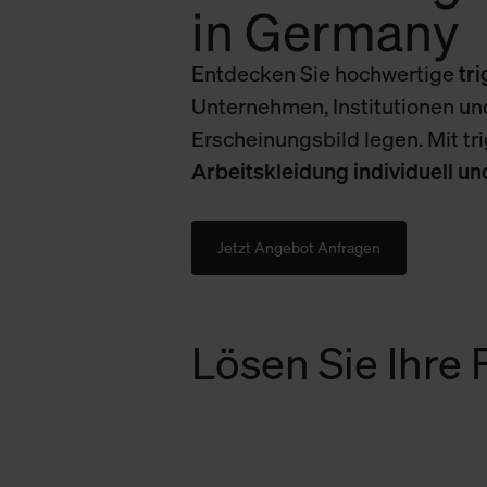
in Germany
Entdecken Sie hochwertige
tr
Unternehmen, Institutionen und
Erscheinungsbild legen. Mit tr
Arbeitskleidung individuell u
Jetzt Angebot Anfragen
Lösen Sie Ihre