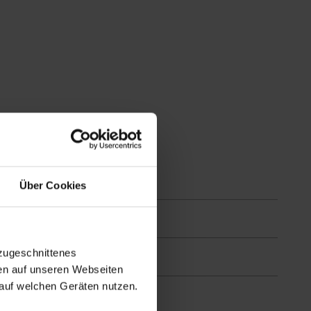
Über Cookies
zugeschnittenes
en auf unseren Webseiten
auf welchen Geräten nutzen.