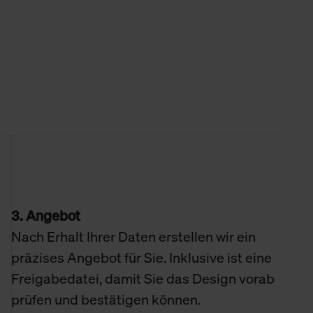
3. Angebot
Nach Erhalt Ihrer Daten erstellen wir ein
präzises Angebot für Sie. Inklusive ist eine
Freigabedatei, damit Sie das Design vorab
prüfen und bestätigen können.