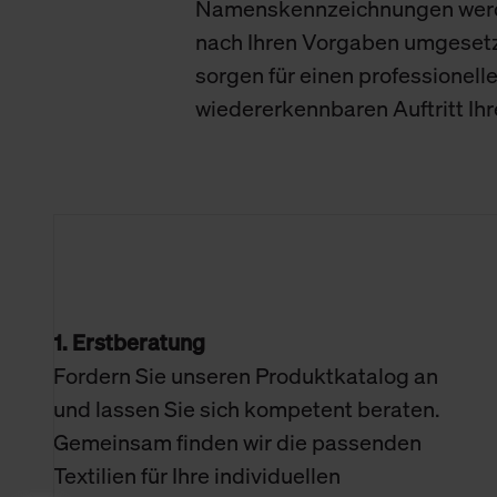
Namenskennzeichnungen wer
nach Ihren Vorgaben umgeset
sorgen für einen professionell
wiedererkennbaren Auftritt Ih
1. Erstberatung
Fordern Sie unseren Produktkatalog an
und lassen Sie sich kompetent beraten.
Gemeinsam finden wir die passenden
Textilien für Ihre individuellen