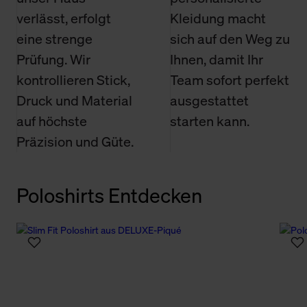
verlässt, erfolgt
Kleidung macht
eine strenge
sich auf den Weg zu
Prüfung. Wir
Ihnen, damit Ihr
kontrollieren Stick,
Team sofort perfekt
Druck und Material
ausgestattet
auf höchste
starten kann.
Präzision und Güte.
Poloshirts Entdecken