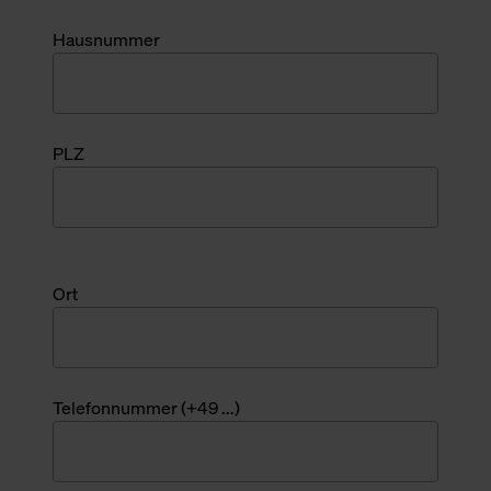
Hausnummer
PLZ
Ort
Telefonnummer (+49 ...)