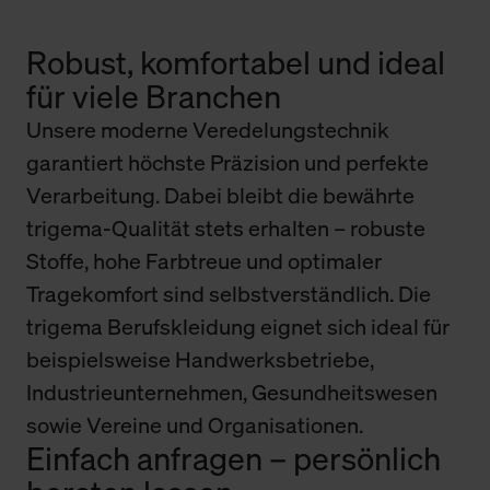
Robust, komfortabel und ideal
für viele Branchen
Unsere moderne Veredelungstechnik
garantiert höchste Präzision und perfekte
Verarbeitung. Dabei bleibt die bewährte
trigema-Qualität stets erhalten – robuste
Stoffe, hohe Farbtreue und optimaler
Tragekomfort sind selbstverständlich. Die
trigema Berufskleidung eignet sich ideal für
beispielsweise Handwerksbetriebe,
Industrieunternehmen, Gesundheitswesen
sowie Vereine und Organisationen.
Einfach anfragen – persönlich