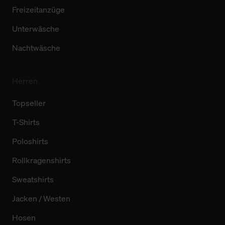
Freizeitanzüge
Unterwäsche
Nachtwäsche
Herren
Topseller
T-Shirts
Poloshirts
Rollkragenshirts
Sweatshirts
Jacken / Westen
Hosen