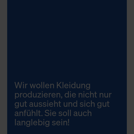
Wir wollen Kleidung
produzieren, die nicht nur
gut aussieht und sich gut
anfühlt. Sie soll auch
langlebig sein!