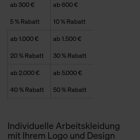
ab 300 €
ab 600 €
5 % Rabatt
10 % Rabatt
ab 1.000 €
ab 1.500 €
20 % Rabatt
30 % Rabatt
ab 2.000 €
ab 5.000 €
40 % Rabatt
50 % Rabatt
Individuelle Arbeitskleidung
mit Ihrem Logo und Design