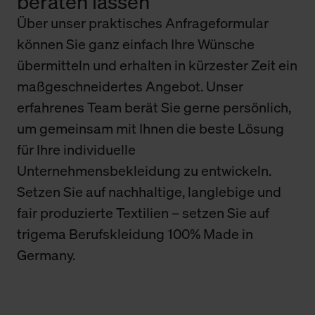
beraten lassen
Über unser praktisches Anfrageformular
können Sie ganz einfach Ihre Wünsche
übermitteln und erhalten in kürzester Zeit ein
maßgeschneidertes Angebot. Unser
erfahrenes Team berät Sie gerne persönlich,
um gemeinsam mit Ihnen die beste Lösung
für Ihre individuelle
Unternehmensbekleidung zu entwickeln.
Setzen Sie auf nachhaltige, langlebige und
fair produzierte Textilien – setzen Sie auf
trigema Berufskleidung 100% Made in
Germany.