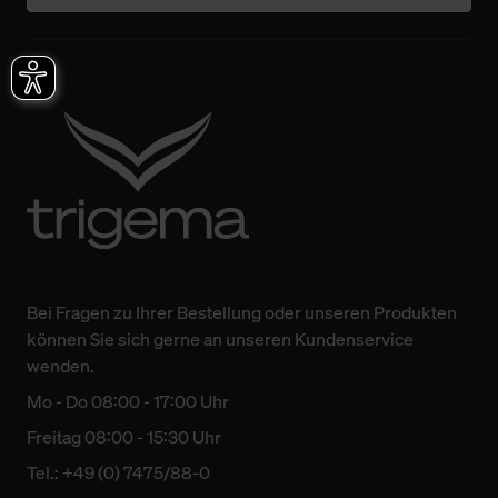
Bei Fragen zu Ihrer Bestellung oder unseren Produkten
können Sie sich gerne an unseren Kundenservice
wenden.
Mo - Do 08:00 - 17:00 Uhr
Freitag 08:00 - 15:30 Uhr
Tel.: +49 (0) 7475/88-0