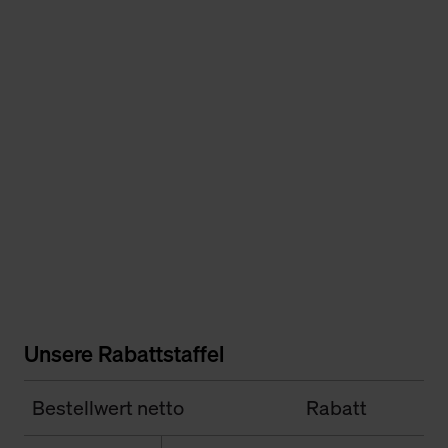
Unsere Rabattstaffel
Bestellwert netto
Rabatt