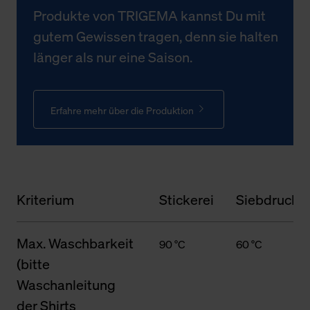
Produkte von TRIGEMA kannst Du mit
gutem Gewissen tragen, denn sie halten
länger als nur eine Saison.
Erfahre mehr über die Produktion
Kriterium
Stickerei
Siebdruck
Max. Waschbarkeit
90 °C
60 °C
(bitte
Waschanleitung
der Shirts