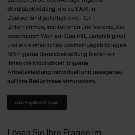
Berufsbekleidung
, die zu 100% in
Deutschland gefertigt wird - für
Unternehmen, Institutionen und Vereine, die
besonderen Wert auf Qualität, Langlebigkeit
und ein einheitliches Erscheinungsbild legen.
Mit trigema Berufsbekleidung bieten wir
Ihnen die Möglichkeit,
trigema
Arbeitskleidung individuell und passgenau
auf Ihre Bedürfnisse
anzupassen.
Jetzt Angebot Anfragen
Lösen Sie Ihre Fragen im