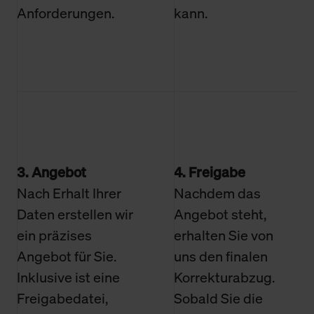
Anforderungen.
kann.
3. Angebot
4. Freigabe
Nach Erhalt Ihrer
Nachdem das
Daten erstellen wir
Angebot steht,
ein präzises
erhalten Sie von
Angebot für Sie.
uns den finalen
Inklusive ist eine
Korrekturabzug.
Freigabedatei,
Sobald Sie die