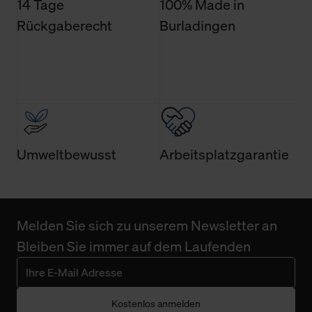
14 Tage
100% Made in
Rückgaberecht
Burladingen
Umweltbewusst
Arbeitsplatzgarantie
Melden Sie sich zu unserem Newsletter an
Bleiben Sie immer auf dem Laufenden
Kostenlos anmelden