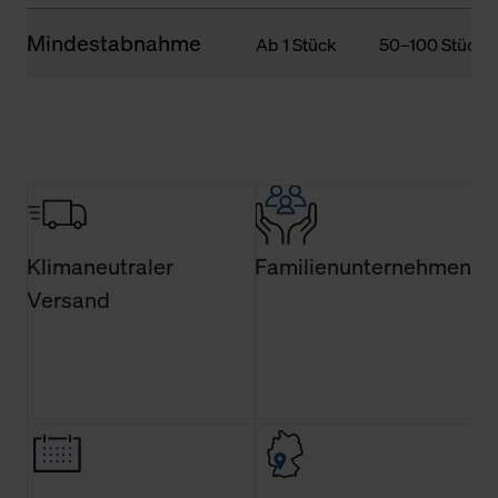
Mindestabnahme
Ab 1 Stück
50–100 Stück
Klimaneutraler
Familienunternehmen
Versand