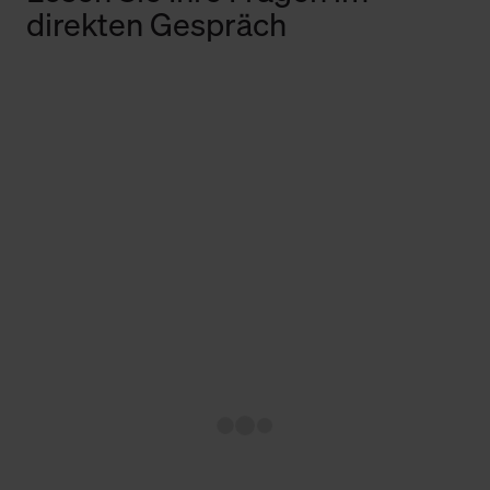
direkten Gespräch