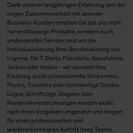
Dank unserer langjährigen Erfahrung und der
engen Zusammenarbeit mit unseren
Business-Kunden erhalten Sie bei uns nicht
nur erstklassige Produkte, sondern auch
umfassenden Service rund um die
Individualisierung Ihrer Berufskleidung von
trigema. Ob T-Shirts, Poloshirts, Sweatshirts,
Jacken oder Hosen – wir veredeln Ihre
Kleidung durch professionelle Stickereien,
Flocks, Transfers oder hochwertige Drucke.
Logos, Schriftzüge, Slogans oder
Namenskennzeichnungen werden exakt
nach Ihren Vorgaben umgesetzt und sorgen
für einen professionellen und
wiedererkennbaren Auftritt Ihres Teams.