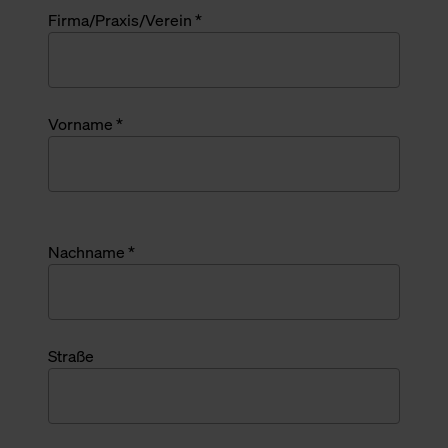
Firma/Praxis/Verein *
Vorname *
Nachname *
Straße