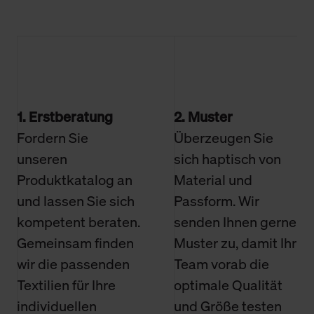
1. Erstberatung
2. Muster
Fordern Sie
Überzeugen Sie
unseren
sich haptisch von
Produktkatalog an
Material und
und lassen Sie sich
Passform. Wir
kompetent beraten.
senden Ihnen gerne
Gemeinsam finden
Muster zu, damit Ihr
wir die passenden
Team vorab die
Textilien für Ihre
optimale Qualität
individuellen
und Größe testen