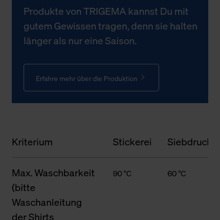
Produkte von TRIGEMA kannst Du mit
gutem Gewissen tragen, denn sie halten
länger als nur eine Saison.
Erfahre mehr über die Produktion
Kriterium
Stickerei
Siebdruck
Max. Waschbarkeit
90 °C
60 °C
(bitte
Waschanleitung
der Shirts