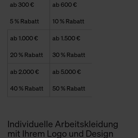
ab 300 €
ab 600 €
5 % Rabatt
10 % Rabatt
ab 1.000 €
ab 1.500 €
20 % Rabatt
30 % Rabatt
ab 2.000 €
ab 5.000 €
40 % Rabatt
50 % Rabatt
Individuelle Arbeitskleidung
mit Ihrem Logo und Design