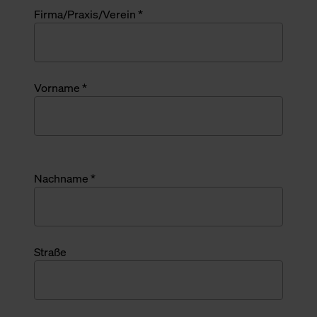
Firma/Praxis/Verein *
Vorname *
Nachname *
Straße