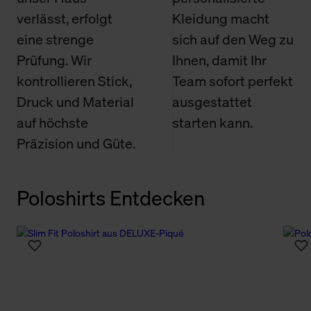
verlässt, erfolgt
Kleidung macht
eine strenge
sich auf den Weg zu
Prüfung. Wir
Ihnen, damit Ihr
kontrollieren Stick,
Team sofort perfekt
Druck und Material
ausgestattet
auf höchste
starten kann.
Präzision und Güte.
Poloshirts Entdecken