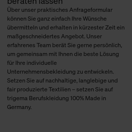
beraten lassen
Über unser praktisches Anfrageformular
können Sie ganz einfach Ihre Wünsche
übermitteln und erhalten in kürzester Zeit ein
maßgeschneidertes Angebot. Unser
erfahrenes Team berät Sie gerne persönlich,
um gemeinsam mit Ihnen die beste Lösung
für Ihre individuelle
Unternehmensbekleidung zu entwickeln.
Setzen Sie auf nachhaltige, langlebige und
fair produzierte Textilien – setzen Sie auf
trigema Berufskleidung 100% Made in
Germany.