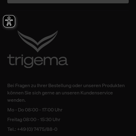
Bei Fragen zu Ihrer Bestellung oder unseren Produkten
können Sie sich gerne an unseren Kundenservice
wenden.
Mo - Do 08:00 - 17:00 Uhr
Freitag 08:00 - 15:30 Uhr
Tel.: +49 (0) 7475/88-0