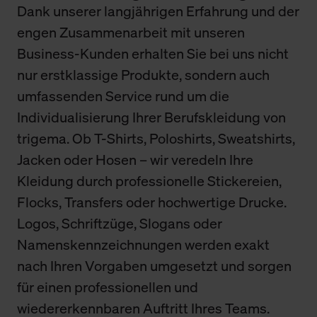
Dank unserer langjährigen Erfahrung und der
engen Zusammenarbeit mit unseren
Business-Kunden erhalten Sie bei uns nicht
nur erstklassige Produkte, sondern auch
umfassenden Service rund um die
Individualisierung Ihrer Berufskleidung von
trigema. Ob T-Shirts, Poloshirts, Sweatshirts,
Jacken oder Hosen – wir veredeln Ihre
Kleidung durch professionelle Stickereien,
Flocks, Transfers oder hochwertige Drucke.
Logos, Schriftzüge, Slogans oder
Namenskennzeichnungen werden exakt
nach Ihren Vorgaben umgesetzt und sorgen
für einen professionellen und
wiedererkennbaren Auftritt Ihres Teams.