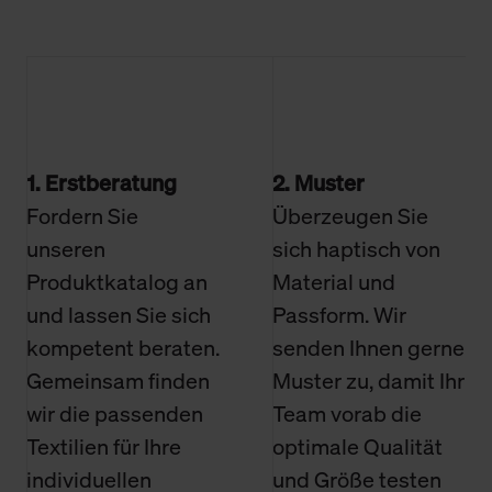
1. Erstberatung
2. Muster
Fordern Sie
Überzeugen Sie
unseren
sich haptisch von
Produktkatalog an
Material und
und lassen Sie sich
Passform. Wir
kompetent beraten.
senden Ihnen gerne
Gemeinsam finden
Muster zu, damit Ihr
wir die passenden
Team vorab die
Textilien für Ihre
optimale Qualität
individuellen
und Größe testen