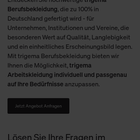
Berufsbekleidung
, die zu 100% in
Deutschland gefertigt wird - für
Unternehmen, Institutionen und Vereine, die
besonderen Wert auf Qualität, Langlebigkeit
und ein einheitliches Erscheinungsbild legen.
Mit trigema Berufsbekleidung bieten wir
Ihnen die Möglichkeit,
trigema
Arbeitskleidung individuell und passgenau
auf Ihre Bedürfnisse
anzupassen.
Jetzt Angebot Anfragen
Lösen Sie Ihre Fragen im