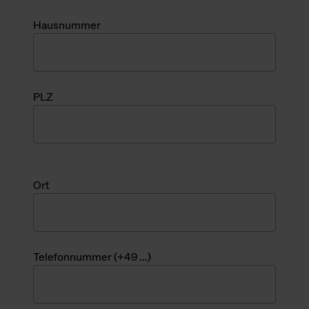
Hausnummer
PLZ
Ort
Telefonnummer (+49 ...)