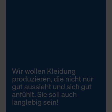
Wir wollen Kleidung
produzieren, die nicht nur
gut aussieht und sich gut
anfühlt. Sie soll auch
langlebig sein!