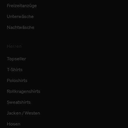
Freizeitanzüge
Unterwäsche
Nachtwäsche
Herren
Topseller
T-Shirts
Poloshirts
Rollkragenshirts
Sweatshirts
Jacken / Westen
Hosen