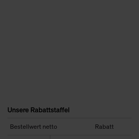
Unsere Rabattstaffel
Bestellwert netto
Rabatt