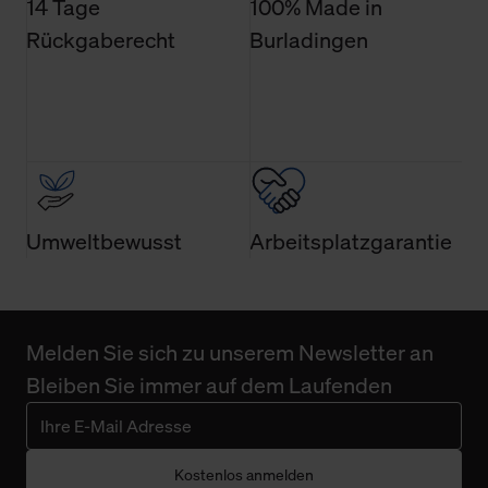
14 Tage
100% Made in
Rückgaberecht
Burladingen
Umweltbewusst
Arbeitsplatzgarantie
Melden Sie sich zu unserem Newsletter an
Bleiben Sie immer auf dem Laufenden
Kostenlos anmelden