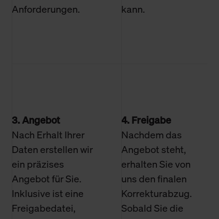
Anforderungen.
kann.
3. Angebot
4. Freigabe
Nach Erhalt Ihrer
Nachdem das
Daten erstellen wir
Angebot steht,
ein präzises
erhalten Sie von
Angebot für Sie.
uns den finalen
Inklusive ist eine
Korrekturabzug.
Freigabedatei,
Sobald Sie die