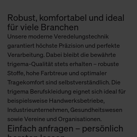
Robust, komfortabel und ideal
für viele Branchen
Unsere moderne Veredelungstechnik
garantiert höchste Präzision und perfekte
Verarbeitung. Dabei bleibt die bewährte
trigema-Qualität stets erhalten – robuste
Stoffe, hohe Farbtreue und optimaler
Tragekomfort sind selbstverständlich. Die
trigema Berufskleidung eignet sich ideal für
beispielsweise Handwerksbetriebe,
Industrieunternehmen, Gesundheitswesen
sowie Vereine und Organisationen.
Einfach anfragen – persönlich