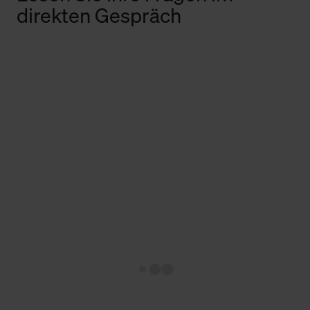
direkten Gespräch