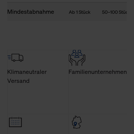
Mindestabnahme
Ab 1 Stück
50–100 Stück
Klimaneutraler
Familienunternehmen
Versand