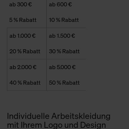
ab 300 €
ab 600 €
5 % Rabatt
10 % Rabatt
ab 1.000 €
ab 1.500 €
20 % Rabatt
30 % Rabatt
ab 2.000 €
ab 5.000 €
40 % Rabatt
50 % Rabatt
Individuelle Arbeitskleidung
mit Ihrem Logo und Design