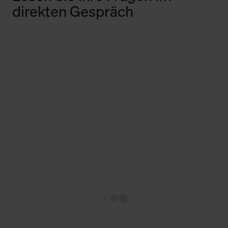
direkten Gespräch