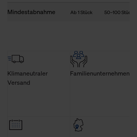
Mindestabnahme
Ab 1 Stück
50–100 Stück
Klimaneutraler
Familienunternehmen
Versand