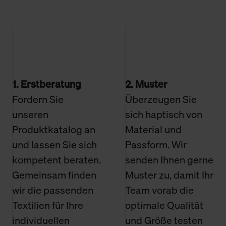
1. Erstberatung
2. Muster
Fordern Sie
Überzeugen Sie
unseren
sich haptisch von
Produktkatalog an
Material und
und lassen Sie sich
Passform. Wir
kompetent beraten.
senden Ihnen gerne
Gemeinsam finden
Muster zu, damit Ihr
wir die passenden
Team vorab die
Textilien für Ihre
optimale Qualität
individuellen
und Größe testen