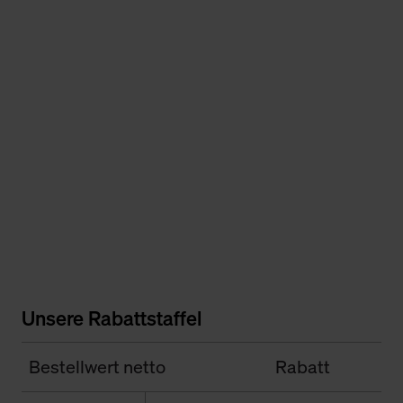
Unsere Rabattstaffel
Bestellwert netto
Rabatt