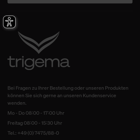
Bei Fragen zu Ihrer Bestellung oder unseren Produkten
können Sie sich gerne an unseren Kundenservice
wenden.
Mo - Do 08:00 - 17:00 Uhr
Freitag 08:00 - 15:30 Uhr
Tel.: +49 (0) 7475/88-0