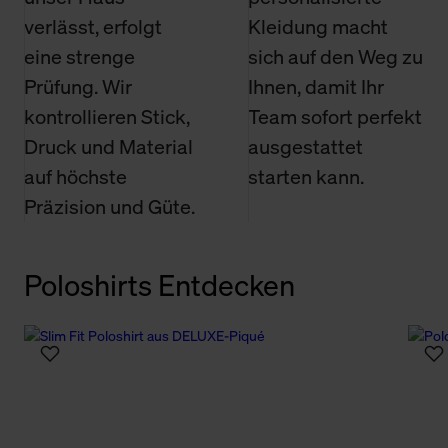
verlässt, erfolgt
Kleidung macht
eine strenge
sich auf den Weg zu
Prüfung. Wir
Ihnen, damit Ihr
kontrollieren Stick,
Team sofort perfekt
Druck und Material
ausgestattet
auf höchste
starten kann.
Präzision und Güte.
Poloshirts Entdecken