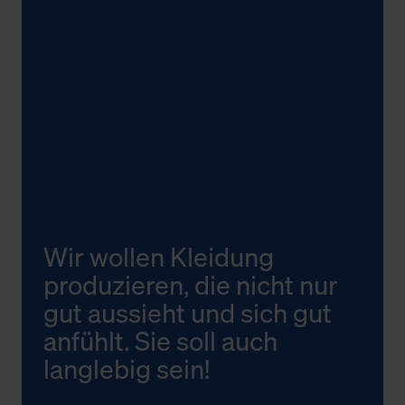
Wir wollen Kleidung
produzieren, die nicht nur
gut aussieht und sich gut
anfühlt. Sie soll auch
langlebig sein!