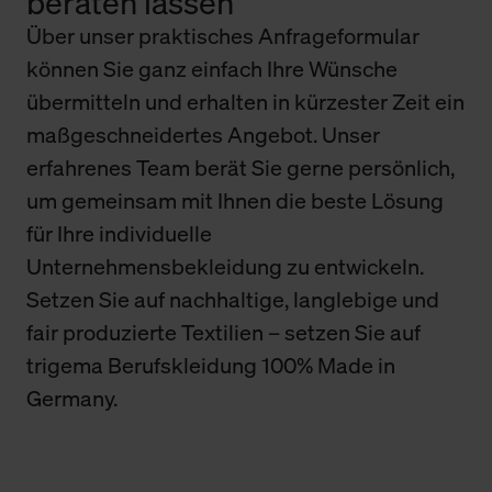
beraten lassen
Über unser praktisches Anfrageformular
können Sie ganz einfach Ihre Wünsche
übermitteln und erhalten in kürzester Zeit ein
maßgeschneidertes Angebot. Unser
erfahrenes Team berät Sie gerne persönlich,
um gemeinsam mit Ihnen die beste Lösung
für Ihre individuelle
Unternehmensbekleidung zu entwickeln.
Setzen Sie auf nachhaltige, langlebige und
fair produzierte Textilien – setzen Sie auf
trigema Berufskleidung 100% Made in
Germany.