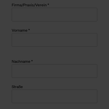
Firma/Praxis/Verein *
Vorname *
Nachname *
Straße