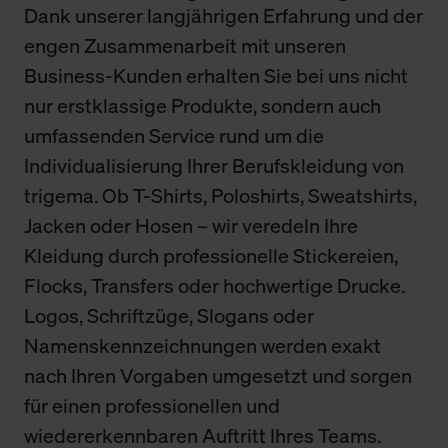
Dank unserer langjährigen Erfahrung und der
engen Zusammenarbeit mit unseren
Business-Kunden erhalten Sie bei uns nicht
nur erstklassige Produkte, sondern auch
umfassenden Service rund um die
Individualisierung Ihrer Berufskleidung von
trigema. Ob T-Shirts, Poloshirts, Sweatshirts,
Jacken oder Hosen – wir veredeln Ihre
Kleidung durch professionelle Stickereien,
Flocks, Transfers oder hochwertige Drucke.
Logos, Schriftzüge, Slogans oder
Namenskennzeichnungen werden exakt
nach Ihren Vorgaben umgesetzt und sorgen
für einen professionellen und
wiedererkennbaren Auftritt Ihres Teams.