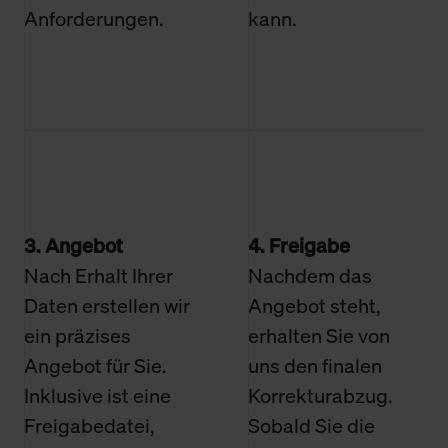
Anforderungen.
kann.
3. Angebot
4. Freigabe
Nach Erhalt Ihrer
Nachdem das
Daten erstellen wir
Angebot steht,
ein präzises
erhalten Sie von
Angebot für Sie.
uns den finalen
Inklusive ist eine
Korrekturabzug.
Freigabedatei,
Sobald Sie die