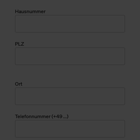
Hausnummer
PLZ
Ort
Telefonnummer (+49 ...)