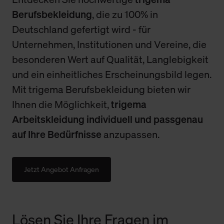
Berufsbekleidung
, die zu 100% in
Deutschland gefertigt wird - für
Unternehmen, Institutionen und Vereine, die
besonderen Wert auf Qualität, Langlebigkeit
und ein einheitliches Erscheinungsbild legen.
Mit trigema Berufsbekleidung bieten wir
Ihnen die Möglichkeit,
trigema
Arbeitskleidung individuell und passgenau
auf Ihre Bedürfnisse
anzupassen.
Jetzt Angebot Anfragen
Lösen Sie Ihre Fragen im