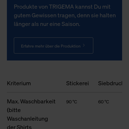
Produkte von TRIGEMA kannst Du mit
gutem Gewissen tragen, denn sie halten
länger als nur eine Saison.
Erfahre mehr über die Produktion
Kriterium
Stickerei
Siebdruck
Max. Waschbarkeit
90 °C
60 °C
(bitte
Waschanleitung
der Shirts