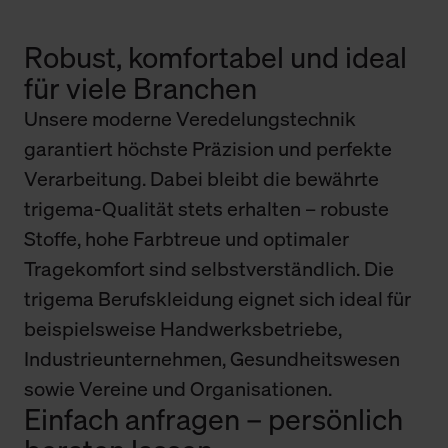
Robust, komfortabel und ideal
für viele Branchen
Unsere moderne Veredelungstechnik
garantiert höchste Präzision und perfekte
Verarbeitung. Dabei bleibt die bewährte
trigema-Qualität stets erhalten – robuste
Stoffe, hohe Farbtreue und optimaler
Tragekomfort sind selbstverständlich. Die
trigema Berufskleidung eignet sich ideal für
beispielsweise Handwerksbetriebe,
Industrieunternehmen, Gesundheitswesen
sowie Vereine und Organisationen.
Einfach anfragen – persönlich