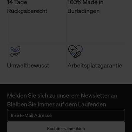
14 Tage
100% Made in
Rückgaberecht
Burladingen
Umweltbewusst
Arbeitsplatzgarantie
Melden Sie sich zu unserem Newsletter an
Bleiben Sie immer auf dem Laufenden
Kostenlos anmelden