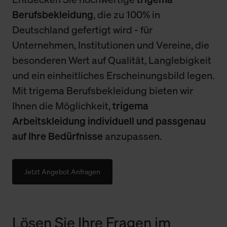
Berufsbekleidung
, die zu 100% in
Deutschland gefertigt wird - für
Unternehmen, Institutionen und Vereine, die
besonderen Wert auf Qualität, Langlebigkeit
und ein einheitliches Erscheinungsbild legen.
Mit trigema Berufsbekleidung bieten wir
Ihnen die Möglichkeit,
trigema
Arbeitskleidung individuell und passgenau
auf Ihre Bedürfnisse
anzupassen.
Jetzt Angebot Anfragen
Lösen Sie Ihre Fragen im