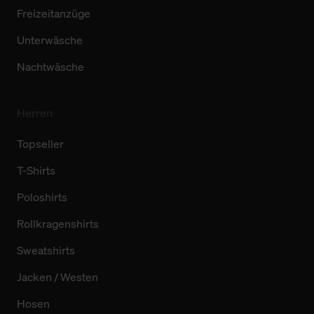
Freizeitanzüge
Unterwäsche
Nachtwäsche
Herren
Topseller
T-Shirts
Poloshirts
Rollkragenshirts
Sweatshirts
Jacken / Westen
Hosen