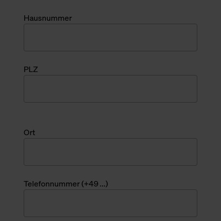
Hausnummer
PLZ
Ort
Telefonnummer (+49 ...)