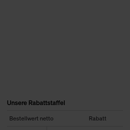
Unsere Rabattstaffel
Bestellwert netto
Rabatt