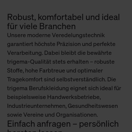
Robust, komfortabel und ideal
für viele Branchen
Unsere moderne Veredelungstechnik
garantiert höchste Präzision und perfekte
Verarbeitung. Dabei bleibt die bewährte
trigema-Qualität stets erhalten – robuste
Stoffe, hohe Farbtreue und optimaler
Tragekomfort sind selbstverständlich. Die
trigema Berufskleidung eignet sich ideal für
beispielsweise Handwerksbetriebe,
Industrieunternehmen, Gesundheitswesen
sowie Vereine und Organisationen.
Einfach anfragen – persönlich