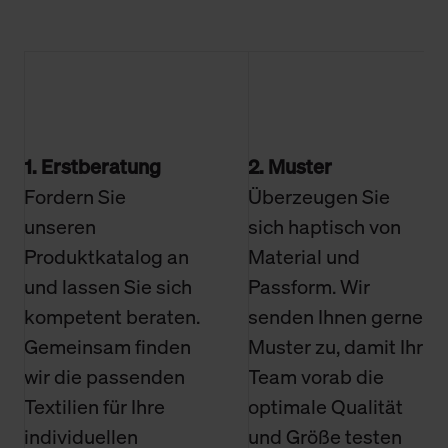
1. Erstberatung
2. Muster
Fordern Sie
Überzeugen Sie
unseren
sich haptisch von
Produktkatalog an
Material und
und lassen Sie sich
Passform. Wir
kompetent beraten.
senden Ihnen gerne
Gemeinsam finden
Muster zu, damit Ihr
wir die passenden
Team vorab die
Textilien für Ihre
optimale Qualität
individuellen
und Größe testen