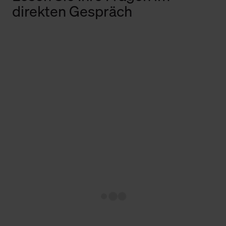
direkten Gespräch