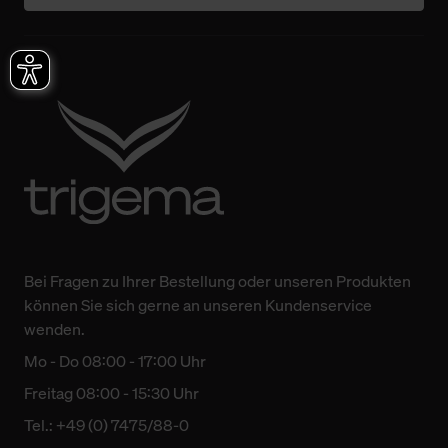
Bei Fragen zu Ihrer Bestellung oder unseren Produkten
können Sie sich gerne an unseren Kundenservice
wenden.
Mo - Do 08:00 - 17:00 Uhr
Freitag 08:00 - 15:30 Uhr
Tel.: +49 (0) 7475/88-0