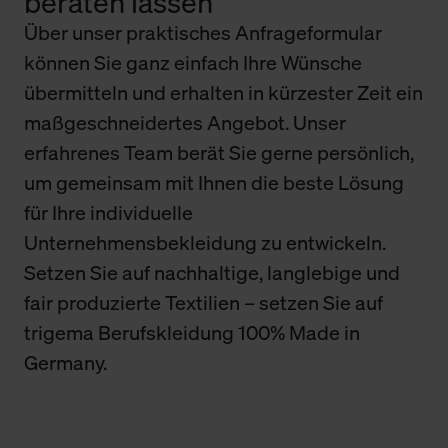
beraten lassen
Über unser praktisches Anfrageformular
können Sie ganz einfach Ihre Wünsche
übermitteln und erhalten in kürzester Zeit ein
maßgeschneidertes Angebot. Unser
erfahrenes Team berät Sie gerne persönlich,
um gemeinsam mit Ihnen die beste Lösung
für Ihre individuelle
Unternehmensbekleidung zu entwickeln.
Setzen Sie auf nachhaltige, langlebige und
fair produzierte Textilien – setzen Sie auf
trigema Berufskleidung 100% Made in
Germany.