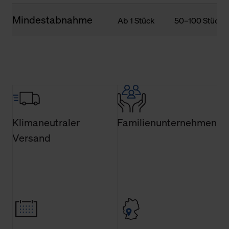
Mindestabnahme
Ab 1 Stück
50–100 Stück
Klimaneutraler
Familienunternehmen
Versand