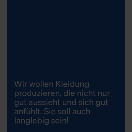
Wir wollen Kleidung
produzieren, die nicht nur
gut aussieht und sich gut
anfühlt. Sie soll auch
langlebig sein!