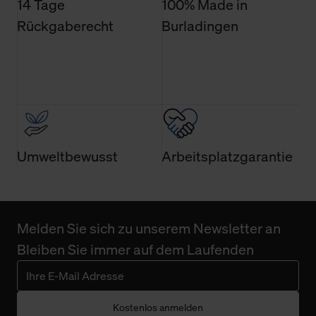
14 Tage
100% Made in
Rückgaberecht
Burladingen
Umweltbewusst
Arbeitsplatzgarantie
Melden Sie sich zu unserem Newsletter an
Bleiben Sie immer auf dem Laufenden
Kostenlos anmelden