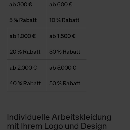
ab 300 €
ab 600 €
5 % Rabatt
10 % Rabatt
ab 1.000 €
ab 1.500 €
20 % Rabatt
30 % Rabatt
ab 2.000 €
ab 5.000 €
40 % Rabatt
50 % Rabatt
Individuelle Arbeitskleidung
mit Ihrem Logo und Design