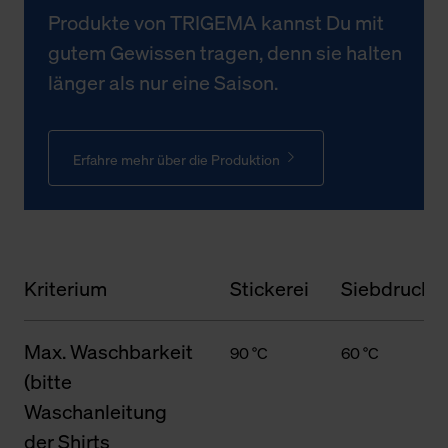
Produkte von TRIGEMA kannst Du mit
gutem Gewissen tragen, denn sie halten
länger als nur eine Saison.
Erfahre mehr über die Produktion
Kriterium
Stickerei
Siebdruck
Max. Waschbarkeit
90 °C
60 °C
(bitte
Waschanleitung
der Shirts