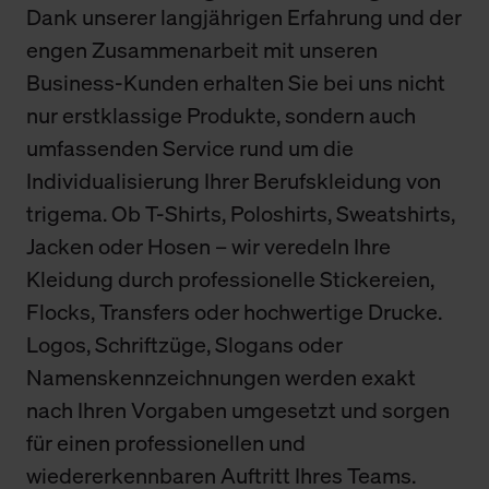
Dank unserer langjährigen Erfahrung und der
engen Zusammenarbeit mit unseren
Business-Kunden erhalten Sie bei uns nicht
nur erstklassige Produkte, sondern auch
umfassenden Service rund um die
Individualisierung Ihrer Berufskleidung von
trigema. Ob T-Shirts, Poloshirts, Sweatshirts,
Jacken oder Hosen – wir veredeln Ihre
Kleidung durch professionelle Stickereien,
Flocks, Transfers oder hochwertige Drucke.
Logos, Schriftzüge, Slogans oder
Namenskennzeichnungen werden exakt
nach Ihren Vorgaben umgesetzt und sorgen
für einen professionellen und
wiedererkennbaren Auftritt Ihres Teams.