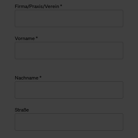
Firma/Praxis/Verein *
Vorname *
Nachname *
Straße