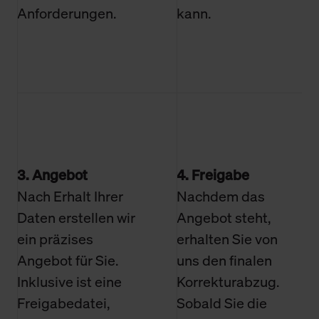
Anforderungen.
kann.
3. Angebot
4. Freigabe
Nach Erhalt Ihrer
Nachdem das
Daten erstellen wir
Angebot steht,
ein präzises
erhalten Sie von
Angebot für Sie.
uns den finalen
Inklusive ist eine
Korrekturabzug.
Freigabedatei,
Sobald Sie die