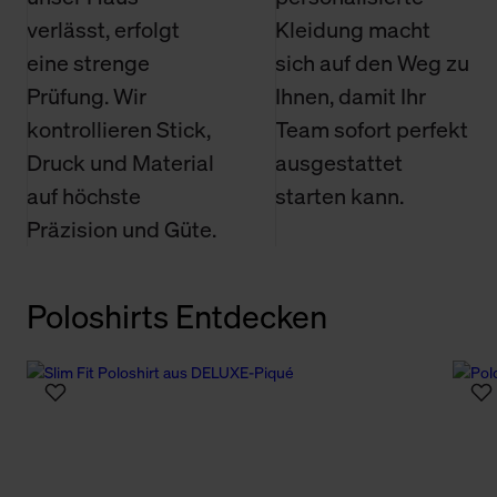
verlässt, erfolgt
Kleidung macht
eine strenge
sich auf den Weg zu
Prüfung. Wir
Ihnen, damit Ihr
kontrollieren Stick,
Team sofort perfekt
Druck und Material
ausgestattet
auf höchste
starten kann.
Präzision und Güte.
Poloshirts Entdecken