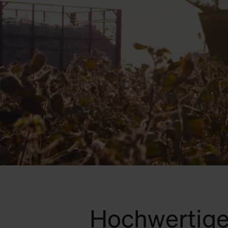
Hochwertige