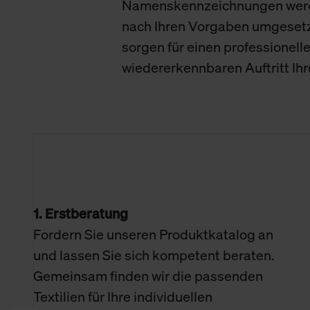
Namenskennzeichnungen wer
nach Ihren Vorgaben umgeset
sorgen für einen professionell
wiedererkennbaren Auftritt Ih
1. Erstberatung
Fordern Sie unseren Produktkatalog an
und lassen Sie sich kompetent beraten.
Gemeinsam finden wir die passenden
Textilien für Ihre individuellen