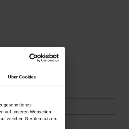
Über Cookies
zugeschnittenes
en auf unseren Webseiten
auf welchen Geräten nutzen.