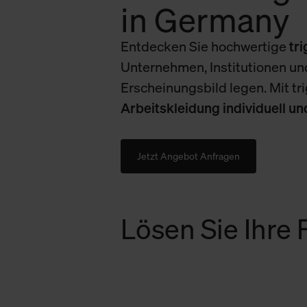
in Germany
Entdecken Sie hochwertige
tr
Unternehmen, Institutionen und
Erscheinungsbild legen. Mit tr
Arbeitskleidung individuell u
Jetzt Angebot Anfragen
Lösen Sie Ihre