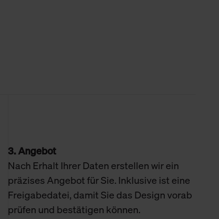
3. Angebot
Nach Erhalt Ihrer Daten erstellen wir ein
präzises Angebot für Sie. Inklusive ist eine
Freigabedatei, damit Sie das Design vorab
prüfen und bestätigen können.