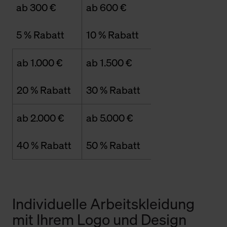
ab 300 €
ab 600 €
5 % Rabatt
10 % Rabatt
ab 1.000 €
ab 1.500 €
20 % Rabatt
30 % Rabatt
ab 2.000 €
ab 5.000 €
40 % Rabatt
50 % Rabatt
Individuelle Arbeitskleidung
mit Ihrem Logo und Design