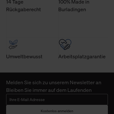
14 Tage
100% Made in
Rückgaberecht
Burladingen
Umweltbewusst
Arbeitsplatzgarantie
Melden Sie sich zu unserem Newsletter an
Bleiben Sie immer auf dem Laufenden
Kostenlos anmelden