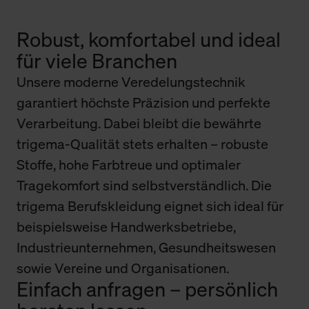
Robust, komfortabel und ideal
für viele Branchen
Unsere moderne Veredelungstechnik
garantiert höchste Präzision und perfekte
Verarbeitung. Dabei bleibt die bewährte
trigema-Qualität stets erhalten – robuste
Stoffe, hohe Farbtreue und optimaler
Tragekomfort sind selbstverständlich. Die
trigema Berufskleidung eignet sich ideal für
beispielsweise Handwerksbetriebe,
Industrieunternehmen, Gesundheitswesen
sowie Vereine und Organisationen.
Einfach anfragen – persönlich