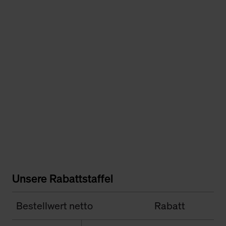
Unsere Rabattstaffel
Bestellwert netto
Rabatt