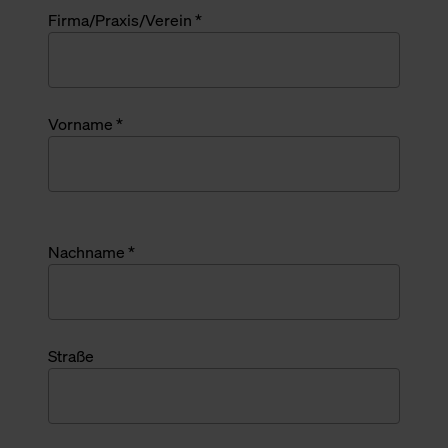
Firma/Praxis/Verein *
Vorname *
Nachname *
Straße