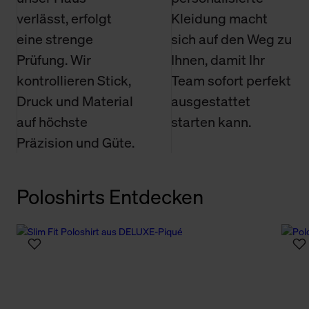
verlässt, erfolgt
Kleidung macht
eine strenge
sich auf den Weg zu
Prüfung. Wir
Ihnen, damit Ihr
kontrollieren Stick,
Team sofort perfekt
Druck und Material
ausgestattet
auf höchste
starten kann.
Präzision und Güte.
Poloshirts Entdecken