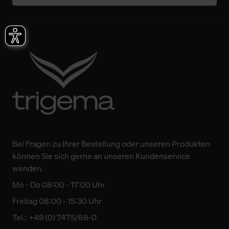
Bei Fragen zu Ihrer Bestellung oder unseren Produkten
können Sie sich gerne an unseren Kundenservice
wenden.
Mo - Do 08:00 - 17:00 Uhr
Freitag 08:00 - 15:30 Uhr
Tel.: +49 (0) 7475/88-0