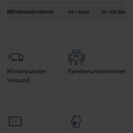
Mindestabnahme
Ab 1 Stück
50–100 Stück
Klimaneutraler
Familienunternehmen
Versand