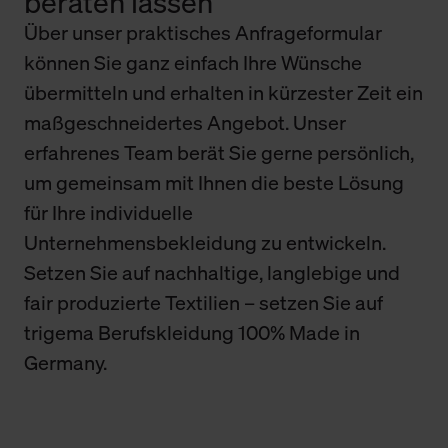
beraten lassen
Über unser praktisches Anfrageformular
können Sie ganz einfach Ihre Wünsche
übermitteln und erhalten in kürzester Zeit ein
maßgeschneidertes Angebot. Unser
erfahrenes Team berät Sie gerne persönlich,
um gemeinsam mit Ihnen die beste Lösung
für Ihre individuelle
Unternehmensbekleidung zu entwickeln.
Setzen Sie auf nachhaltige, langlebige und
fair produzierte Textilien – setzen Sie auf
trigema Berufskleidung 100% Made in
Germany.