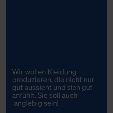
Wir wollen Kleidung
produzieren, die nicht nur
gut aussieht und sich gut
anfühlt. Sie soll auch
langlebig sein!