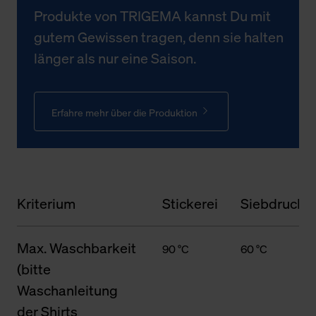
Produkte von TRIGEMA kannst Du mit
gutem Gewissen tragen, denn sie halten
länger als nur eine Saison.
Erfahre mehr über die Produktion
Kriterium
Stickerei
Siebdruck
Max. Waschbarkeit
90 °C
60 °C
(bitte
Waschanleitung
der Shirts