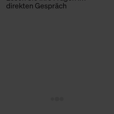
direkten Gespräch