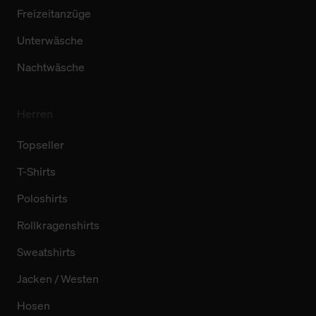
Freizeitanzüge
Unterwäsche
Nachtwäsche
Herren
Topseller
T-Shirts
Poloshirts
Rollkragenshirts
Sweatshirts
Jacken / Westen
Hosen