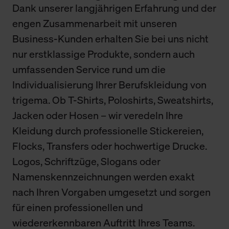
Dank unserer langjährigen Erfahrung und der
engen Zusammenarbeit mit unseren
Business-Kunden erhalten Sie bei uns nicht
nur erstklassige Produkte, sondern auch
umfassenden Service rund um die
Individualisierung Ihrer Berufskleidung von
trigema. Ob T-Shirts, Poloshirts, Sweatshirts,
Jacken oder Hosen – wir veredeln Ihre
Kleidung durch professionelle Stickereien,
Flocks, Transfers oder hochwertige Drucke.
Logos, Schriftzüge, Slogans oder
Namenskennzeichnungen werden exakt
nach Ihren Vorgaben umgesetzt und sorgen
für einen professionellen und
wiedererkennbaren Auftritt Ihres Teams.