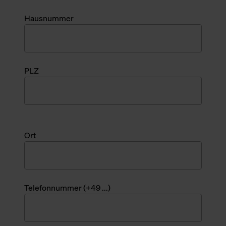
Hausnummer
PLZ
Ort
Telefonnummer (+49 ...)