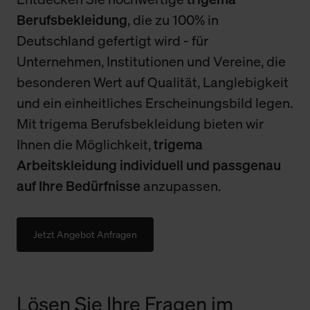
Berufsbekleidung
, die zu 100% in
Deutschland gefertigt wird - für
Unternehmen, Institutionen und Vereine, die
besonderen Wert auf Qualität, Langlebigkeit
und ein einheitliches Erscheinungsbild legen.
Mit trigema Berufsbekleidung bieten wir
Ihnen die Möglichkeit,
trigema
Arbeitskleidung individuell und passgenau
auf Ihre Bedürfnisse
anzupassen.
Jetzt Angebot Anfragen
Lösen Sie Ihre Fragen im