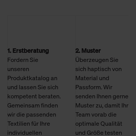
1. Erstberatung
2. Muster
Fordern Sie
Überzeugen Sie
unseren
sich haptisch von
Produktkatalog an
Material und
und lassen Sie sich
Passform. Wir
kompetent beraten.
senden Ihnen gerne
Gemeinsam finden
Muster zu, damit Ihr
wir die passenden
Team vorab die
Textilien für Ihre
optimale Qualität
individuellen
und Größe testen