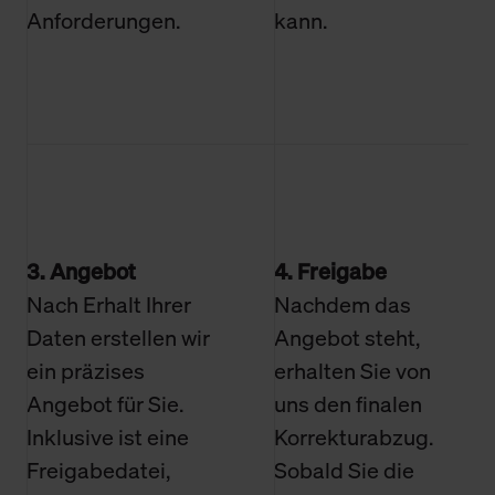
Anforderungen.
kann.
3. Angebot
4. Freigabe
Nach Erhalt Ihrer
Nachdem das
Daten erstellen wir
Angebot steht,
ein präzises
erhalten Sie von
Angebot für Sie.
uns den finalen
Inklusive ist eine
Korrekturabzug.
Freigabedatei,
Sobald Sie die